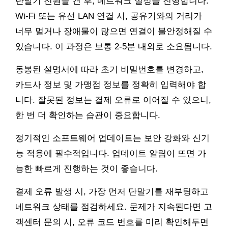
단말기 전원을 켠 후, 네트워크 설정을 진행합니다.
Wi-Fi 또는 유선 LAN 연결 시, 공유기와의 거리가
너무 멀거나 장애물이 많으면 연결이 불안정해질 수
있습니다. 이 과정은 보통 2-5분 내외로 소요됩니다.
동봉된 설명서에 따라 초기 비밀번호를 변경하고,
카드사 정보 및 가맹점 정보를 정확히 입력해야 합
니다. 잘못된 정보는 결제 오류로 이어질 수 있으니,
한 번 더 확인하는 습관이 중요합니다.
정기적인 소프트웨어 업데이트는 보안 강화와 신기
능 적용에 필수적입니다. 업데이트 알림이 뜨면 가
능한 빠르게 진행하는 것이 좋습니다.
결제 오류 발생 시, 가장 먼저 단말기를 재부팅하고
네트워크 상태를 점검하세요. 문제가 지속된다면 고
객센터 문의 시, 오류 코드 번호를 미리 확인해두면