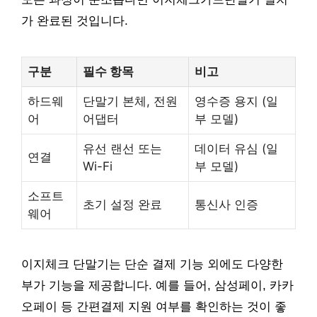
가 완료된 것입니다.
구분
필수 항목
비고
하드웨
단말기 본체, 전원
영수증 용지 (일
어
어댑터
부 모델)
유선 랜선 또는
데이터 유심 (일
연결
Wi-Fi
부 모델)
소프트
초기 설정 완료
통신사 인증
웨어
이지체크 단말기는 단순 결제 기능 외에도 다양한
부가 기능을 제공합니다. 예를 들어, 삼성페이, 카카
오페이 등 간편결제 지원 여부를 확인하는 것이 좋