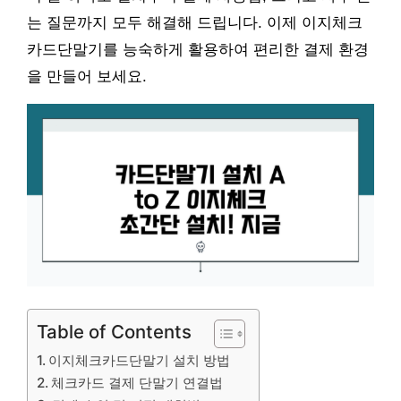
는 질문까지 모두 해결해 드립니다. 이제 이지체크
카드단말기를 능숙하게 활용하여 편리한 결제 환경
을 만들어 보세요.
Table of Contents
이지체크카드단말기 설치 방법
체크카드 결제 단말기 연결법