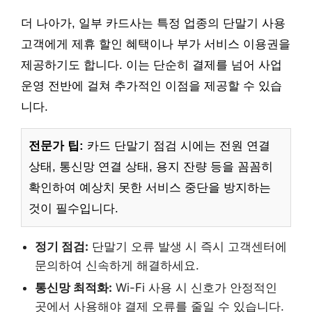
더 나아가, 일부 카드사는 특정 업종의 단말기 사용
고객에게 제휴 할인 혜택이나 부가 서비스 이용권을
제공하기도 합니다. 이는 단순히 결제를 넘어 사업
운영 전반에 걸쳐 추가적인 이점을 제공할 수 있습
니다.
전문가 팁:
카드 단말기 점검 시에는 전원 연결
상태, 통신망 연결 상태, 용지 잔량 등을 꼼꼼히
확인하여 예상치 못한 서비스 중단을 방지하는
것이 필수입니다.
정기 점검:
단말기 오류 발생 시 즉시 고객센터에
문의하여 신속하게 해결하세요.
통신망 최적화:
Wi-Fi 사용 시 신호가 안정적인
곳에서 사용해야 결제 오류를 줄일 수 있습니다.