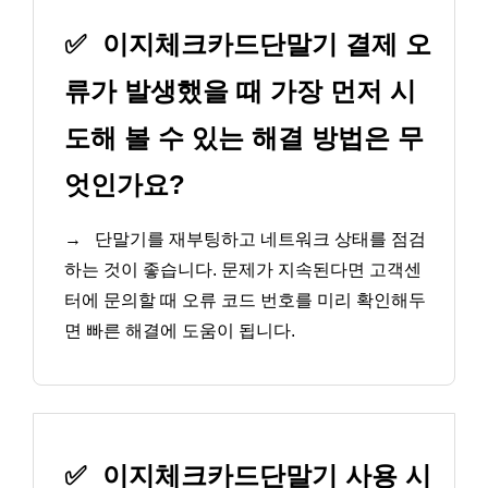
✅
이지체크카드단말기 결제 오
류가 발생했을 때 가장 먼저 시
도해 볼 수 있는 해결 방법은 무
엇인가요?
→
단말기를 재부팅하고 네트워크 상태를 점검
하는 것이 좋습니다. 문제가 지속된다면 고객센
터에 문의할 때 오류 코드 번호를 미리 확인해두
면 빠른 해결에 도움이 됩니다.
✅
이지체크카드단말기 사용 시