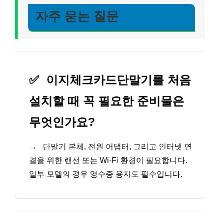
자주 묻는 질문
✅
이지체크카드단말기를 처음
설치할 때 꼭 필요한 준비물은
무엇인가요?
→
단말기 본체, 전원 어댑터, 그리고 인터넷 연
결을 위한 랜선 또는 Wi-Fi 환경이 필요합니다.
일부 모델의 경우 영수증 용지도 필수입니다.