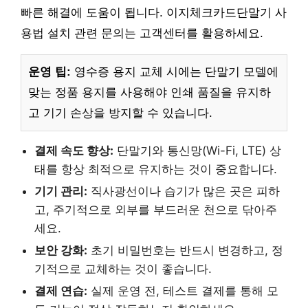
빠른 해결에 도움이 됩니다. 이지체크카드단말기 사
용법 설치 관련 문의는 고객센터를 활용하세요.
운영 팁:
영수증 용지 교체 시에는 단말기 모델에
맞는 정품 용지를 사용해야 인쇄 품질을 유지하
고 기기 손상을 방지할 수 있습니다.
결제 속도 향상:
단말기와 통신망(Wi-Fi, LTE) 상
태를 항상 최적으로 유지하는 것이 중요합니다.
기기 관리:
직사광선이나 습기가 많은 곳은 피하
고, 주기적으로 외부를 부드러운 천으로 닦아주
세요.
보안 강화:
초기 비밀번호는 반드시 변경하고, 정
기적으로 교체하는 것이 좋습니다.
결제 연습:
실제 운영 전, 테스트 결제를 통해 모