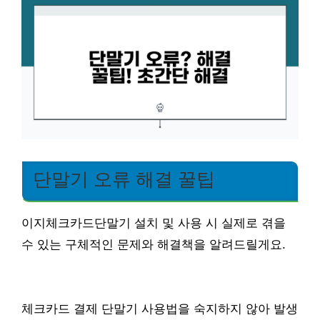
단말기 오류 해결 꿀팁
이지체크카드단말기 설치 및 사용 시 실제로 겪을
수 있는 구체적인 문제와 해결책을 알려드릴게요.
체크카드 결제 단말기 사용법을 숙지하지 않아 발생