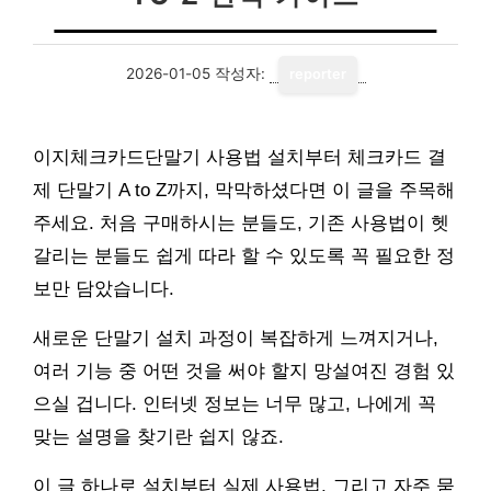
2026-01-05
작성자:
reporter
이지체크카드단말기 사용법 설치부터 체크카드 결
제 단말기 A to Z까지, 막막하셨다면 이 글을 주목해
주세요. 처음 구매하시는 분들도, 기존 사용법이 헷
갈리는 분들도 쉽게 따라 할 수 있도록 꼭 필요한 정
보만 담았습니다.
새로운 단말기 설치 과정이 복잡하게 느껴지거나,
여러 기능 중 어떤 것을 써야 할지 망설여진 경험 있
으실 겁니다. 인터넷 정보는 너무 많고, 나에게 꼭
맞는 설명을 찾기란 쉽지 않죠.
이 글 하나로 설치부터 실제 사용법, 그리고 자주 묻