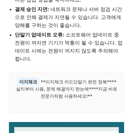
결제 승인 지연:
네트워크 문제나 서버 점검 시간
으로 인해 결제가 지연될 수 있습니다. 고객에게
양해를 구하는 것이 좋습니다.
단말기 업데이트 오류:
소프트웨어 업데이트 중
전원이 꺼지면 기기가 먹통이 될 수 있습니다. 업
데이트 시에는 전원이 꺼지지 않도록 주의해야
합니다.
이지체크
**이지체크 카드단말기 완전 정복****
설치부터 사용, 문제 해결까지 한눈에****지금 바로
전문가처럼 사용하세요!**