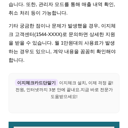
습니다. 또한, 관리자 모드를 통해 매출 내역 확인,
취소 처리 등이 가능합니다.
기타 궁금한 점이나 문제가 발생했을 경우, 이지체
크 고객센터(1544-XXXX)로 문의하면 상세한 지원
을 받을 수 있습니다. 월 1만원대의 사용료가 발생
하는 경우도 있으니, 계약 내용을 꼼꼼히 확인해야
합니다.
이지체크카드단말기
이지체크 설치, 이제 걱정 끝!
전원, 인터넷까지 3분 안에 끝내요.지금 바로 전문가
도움받으세요!