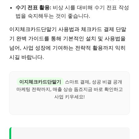
수기 전표 활용:
비상 시를 대비해 수기 전표 작성
법을 숙지해두는 것이 좋습니다.
이지체크카드단말기 사용법과 체크카드 결제 단말
기 완벽 가이드를 통해 기본적인 설치 및 사용법을
넘어, 사업 성장에 기여하는 전략적 활용까지 익히
시길 바랍니다.
이지체크카드단말기
스마트 결제, 성공 비결 공개
마케팅 전략까지, 매출 상승 돕죠지금 바로 확인하고
사업 키우세요!