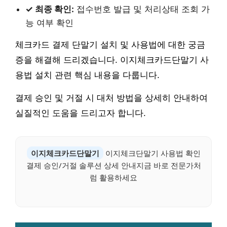
✓ 최종 확인:
접수번호 발급 및 처리상태 조회 가
능 여부 확인
체크카드 결제 단말기 설치 및 사용법에 대한 궁금
증을 해결해 드리겠습니다. 이지체크카드단말기 사
용법 설치 관련 핵심 내용을 다룹니다.
결제 승인 및 거절 시 대처 방법을 상세히 안내하여
실질적인 도움을 드리고자 합니다.
이지체크카드단말기
이지체크단말기 사용법 확인
결제 승인/거절 솔루션 상세 안내지금 바로 전문가처
럼 활용하세요