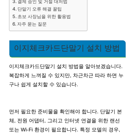
결제 승인 및 거절 대처법
단말기 오류 해결 꿀팁
초보 사장님을 위한 활용법
자주 묻는 질문
이지체크카드단말기 설치 방법
이지체크카드단말기 설치 방법을 알아보겠습니다.
복잡하게 느껴질 수 있지만, 차근차근 따라 하면 누
구나 쉽게 설치할 수 있습니다.
먼저 필요한 준비물을 확인해야 합니다. 단말기 본
체, 전원 어댑터, 그리고 인터넷 연결을 위한 랜선
또는 Wi-Fi 환경이 필요합니다. 특정 모델의 경우,