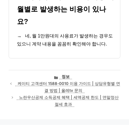
월별로 발생하는 비용이 있나
요?
→
네, 월 1만원대의 사용료가 발생하는 경우도
있으니 계약 내용을 꼼꼼히 확인해야 합니다.
카
정보
테
케이티 고객센터 1588-0010 이용 가이드 | 상담유형별 연
고
결 방법 | 올레tv 문의
리
노란우산공제 소득공제 혜택 | 세액공제 한도 | 연말정산
절세 효과