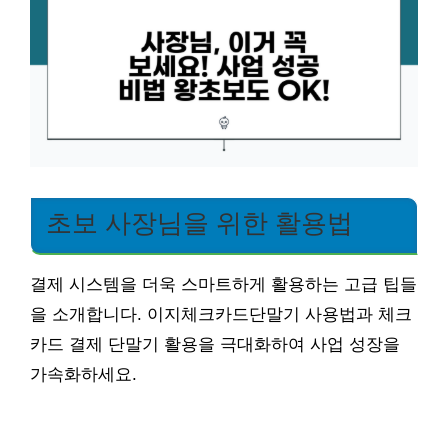
초보 사장님을 위한 활용법
결제 시스템을 더욱 스마트하게 활용하는 고급 팁들
을 소개합니다. 이지체크카드단말기 사용법과 체크
카드 결제 단말기 활용을 극대화하여 사업 성장을
가속화하세요.