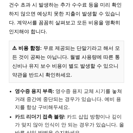
건수 초과 시 발생하는 추가 수수료 등을 미리 확인
하지 않으면 예상치 못한 지출이 발생할 수 있습니
다. 계약서를 꼼꼼히 살펴보고 모든 비용을 명확히
인지해야 합니다.
⚠️ 비용 함정:
무료 제공되는 단말기라고 해서 모
든 것이 공짜는 아닙니다. 월별 사용량에 따른 통
신비나 유지 보수 비용이 별도 발생할 수 있으니
약관을 반드시 확인하세요.
영수증 용지 부족:
영수증 용지 교체 시기를 놓쳐
거래 중간에 중단되는 경우가 있습니다. 예비 용
지를 항상 구비해두세요.
카드 리더기 접촉 불량:
카드 삽입 방향이나 깊이
가 맞지 않아 인식이 안 되는 경우가 있습니다. 올
바른 삽입 방법을 숙지하세요.