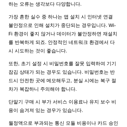
하는 오류는 생각보다 다양합니다.
가장 흔한 실수 중 하나는 앱 설치 시 인터넷 연결
불안정으로 인해 설치가 중단되는 경우입니다. Wi-
Fi 환경이 좋지 않거나 데이터가 불안정하면 재설치
를 반복하게 되죠. 안정적인 네트워크 환경에서 다
시 시도하는 것이 좋습니다.
또한, 초기 설정 시 비밀번호를 잘못 입력하여 기기
잠김 상태가 되는 경우도 있습니다. 비밀번호는 반
드시 안전한 곳에 메모해두고, 분실 시에는 복구 절
차가 복잡하니 주의해야 합니다.
단말기 구매 시 부가 서비스 이용료나 유지 보수 비
용이 숨겨져 있는 경우가 있습니다.
월정액으로 부과되는 통신 모듈 비용이나 카드 승인