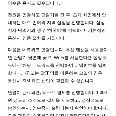
영수증 용지도 필수입니다.
전원을 연결하고 단말기를 켠 후, 초기 화면에서 안
내하는 대로 언어와 지역 설정을 진행합니다. 삼성
전자 단말기의 경우 ‘한국어’를 선택하고, 기본적인
통신사 인증 절차를 거칩니다.
다음은 네트워크 연결입니다. 유선 랜선을 사용한다
면 단말기 뒷면에 꽂고, Wi-Fi를 사용한다면 설정 메
뉴에서 해당 네트워크를 선택하여 비밀번호를 입력
합니다. KT 또는 SKT 망을 이용하는 모델의 경우,
통신사 SIM 카드 삽입이 필요할 수 있습니다.
연결이 완료되면, 테스트 결제를 진행합니다. 1,000
원 정도의 소액으로 결제를 시도하고, 정상적으로
승인되는지, 영수증이 출력되는지 확인해야 합니다.
모든 과정이 순조롭다면 이지체크카드단말기 설치