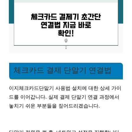
체크카드 결제 단말기 연결법
이지체크카드단말기 사용법 설치에 대한 상세 가이
드를 이어갑니다. 실제 결제 단말기 연결 과정에서
놓치기 쉬운 부분들을 짚어드리겠습니다.