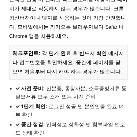
지가 제대로 작동하지 않는 경우가 많습니다. 크롬
최신버전이나 엣지를 사용하는 것이 가장 안전합니
다. 모바일에서는 카카오톡 브라우저보다 Safari나
Chrome 앱을 사용하세요.
체크포인트:
각 단계 완료 후 반드시 확인 메시지
나 접수번호를 확인하세요. 중간에 페이지를 닫
으면 처음부터 다시 해야 하는 경우가 많습니다.
✓ 사전 준비:
신분증, 통장사본, 소득증빙서류 등
필요서류 모두 스캔 또는 사진 준비
✓ 1단계 확인:
로그인 성공 및 본인인증 완료 여
부 확인
✓ 중간 점검:
입력정보 정확성 및 첨부파일 업로
드 상태 확인