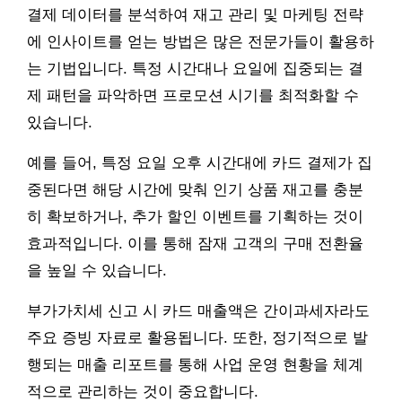
결제 데이터를 분석하여 재고 관리 및 마케팅 전략
에 인사이트를 얻는 방법은 많은 전문가들이 활용하
는 기법입니다. 특정 시간대나 요일에 집중되는 결
제 패턴을 파악하면 프로모션 시기를 최적화할 수
있습니다.
예를 들어, 특정 요일 오후 시간대에 카드 결제가 집
중된다면 해당 시간에 맞춰 인기 상품 재고를 충분
히 확보하거나, 추가 할인 이벤트를 기획하는 것이
효과적입니다. 이를 통해 잠재 고객의 구매 전환율
을 높일 수 있습니다.
부가가치세 신고 시 카드 매출액은 간이과세자라도
주요 증빙 자료로 활용됩니다. 또한, 정기적으로 발
행되는 매출 리포트를 통해 사업 운영 현황을 체계
적으로 관리하는 것이 중요합니다.