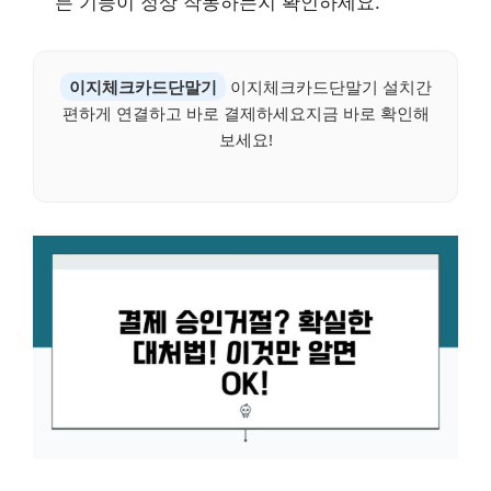
든 기능이 정상 작동하는지 확인하세요.
이지체크카드단말기
이지체크카드단말기 설치간
편하게 연결하고 바로 결제하세요지금 바로 확인해
보세요!