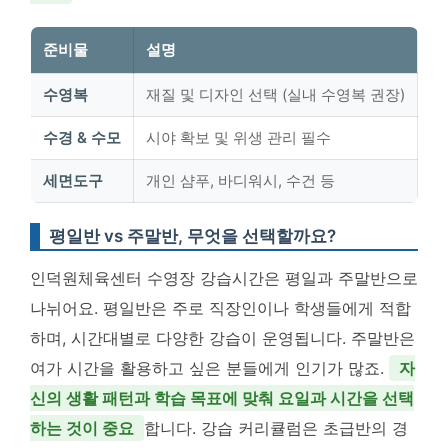
준비물
설명
수영복
재질 및 디자인 선택 (실내 수영복 권장)
수경 & 수모
시야 확보 및 위생 관리 필수
세면도구
개인 샴푸, 바디워시, 수건 등
평일반 vs 주말반, 무엇을 선택할까요?
인덕원체육센터 수영장 강습시간은 평일과 주말반으로
나뉘어요. 평일반은 주로 직장인이나 학생들에게 적합
하며, 시간대별로 다양한 강습이 운영됩니다. 주말반은
여가 시간을 활용하고 싶은 분들에게 인기가 많죠.
자
신의 생활 패턴과 학습 목표에 맞춰 요일과 시간을 선택
하는 것이 중요
합니다. 강습 커리큘럼은 초급반의 경