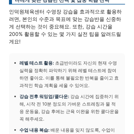
나에게 맞는 강습반 선택 및 집중 학습 전략
인덕원체육센터 수영장 강습을 효과적으로 활용하
려면, 본인의 수준과 목표에 맞는 강습반을 신중하
게 선택하는 것이 중요해요. 또한, 강습 시간을
200% 활용할 수 있는 몇 가지 실전 팁을 알려드릴
게요!
레벨 테스트 활용:
초급반이라도 자신의 현재 수영
실력을 정확히 파악하기 위해 레벨 테스트에 참여
하면 좋아요. 이를 통해 불필요한 반복을 줄이고 효
과적인 학습 계획을 세울 수 있어요.
강습 전후 워밍업/쿨다운:
강습 시간에 집중하기 위
해, 시작 전 10분 정도의 가벼운 스트레칭과 물 적
응 운동을, 강습 후에는 근육 이완을 위한 쿨다운을
꼭 해주세요.
수업 내용 복습:
배운 내용을 잊지 않도록, 수업이