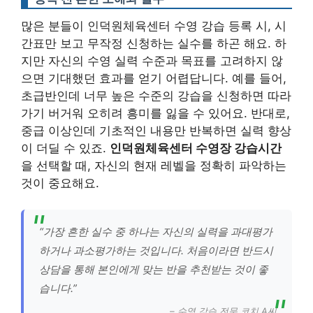
많은 분들이 인덕원체육센터 수영 강습 등록 시, 시
간표만 보고 무작정 신청하는 실수를 하곤 해요. 하
지만 자신의 수영 실력 수준과 목표를 고려하지 않
으면 기대했던 효과를 얻기 어렵답니다. 예를 들어,
초급반인데 너무 높은 수준의 강습을 신청하면 따라
가기 버거워 오히려 흥미를 잃을 수 있어요. 반대로,
중급 이상인데 기초적인 내용만 반복하면 실력 향상
이 더딜 수 있죠.
인덕원체육센터 수영장 강습시간
을 선택할 때, 자신의 현재 레벨을 정확히 파악하는
것이 중요해요.
“가장 흔한 실수 중 하나는 자신의 실력을 과대평가
하거나 과소평가하는 것입니다. 처음이라면 반드시
상담을 통해 본인에게 맞는 반을 추천받는 것이 좋
습니다.”
– 수영 강습 전문 코치 A씨