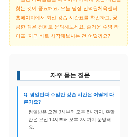
찾는 것이 중요해요. 오늘 당장 인덕원체육센터
홈페이지에서 최신 강습 시간표를 확인하고, 궁
금한 점은 전화로 문의해보세요. 즐거운 수영 라
이프, 지금 바로 시작해보시는 건 어떨까요?
자주 묻는 질문
Q. 평일반과 주말반 강습 시간은 어떻게 다
른가요?
평일반은 오전 9시부터 오후 6시까지, 주말
반은 오전 10시부터 오후 2시까지 운영해
요.