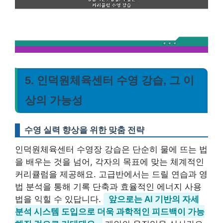
5. 인덕원체육센터 수영 강습, 그 이
상의 가능성
수영 실력 향상을 위한 맞춤 전략
인덕원체육센터 수영장 강습은 단순히 물에 뜨는 법
을 배우는 것을 넘어, 각자의 목표에 맞는 체계적인
커리큘럼을 제공해요. 고급반에서는 드릴 연습과 영
법 분석을 통해 기록 단축과 효율적인 에너지 사용
법을 익힐 수 있답니다.
앞으로는 AI 기반의 자세
분석 시스템 도입으로 더욱 과학적인 피드백이 가능