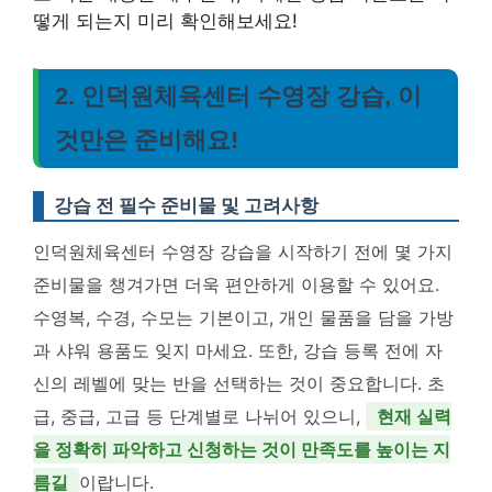
떻게 되는지 미리 확인해보세요!
2. 인덕원체육센터 수영장 강습, 이
것만은 준비해요!
강습 전 필수 준비물 및 고려사항
인덕원체육센터 수영장 강습을 시작하기 전에 몇 가지
준비물을 챙겨가면 더욱 편안하게 이용할 수 있어요.
수영복, 수경, 수모는 기본이고, 개인 물품을 담을 가방
과 샤워 용품도 잊지 마세요. 또한, 강습 등록 전에 자
신의 레벨에 맞는 반을 선택하는 것이 중요합니다. 초
급, 중급, 고급 등 단계별로 나뉘어 있으니,
현재 실력
을 정확히 파악하고 신청하는 것이 만족도를 높이는 지
름길
이랍니다.