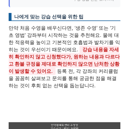
나에게 맞는 강습 선택을 위한 팁
만약 처음 수영을 배우신다면, ‘생존 수영’ 또는 ‘기
초 영법’ 강좌부터 시작하는 것을 추천해요. 물에 대
한 적응력을 높이고 기본적인 호흡법과 발차기를 익
히는 것이 우선이기 때문이에요.
강습 내용을 자세
히 확인하지 않고 신청했다가, 원하는 내용과 다르다
고 환불 규정을 제대로 확인하지 않으면 난처한 상황
이 발생할 수 있어요.
등록 전, 각 강좌의 커리큘럼
을 꼼꼼히 살펴보고 문의를 통해 궁금한 점을 해결
하는 것이 후회 없는 선택을 돕는답니다.