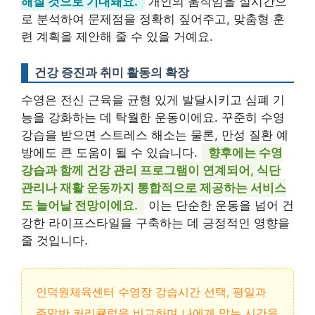
해질 것으로 기대돼요.
개인의 움직임을 실시간으
로 분석하여 문제점을 정확히 짚어주고, 맞춤형 훈
련 계획을 제안해 줄 수 있을 거예요.
건강 증진과 취미 활동의 확장
수영은 전신 근육을 균형 있게 발달시키고 심폐 기
능을 강화하는 데 탁월한 운동이에요. 꾸준히 수영
강습을 받으면 스트레스 해소는 물론, 만성 질환 예
방에도 큰 도움이 될 수 있습니다.
향후에는 수영
강습과 함께 건강 관리 프로그램이 연계되어, 식단
관리나 재활 운동까지 통합적으로 제공하는 서비스
도 늘어날 전망이에요.
이는 단순한 운동을 넘어 건
강한 라이프스타일을 구축하는 데 긍정적인 영향을
줄 것입니다.
인덕원체육센터 수영장 강습시간 선택, 평일과
주말반 커리큘럼을 비교하며 나에게 맞는 시간을