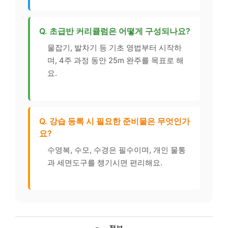
Q. 초급반 커리큘럼은 어떻게 구성되나요?
물잡기, 발차기 등 기초 영법부터 시작하
며, 4주 과정 동안 25m 완주를 목표로 해
요.
Q. 강습 등록 시 필요한 준비물은 무엇인가
요?
수영복, 수모, 수경은 필수이며, 개인 물통
과 세면도구를 챙기시면 편리해요.
카