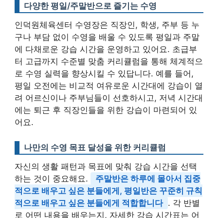
다양한 평일/주말반으로 즐기는 수영
인덕원체육센터 수영장은 직장인, 학생, 주부 등 누
구나 부담 없이 수영을 배울 수 있도록 평일과 주말
에 다채로운 강습 시간을 운영하고 있어요. 초급부
터 고급까지 수준별 맞춤 커리큘럼을 통해 체계적으
로 수영 실력을 향상시킬 수 있답니다. 예를 들어,
평일 오전에는 비교적 여유로운 시간대에 강습이 열
려 어르신이나 주부님들이 선호하시고, 저녁 시간대
에는 퇴근 후 직장인들을 위한 강습이 마련되어 있
어요.
나만의 수영 목표 달성을 위한 커리큘럼
자신의 생활 패턴과 목표에 맞춰 강습 시간을 선택
하는 것이 중요해요.
주말반은 하루에 몰아서 집중
적으로 배우고 싶은 분들에게, 평일반은 꾸준히 규칙
적으로 배우고 싶은 분들에게 적합합니다
. 각 반별
로 어떤 내용을 배우는지, 자세한 강습 시간표는 어