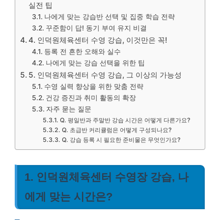
실전 팁
나에게 맞는 강습반 선택 및 집중 학습 전략
꾸준함이 답! 동기 부여 유지 비결
4. 인덕원체육센터 수영 강습, 이것만은 꼭!
등록 전 흔한 오해와 실수
나에게 맞는 강습 선택을 위한 팁
5. 인덕원체육센터 수영 강습, 그 이상의 가능성
수영 실력 향상을 위한 맞춤 전략
건강 증진과 취미 활동의 확장
자주 묻는 질문
Q. 평일반과 주말반 강습 시간은 어떻게 다른가요?
Q. 초급반 커리큘럼은 어떻게 구성되나요?
Q. 강습 등록 시 필요한 준비물은 무엇인가요?
1. 인덕원체육센터 수영장 강습, 나
에게 맞는 시간은?