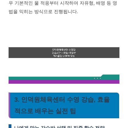
우 기본적인 물 적응부터 시작하여 자유형, 배영 등 영
법을 익히는 방식으로 진행됩니다.
3. 인덕원체육센터 수영 강습, 효율
적으로 배우는 실전 팁