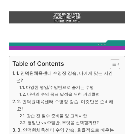
Table of Contents
1. 인덕원체육센터 수영장 강습, 나에게 맞는 시간
은?
다양한 평일/주말반으로 즐기는 수영
나만의 수영 목표 달성을 위한 커리큘럼
2. 인덕원체육센터 수영장 강습, 이것만은 준비해
요!
강습 전 필수 준비물 및 고려사항
평일반 vs 주말반, 무엇을 선택할까요?
3. 인덕원체육센터 수영 강습, 효율적으로 배우는