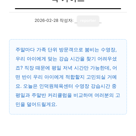
2026-02-28
작성자:
reporter
주말마다 가족 단위 방문객으로 붐비는 수영장,
우리 아이에게 맞는 강습 시간을 찾기 어려우셨
죠? 직장 때문에 평일 저녁 시간만 가능한데, 어
떤 반이 우리 아이에게 적합할지 고민되실 거예
요. 오늘은 인덕원체육센터 수영장 강습시간 중
평일과 주말반 커리큘럼을 비교하며 여러분의 고
민을 덜어드릴게요.