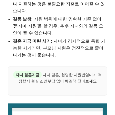
나 지원하는 것은 불필요한 지출로 이어질 수 있
습니다.
갈등 발생:
지원 범위에 대한 명확한 기준 없이
‘묻지마 지원’을 할 경우, 추후 자녀와의 갈등 요
인이 될 수 있습니다.
결혼 자금 마련 시기:
자녀가 경제적으로 독립 가
능한 시기라면, 부모님 지원은 점진적으로 줄여
나가는 것이 좋습니다.
자녀 결혼자금
자녀 결혼, 현명한 지원법얼마가 적
정할지 현실 조언부담 없이 해결책 찾아보세요