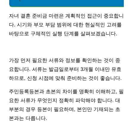
자녀 결혼 준비금 마련은 계획적인 접근이 중요합니
다. 시기와 부모 부담 범위에 대한 현실적인 고려를
바탕으로 구체적인 실행 단계를 살펴보겠습니다.
가장 먼저 필요한 서류와 정보를 확인하는 것이 중
요합니다. 서류는 발급일로부터 3개월 이내만 유효
하므로, 신청 시점에 맞춰 준비하는 것이 좋습니다.
주민등록등본과 초본의 차이를 명확히 이해하고, 필
요한 서류가 무엇인지 정확히 파악해야 합니다. 대
부분의 경우 등본이 필요하며, 본인만 기재되는 초
본과는 다릅니다.