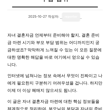
2025-10-27
작성자:
reporter
자녀 결혼자금 언제부터 준비해야 할지, 결혼 준비
금 마련 시기와 부모 부담 범위는 어디까지인지 궁
금하셨죠? 막막하게 느껴질 수 있는 이 모든 질문에
대한 명확한 해답을 바로 여기에서 얻으실 수 있습
니다.
인터넷에 넘쳐나는 정보 속에서 무엇이 진짜이고 나
에게 필요한지 구분하기 어려우셨을 겁니다. 하지만
이제 더 이상 헤매지 않으셔도 됩니다.
이 글은 자녀 결혼자금 마련에 대한 핵심 정보들을
체계적으로 정리하여, 부모님의 부담과 자녀의 준비