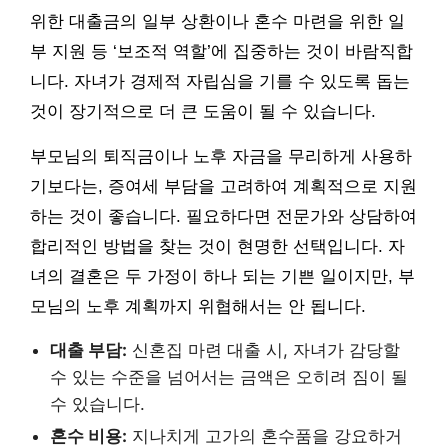
위한 대출금의 일부 상환이나 혼수 마련을 위한 일
부 지원 등 ‘보조적 역할’에 집중하는 것이 바람직합
니다. 자녀가 경제적 자립심을 기를 수 있도록 돕는
것이 장기적으로 더 큰 도움이 될 수 있습니다.
부모님의 퇴직금이나 노후 자금을 무리하게 사용하
기보다는, 증여세 부담을 고려하여 계획적으로 지원
하는 것이 좋습니다. 필요하다면 전문가와 상담하여
합리적인 방법을 찾는 것이 현명한 선택입니다. 자
녀의 결혼은 두 가정이 하나 되는 기쁜 일이지만, 부
모님의 노후 계획까지 위협해서는 안 됩니다.
대출 부담:
신혼집 마련 대출 시, 자녀가 감당할
수 있는 수준을 넘어서는 금액은 오히려 짐이 될
수 있습니다.
혼수 비용:
지나치게 고가의 혼수품을 강요하거