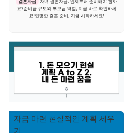
결혼자금
자녀 결혼자금, 언제부터 준비해야 할까
요?준비금 규모와 부모님 역할, 지금 바로 확인하세
요!현명한 결혼 준비, 지금 시작하세요!
자금 마련 현실적인 계획 세우
기