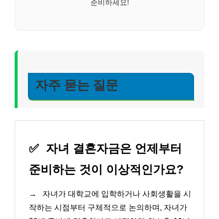
준비하세요!
자주 묻는 질문
✅
자녀 결혼자금은 언제부터
준비하는 것이 이상적인가요?
→
자녀가 대학교에 입학하거나 사회생활을 시
작하는 시점부터 구체적으로 논의하며, 자녀가