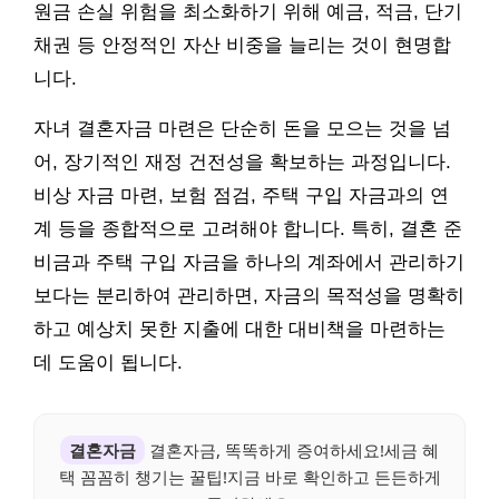
원금 손실 위험을 최소화하기 위해 예금, 적금, 단기
채권 등 안정적인 자산 비중을 늘리는 것이 현명합
니다.
자녀 결혼자금 마련은 단순히 돈을 모으는 것을 넘
어, 장기적인 재정 건전성을 확보하는 과정입니다.
비상 자금 마련, 보험 점검, 주택 구입 자금과의 연
계 등을 종합적으로 고려해야 합니다. 특히, 결혼 준
비금과 주택 구입 자금을 하나의 계좌에서 관리하기
보다는 분리하여 관리하면, 자금의 목적성을 명확히
하고 예상치 못한 지출에 대한 대비책을 마련하는
데 도움이 됩니다.
결혼자금
결혼자금, 똑똑하게 증여하세요!세금 혜
택 꼼꼼히 챙기는 꿀팁!지금 바로 확인하고 든든하게