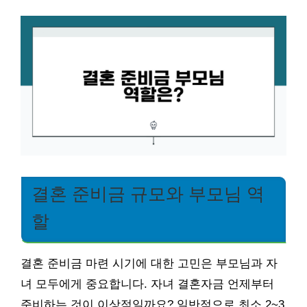
결혼 준비금 규모와 부모님 역
할
결혼 준비금 마련 시기에 대한 고민은 부모님과 자
녀 모두에게 중요합니다. 자녀 결혼자금 언제부터
준비하는 것이 이상적일까요? 일반적으로 최소 2~3