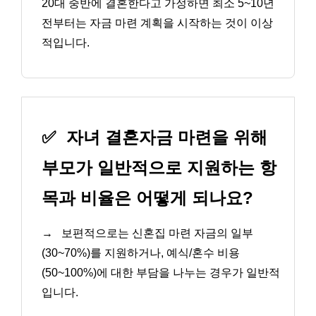
20대 중반에 결혼한다고 가정하면 최소 5~10년
전부터는 자금 마련 계획을 시작하는 것이 이상
적입니다.
✅
자녀 결혼자금 마련을 위해
부모가 일반적으로 지원하는 항
목과 비율은 어떻게 되나요?
→
보편적으로는 신혼집 마련 자금의 일부
(30~70%)를 지원하거나, 예식/혼수 비용
(50~100%)에 대한 부담을 나누는 경우가 일반적
입니다.