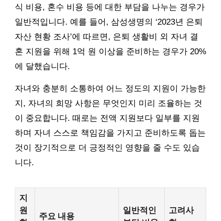
식 비용, 혼수 비용 등에 대한 부담을 나누는 경우가
일반적입니다. 예를 들어, 삼성생명의 ‘2023년 은퇴
자산 현황 조사’에 따르면, 은퇴 생활비 외 자녀 결
혼 지원을 위해 1억 원 이상을 준비하는 경우가 20%
에 달했습니다.
자녀와 충분히 소통하여 어느 정도의 지원이 가능한
지, 자녀의 희망 사항은 무엇인지 미리 조율하는 것
이 중요합니다. 때로는 전액 지원보다 일부를 지원
하며 자녀 스스로 책임감을 가지고 준비하도록 돕는
것이 장기적으로 더 긍정적인 영향을 줄 수도 있습
니다.
지
원
일반적인
고려사
주요 내용