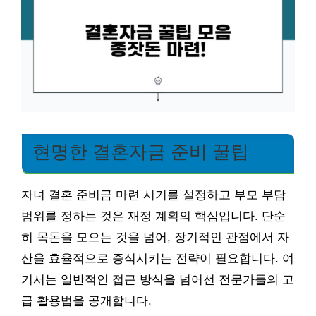
현명한 결혼자금 준비 꿀팁
자녀 결혼 준비금 마련 시기를 설정하고 부모 부담
범위를 정하는 것은 재정 계획의 핵심입니다. 단순
히 목돈을 모으는 것을 넘어, 장기적인 관점에서 자
산을 효율적으로 증식시키는 전략이 필요합니다. 여
기서는 일반적인 접근 방식을 넘어선 전문가들의 고
급 활용법을 공개합니다.