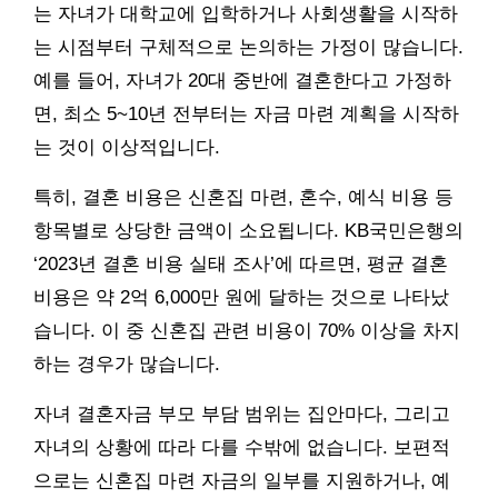
는 자녀가 대학교에 입학하거나 사회생활을 시작하
는 시점부터 구체적으로 논의하는 가정이 많습니다.
예를 들어, 자녀가 20대 중반에 결혼한다고 가정하
면, 최소 5~10년 전부터는 자금 마련 계획을 시작하
는 것이 이상적입니다.
특히, 결혼 비용은 신혼집 마련, 혼수, 예식 비용 등
항목별로 상당한 금액이 소요됩니다. KB국민은행의
‘2023년 결혼 비용 실태 조사’에 따르면, 평균 결혼
비용은 약 2억 6,000만 원에 달하는 것으로 나타났
습니다. 이 중 신혼집 관련 비용이 70% 이상을 차지
하는 경우가 많습니다.
자녀 결혼자금 부모 부담 범위는 집안마다, 그리고
자녀의 상황에 따라 다를 수밖에 없습니다. 보편적
으로는 신혼집 마련 자금의 일부를 지원하거나, 예