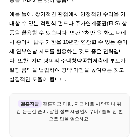
등을 고려하는 것이 좋습니다.
예를 들어, 장기적인 관점에서 안정적인 수익을 기
대할 수 있는 적립식 펀드나 주가연계증권(ELS) 상
품을 활용할 수 있습니다. 연간 2천만 원 한도 내에
서 증여세 납부 기한을 10년간 연장할 수 있는 증여
세 연부연납 제도를 활용하는 것도 좋은 전략입니
다. 또한, 자녀 명의의 주택청약종합저축에 부모가
일정 금액을 납입하여 청약 가점을 높여주는 것도
실질적인 도움이 됩니다.
결혼자금
결혼자금 마련, 지금 바로 시작!자녀 위
한 든든한 준비, 알찬 정보 제공언제부터? 클릭 한 번
으로 답을 얻으세요.