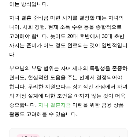
하는 방식입니다.
자녀 결혼 준비금 마련 시기를 결정할 때는 자녀의
나이, 사회 경험, 현재 소득 수준 등을 종합적으로
고려해야 합니다. 늦어도 20대 후반에서 30대 초반
까지는 준비가 어느 정도 완료되는 것이 일반적입니
다.
부모님의 부담 범위는 자녀 세대의 독립성을 존중하
면서도, 현실적인 도움을 주는 선에서 결정되어야
합니다. 무리한 지원보다는 장기적인 관점에서 자녀
의 재정 설계에 대한 조언을 아끼지 않는 것이 더욱
중요합니다.
자녀 결혼자금
마련을 위한 금융 상품
활용도 고려해볼 수 있습니다.