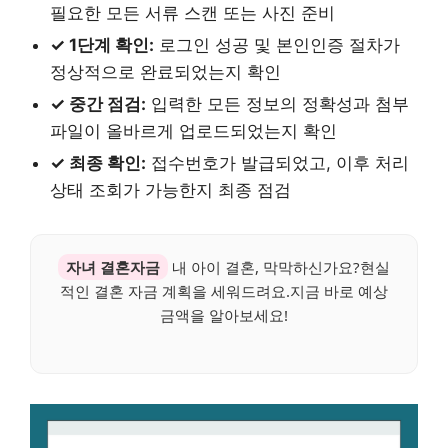
필요한 모든 서류 스캔 또는 사진 준비
✓ 1단계 확인:
로그인 성공 및 본인인증 절차가
정상적으로 완료되었는지 확인
✓ 중간 점검:
입력한 모든 정보의 정확성과 첨부
파일이 올바르게 업로드되었는지 확인
✓ 최종 확인:
접수번호가 발급되었고, 이후 처리
상태 조회가 가능한지 최종 점검
자녀 결혼자금
내 아이 결혼, 막막하신가요?현실
적인 결혼 자금 계획을 세워드려요.지금 바로 예상
금액을 알아보세요!