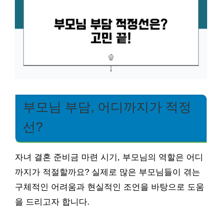
부모님 부담, 어디까지가 적정
선?
자녀 결혼 준비금 마련 시기, 부모님의 역할은 어디
까지가 적절할까요? 실제로 많은 부모님들이 겪는
구체적인 어려움과 현실적인 조언을 바탕으로 도움
을 드리고자 합니다.