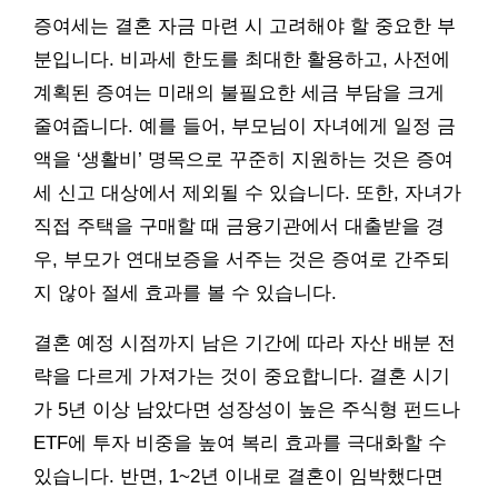
증여세는 결혼 자금 마련 시 고려해야 할 중요한 부
분입니다. 비과세 한도를 최대한 활용하고, 사전에
계획된 증여는 미래의 불필요한 세금 부담을 크게
줄여줍니다. 예를 들어, 부모님이 자녀에게 일정 금
액을 ‘생활비’ 명목으로 꾸준히 지원하는 것은 증여
세 신고 대상에서 제외될 수 있습니다. 또한, 자녀가
직접 주택을 구매할 때 금융기관에서 대출받을 경
우, 부모가 연대보증을 서주는 것은 증여로 간주되
지 않아 절세 효과를 볼 수 있습니다.
결혼 예정 시점까지 남은 기간에 따라 자산 배분 전
략을 다르게 가져가는 것이 중요합니다. 결혼 시기
가 5년 이상 남았다면 성장성이 높은 주식형 펀드나
ETF에 투자 비중을 높여 복리 효과를 극대화할 수
있습니다. 반면, 1~2년 이내로 결혼이 임박했다면