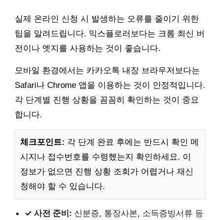
실제 온라인 신청 시 발생하는 오류를 줄이기 위한
팁을 알려드립니다. 익스플로러보다는 크롬 최신 버
전이나 엣지를 사용하는 것이 좋습니다.
모바일 환경에서는 카카오톡 내장 브라우저보다는
Safari나 Chrome 앱을 이용하는 것이 안정적입니다.
각 단계별 진행 상황을 꼼꼼히 확인하는 것이 중요
합니다.
체크포인트:
각 단계 완료 후에는 반드시 확인 메
시지나 접수번호를 수령했는지 확인하세요. 이
정보가 없으면 진행 상황 조회가 어렵거나 재신
청해야 할 수 있습니다.
✓ 사전 준비:
신분증, 통장사본, 소득증빙서류 등