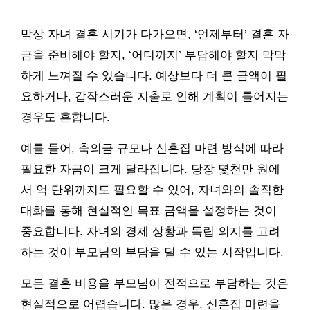
막상 자녀 결혼 시기가 다가오면, ‘언제부터’ 결혼 자
금을 준비해야 할지, ‘어디까지’ 부담해야 할지 막막
하게 느껴질 수 있습니다. 예상보다 더 큰 금액이 필
요하거나, 갑작스러운 지출로 인해 계획이 틀어지는
경우도 흔합니다.
예를 들어, 축의금 규모나 신혼집 마련 방식에 따라
필요한 자금이 크게 달라집니다. 당장 몇천만 원에
서 억 단위까지도 필요할 수 있어, 자녀와의 솔직한
대화를 통해 현실적인 목표 금액을 설정하는 것이
중요합니다. 자녀의 경제 상황과 독립 의지를 고려
하는 것이 부모님의 부담을 덜 수 있는 시작입니다.
모든 결혼 비용을 부모님이 전적으로 부담하는 것은
현실적으로 어렵습니다. 많은 경우, 신혼집 마련을