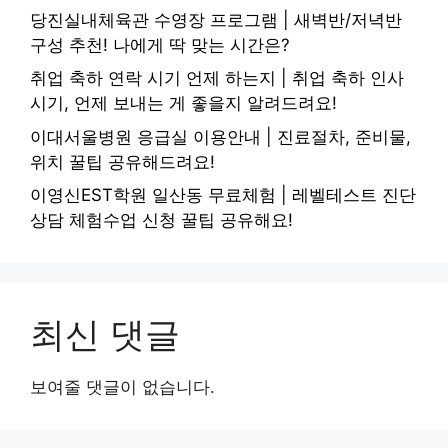
당진실내체육관 수영장 프로그램 | 새벽반/저녁반
구성 추천! 나에게 딱 맞는 시간은?
취업 축하 연락 시기 언제 하는지 | 취업 축하 인사
시기, 언제 보내는 게 좋을지 알려드려요!
이대서울병원 응급실 이용안내 | 진료절차, 준비물,
위치 꿀팁 공유해드려요!
이영신EST학원 일산동 무료체험 | 레벨테스트 진단
상담 체험수업 신청 꿀팁 공유해요!
최신 댓글
보여줄 댓글이 없습니다.