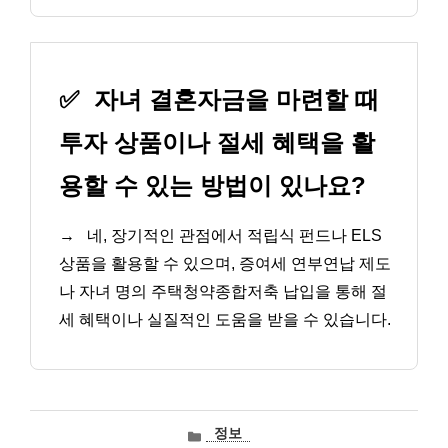
✅
자녀 결혼자금을 마련할 때
투자 상품이나 절세 혜택을 활
용할 수 있는 방법이 있나요?
→
네, 장기적인 관점에서 적립식 펀드나 ELS
상품을 활용할 수 있으며, 증여세 연부연납 제도
나 자녀 명의 주택청약종합저축 납입을 통해 절
세 혜택이나 실질적인 도움을 받을 수 있습니다.
카
정보