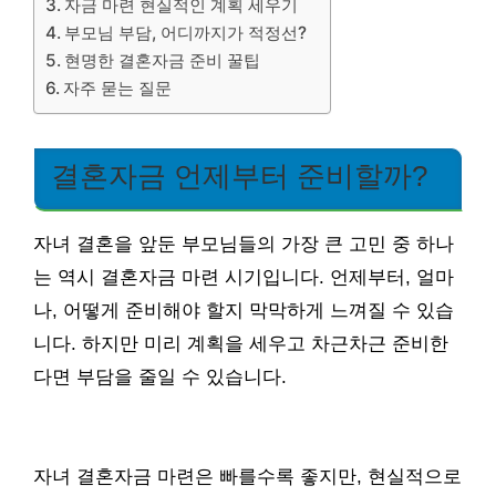
자금 마련 현실적인 계획 세우기
부모님 부담, 어디까지가 적정선?
현명한 결혼자금 준비 꿀팁
자주 묻는 질문
결혼자금 언제부터 준비할까?
자녀 결혼을 앞둔 부모님들의 가장 큰 고민 중 하나
는 역시 결혼자금 마련 시기입니다. 언제부터, 얼마
나, 어떻게 준비해야 할지 막막하게 느껴질 수 있습
니다. 하지만 미리 계획을 세우고 차근차근 준비한
다면 부담을 줄일 수 있습니다.
자녀 결혼자금 마련은 빠를수록 좋지만, 현실적으로