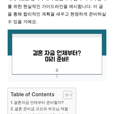
를 위한 현실적인 가이드라인을 제시합니다. 이 글
을 통해 합리적인 계획을 세우고 현명하게 준비하실
수 있을 거예요.
Table of Contents
결혼자금 언제부터 준비할까?
결혼 준비금 규모와 부모님 역할