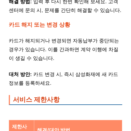
해결 방법:
입력 후 다시 한번 확인해 보세요. 고객
센터에 문의 시, 문제를 간단히 해결할 수 있습니다.
카드 해지 또는 변경 상황
카드가 해지되거나 변경되면 자동납부가 중단되는
경우가 있습니다. 이를 간과하면 계약 이행에 차질
이 생길 수 있습니다.
대처 방안:
카드 변경 시, 즉시 삼성화재에 새 카드
정보를 등록하세요.
서비스 제한사항
제한사
해결/대안 방법