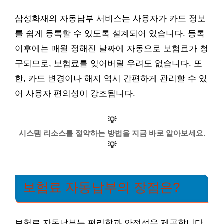
삼성화재의 자동납부 서비스는 사용자가 카드 정보
를 쉽게 등록할 수 있도록 설계되어 있습니다. 등록
이후에는 매월 정해진 날짜에 자동으로 보험료가 청
구되므로, 보험료를 잊어버릴 우려도 없습니다. 또
한, 카드 변경이나 해지 역시 간편하게 관리할 수 있
어 사용자 편의성이 강조됩니다.
💡
시스템 리소스를 절약하는 방법을 지금 바로 알아보세요.
💡
보험료 자동납부의 장점은?
보험료 자동납부는 편리함과 안정성을 제공합니다.