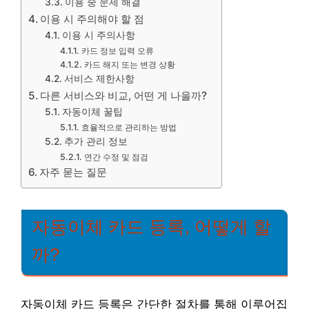
이용 중 문제 해결
이용 시 주의해야 할 점
이용 시 주의사항
카드 정보 입력 오류
카드 해지 또는 변경 상황
서비스 제한사항
다른 서비스와 비교, 어떤 게 나을까?
자동이체 꿀팁
효율적으로 관리하는 방법
추가 관리 정보
연간 수정 및 점검
자주 묻는 질문
자동이체 카드 등록, 어떻게 할
까?
자동이체 카드 등록은 간단한 절차를 통해 이루어집