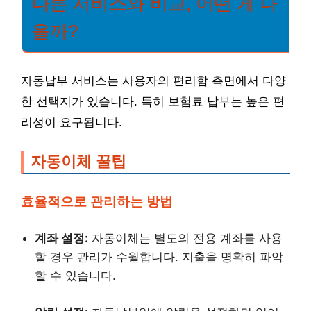
다른 서비스와 비교, 어떤 게 나
을까?
자동납부 서비스는 사용자의 편리함 측면에서 다양
한 선택지가 있습니다. 특히 보험료 납부는 높은 편
리성이 요구됩니다.
자동이체 꿀팁
효율적으로 관리하는 방법
계좌 설정:
자동이체는 별도의 전용 계좌를 사용
할 경우 관리가 수월합니다. 지출을 명확히 파악
할 수 있습니다.