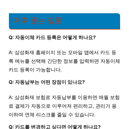
자주 묻는 질문
Q: 자동이체 카드 등록은 어떻게 하나요?
A: 삼성화재 홈페이지 또는 모바일 앱에서 카드 등
록 메뉴를 선택해 간단한 정보를 입력하면 자동이체
카드 등록이 가능합니다.
Q: 자동납부는 어떤 장점이 있나요?
A: 삼성화재 보험료 자동납부를 이용하면 매월 보험
료 결제가 자동으로 이루어져 편리하고, 관리가 용
이하며 연체 리스크를 줄일 수 있습니다.
Q: 카드를 변경하고 싶다면 어떻게 하나요?