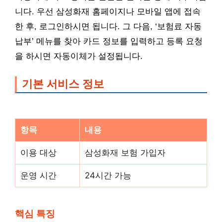
니다. 우선 삼성화재 홈페이지나 모바일 앱에 접속
한 후, 로그인하시면 됩니다. 그 다음, ‘보험료 자동
납부’ 메뉴를 찾아 카드 정보를 입력하고 등록 요청
을 하시면 자동이체가 설정됩니다.
기본 서비스 정보
항목
내용
이용 대상
삼성화재 보험 가입자
운영 시간
24시간 가능
핵심 특징