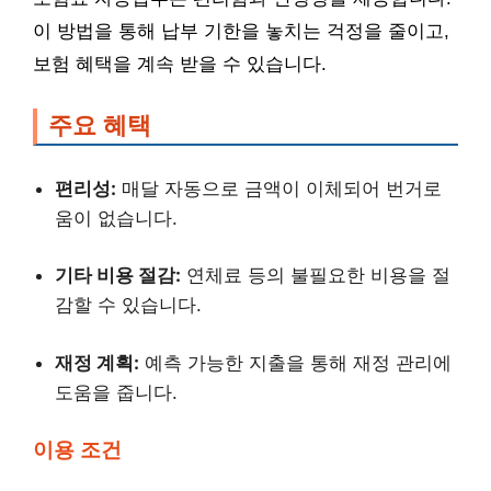
이 방법을 통해 납부 기한을 놓치는 걱정을 줄이고,
보험 혜택을 계속 받을 수 있습니다.
주요 혜택
편리성:
매달 자동으로 금액이 이체되어 번거로
움이 없습니다.
기타 비용 절감:
연체료 등의 불필요한 비용을 절
감할 수 있습니다.
재정 계획:
예측 가능한 지출을 통해 재정 관리에
도움을 줍니다.
이용 조건