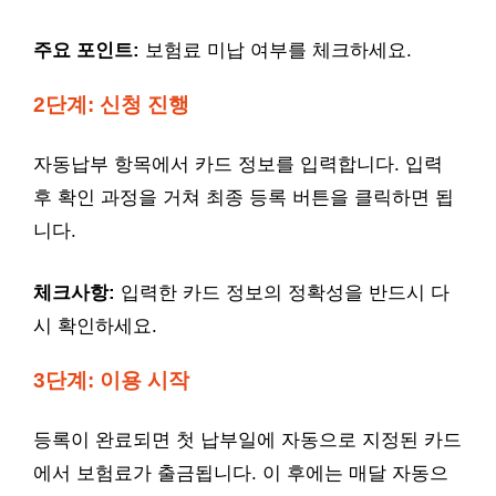
주요 포인트:
보험료 미납 여부를 체크하세요.
2단계: 신청 진행
자동납부 항목에서 카드 정보를 입력합니다. 입력
후 확인 과정을 거쳐 최종 등록 버튼을 클릭하면 됩
니다.
체크사항:
입력한 카드 정보의 정확성을 반드시 다
시 확인하세요.
3단계: 이용 시작
등록이 완료되면 첫 납부일에 자동으로 지정된 카드
에서 보험료가 출금됩니다. 이 후에는 매달 자동으