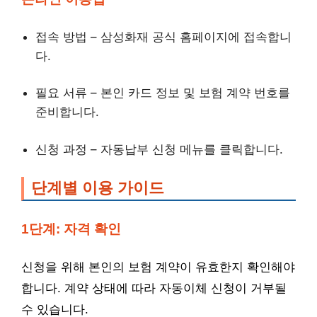
접속 방법 – 삼성화재 공식 홈페이지에 접속합니
다.
필요 서류 – 본인 카드 정보 및 보험 계약 번호를
준비합니다.
신청 과정 – 자동납부 신청 메뉴를 클릭합니다.
단계별 이용 가이드
1단계: 자격 확인
신청을 위해 본인의 보험 계약이 유효한지 확인해야
합니다. 계약 상태에 따라 자동이체 신청이 거부될
수 있습니다.