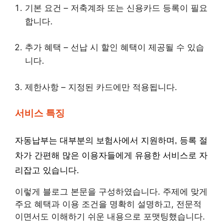
기본 요건 – 저축계좌 또는 신용카드 등록이 필요
합니다.
추가 혜택 – 선납 시 할인 혜택이 제공될 수 있습
니다.
제한사항 – 지정된 카드에만 적용됩니다.
서비스 특징
자동납부는 대부분의 보험사에서 지원하며, 등록 절
차가 간편해 많은 이용자들에게 유용한 서비스로 자
리잡고 있습니다.
이렇게 블로그 본문을 구성하였습니다. 주제에 맞게
주요 혜택과 이용 조건을 명확히 설명하고, 전문적
이면서도 이해하기 쉬운 내용으로 포맷팅했습니다.