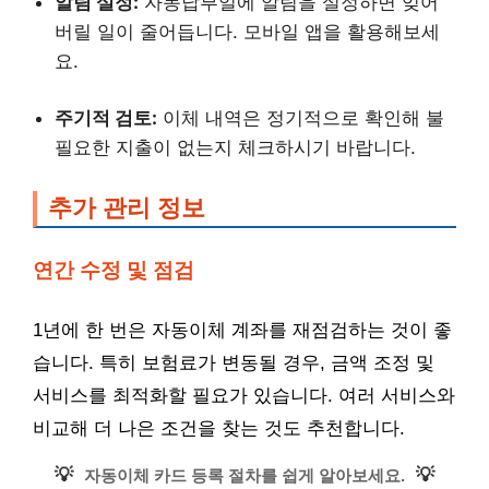
알림 설정:
자동납부일에 알림을 설정하면 잊어
버릴 일이 줄어듭니다. 모바일 앱을 활용해보세
요.
주기적 검토:
이체 내역은 정기적으로 확인해 불
필요한 지출이 없는지 체크하시기 바랍니다.
추가 관리 정보
연간 수정 및 점검
1년에 한 번은 자동이체 계좌를 재점검하는 것이 좋
습니다. 특히 보험료가 변동될 경우, 금액 조정 및
서비스를 최적화할 필요가 있습니다. 여러 서비스와
비교해 더 나은 조건을 찾는 것도 추천합니다.
💡
💡
자동이체 카드 등록 절차를 쉽게 알아보세요.