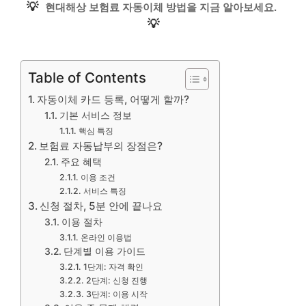
💡
현대해상 보험료 자동이체 방법을 지금 알아보세요.
💡
Table of Contents
자동이체 카드 등록, 어떻게 할까?
기본 서비스 정보
핵심 특징
보험료 자동납부의 장점은?
주요 혜택
이용 조건
서비스 특징
신청 절차, 5분 안에 끝나요
이용 절차
온라인 이용법
단계별 이용 가이드
1단계: 자격 확인
2단계: 신청 진행
3단계: 이용 시작