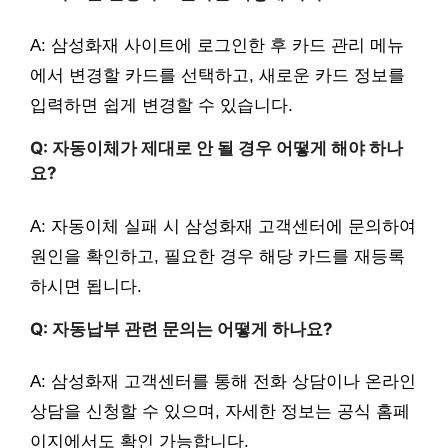
A: 삼성화재 사이트에 로그인한 후 카드 관리 메뉴
에서 변경할 카드를 선택하고, 새로운 카드 정보를
입력하면 쉽게 변경할 수 있습니다.
Q: 자동이체가 제대로 안 될 경우 어떻게 해야 하나
요?
A: 자동이체 실패 시 삼성화재 고객센터에 문의하여
원인을 확인하고, 필요한 경우 해당 카드를 재등록
하시면 됩니다.
Q: 자동납부 관련 문의는 어떻게 하나요?
A: 삼성화재 고객센터를 통해 전화 상담이나 온라인
상담을 신청할 수 있으며, 자세한 정보는 공식 홈페
이지에서도 확인 가능합니다.