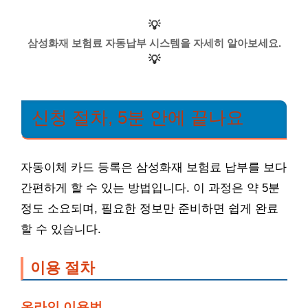
💡
삼성화재 보험료 자동납부 시스템을 자세히 알아보세요.
💡
신청 절차, 5분 안에 끝나요
자동이체 카드 등록은 삼성화재 보험료 납부를 보다
간편하게 할 수 있는 방법입니다. 이 과정은 약 5분
정도 소요되며, 필요한 정보만 준비하면 쉽게 완료
할 수 있습니다.
이용 절차
온라인 이용법