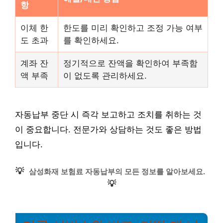
항
이체 한
한도를 미리 확인하고 조정 가능 여부
도 초과
를 확인하세요.
계좌 잔
정기적으로 잔액을 확인하여 부족함
액 부족
이 없도록 관리하세요.
자동납부 중단 시 즉각 보고하고 조치를 취하는 것
이 중요합니다. 전문가와 상담하는 것도 좋은 방법
입니다.
💡
삼성화재 보험료 자동납부의 모든 정보를 알아보세요.
💡