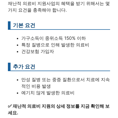
재난적 의료비 지원사업의 혜택을 받기 위해서는 몇
가지 요건을 충족해야 합니다.
기본 요건
가구소득이 중위소득 150% 이하
특정 질병으로 인해 발생한 의료비
건강보험 가입자
추가 요건
만성 질병 또는 중증 질환으로서 치료에 지속
적인 비용 발생
예기치 않게 발생한 의료비
✅
재난적 의료비 지원의 상세 정보를 지금 확인해 보
세요.