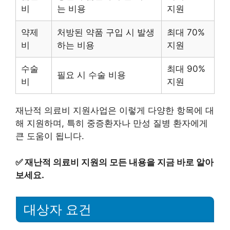
비
는 비용
지원
약제
처방된 약품 구입 시 발생
최대 70%
비
하는 비용
지원
수술
최대 90%
필요 시 수술 비용
비
지원
재난적 의료비 지원사업은 이렇게 다양한 항목에 대
해 지원하며, 특히 중증환자나 만성 질병 환자에게
큰 도움이 됩니다.
✅
재난적 의료비 지원의 모든 내용을 지금 바로 알아
보세요.
대상자 요건