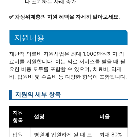
나 포기하는 사례 증가
✅
차상위계층의 지원 혜택을 자세히 알아보세요.
지원내용
재난적 의료비 지원사업은 최대 1.000만원까지 의
료비를 지원합니다. 이는 의료 서비스를 받을 때 필
요한 비용 모두를 포함할 수 있으며, 치료비, 약제
비, 입원비 및 수술비 등 다양한 항목이 포함됩니다.
지원의 세부 항목
지원
설명
비율
항목
입원
병원에 입원하게 될 때 드
최대 80%