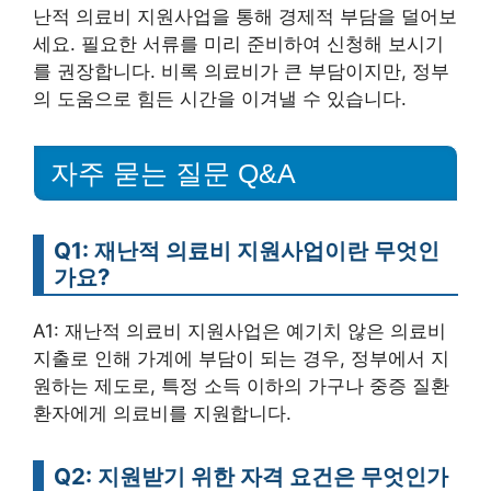
난적 의료비 지원사업을 통해 경제적 부담을 덜어보
세요. 필요한 서류를 미리 준비하여 신청해 보시기
를 권장합니다. 비록 의료비가 큰 부담이지만, 정부
의 도움으로 힘든 시간을 이겨낼 수 있습니다.
자주 묻는 질문 Q&A
Q1: 재난적 의료비 지원사업이란 무엇인
가요?
A1: 재난적 의료비 지원사업은 예기치 않은 의료비
지출로 인해 가계에 부담이 되는 경우, 정부에서 지
원하는 제도로, 특정 소득 이하의 가구나 중증 질환
환자에게 의료비를 지원합니다.
Q2: 지원받기 위한 자격 요건은 무엇인가