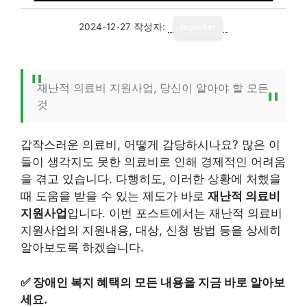
2024-12-27
작성자:
reporter
재난적 의료비 지원사업, 당신이 알아야 할 모든
것
갑작스러운 의료비, 어떻게 감당하시나요? 많은 이
들이 생각지도 못한 의료비로 인해 경제적인 어려움
을 겪고 있습니다. 다행히도, 이러한 상황에 처했을
때 도움을 받을 수 있는 제도가 바로
재난적 의료비
지원사업
입니다. 이번 포스트에서는 재난적 의료비
지원사업의 지원내용, 대상, 신청 방법 등을 상세히
알아보도록 하겠습니다.
✅
장애인 복지 혜택의 모든 내용을 지금 바로 알아보
세요.