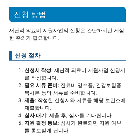
신청 방법
재난적 의료비 지원사업의 신청은 간단하지만 세심
한 주의가 필요합니다.
신청 절차
신청서 작성
: 재난적 의료비 지원사업 신청서
를 작성합니다.
필요 서류 준비
: 진료비 영수증, 건강보험증
복사본 등의 서류를 준비합니다.
제출
: 작성한 신청서와 서류를 해당 보건소에
제출합니다.
심사 대기
: 제출 후, 심사를 기다립니다.
지원 결정 통보
: 심사가 완료되면 지원 여부
를 통보받게 됩니다.