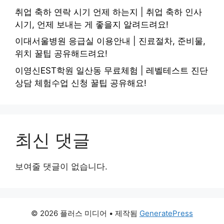
취업 축하 연락 시기 언제 하는지 | 취업 축하 인사
시기, 언제 보내는 게 좋을지 알려드려요!
이대서울병원 응급실 이용안내 | 진료절차, 준비물,
위치 꿀팁 공유해드려요!
이영신EST학원 일산동 무료체험 | 레벨테스트 진단
상담 체험수업 신청 꿀팁 공유해요!
최신 댓글
보여줄 댓글이 없습니다.
© 2026 플러스 미디어
• 제작됨
GeneratePress