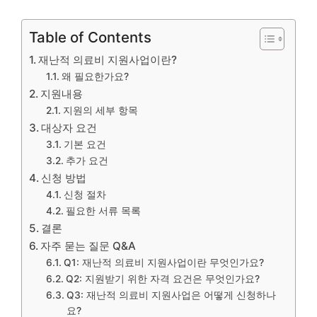
Table of Contents
재난적 의료비 지원사업이란?
왜 필요한가요?
지원내용
지원의 세부 항목
대상자 요건
기본 요건
추가 요건
신청 방법
신청 절차
필요한 서류 목록
결론
자주 묻는 질문 Q&A
Q1: 재난적 의료비 지원사업이란 무엇인가요?
Q2: 지원받기 위한 자격 요건은 무엇인가요?
Q3: 재난적 의료비 지원사업은 어떻게 신청하나
요?