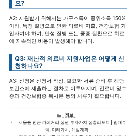
요?
A2: 지원받기 위해서는 가구소득이 중위소득 150%
이하, 특정 질병으로 인한 의료비 지출, 건강보험 가
입자여야 하며, 만성 질병 또는 중증 질환으로 치료
에 지속적인 비용이 발생해야 합니다.
Q3: 재난적 의료비 지원사업은 어떻게 신
청하나요?
A3: 신청은 신청서 작성, 필요한 서류 준비 후 해당
보건소에 제출하는 절차로 이루어지며, 진료비 영수
증과 건강보험증 복사본 등의 서류가 필요합니다.
카
정보
테
서울숲 인근 카페거리 상권 투자가치 심층리포트 | 임대수
고
익, 미래가치, 개발계획
리