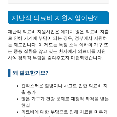
재난적 의료비 지원사업이란?
재난적 의료비 지원사업은 예기치 않은 의료비 지출
로 인해 가계에 부담이 되는 경우, 정부에서 지원하
는 제도입니다. 이 제도는 특정 소득 이하의 가구 또
는 중증 질환을 앓고 있는 환자에게 의료비를 지원
하여 경제적 부담을 줄여주고자 마련되었습니다.
왜 필요한가요?
갑작스러운 질병이나 사고로 인한 의료비 지
출 증가
많은 가구가 건강 문제로 재정적 타격을 받는
현실
의료비에 대한 부담으로 인해 치료를 미루거