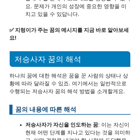
요. 문제가 개인의 성장에 중요한 영향을 미
치고 있을 수 있답니다.
✅
지렁이가 주는 꿈의 메시지를 지금 바로 알아보세
요!
저승사자 꿈의 해석
하나의 꿈에 대한 해석은 꿈을 꾼 사람의 상태나 상
황에 따라 달라질 수 있죠. 여기에서는 일반적으로
수행되는 저승사자 꿈의 해석 방법을 소개할게요.
꿈의 내용에 따른 해석
저승사자가 자신을 인도하는 꿈
: 이는 자신이
현재 어떤 단계를 지나고 있다는 것을 의미하