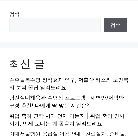
검색
검색
최신 글
손주돌봄수당 정책효과 연구, 저출산 해소와 노인복
지 분석 꿀팁 알려드려요
당진실내체육관 수영장 프로그램 | 새벽반/저녁반
구성 추천! 나에게 딱 맞는 시간은?
취업 축하 연락 시기 언제 하는지 | 취업 축하 인사
시기, 언제 보내는 게 좋을지 알려드려요!
이대서울병원 응급실 이용안내 | 진료절차, 준비물,