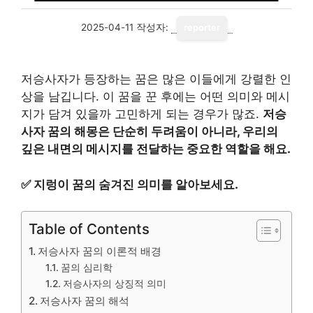
2025-04-11
작성자:
reporter
저승사자가 등장하는 꿈은 많은 이들에게 강렬한 인
상을 남깁니다. 이 꿈을 꾼 후에는 어떤 의미와 메시
지가 담겨 있을까 고민하게 되는 경우가 많죠.
저승
사자 꿈의 해몽은 단순히 두려움이 아니라, 우리의
깊은 내면의 메시지를 전달하는 중요한 역할을 해요.
✅
지렁이 꿈의 숨겨진 의미를 알아보세요.
Table of Contents
저승사자 꿈의 이론적 배경
꿈의 심리학
저승사자의 상징적 의미
저승사자 꿈의 해석