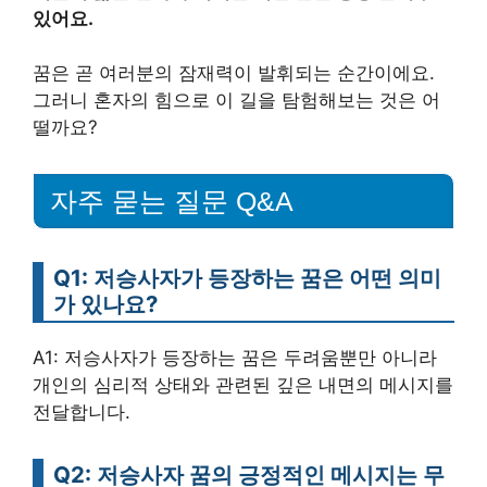
있어요.
꿈은 곧 여러분의 잠재력이 발휘되는 순간이에요.
그러니 혼자의 힘으로 이 길을 탐험해보는 것은 어
떨까요?
자주 묻는 질문 Q&A
Q1: 저승사자가 등장하는 꿈은 어떤 의미
가 있나요?
A1: 저승사자가 등장하는 꿈은 두려움뿐만 아니라
개인의 심리적 상태와 관련된 깊은 내면의 메시지를
전달합니다.
Q2: 저승사자 꿈의 긍정적인 메시지는 무