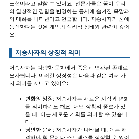
표현이라고 말할 수 있어요. 전문가들은 꿈이 우리
의 일상적인 경험을 반영하는 동시에 숨겨진 욕망과
의 대화를 나타낸다고 언급합니다. 저승사자가 꿈에
등장한다는 것은 개인의 심리적 상태와 관련이 깊어
요.
저승사자의 상징적 의미
저승사자는 다양한 문화에서 죽음과 연관된 존재로
묘사됩니다. 이러한 상징성은 다음과 같은 여러 가
지 의미를 지니고 있어요:
변화의 상징
: 저승사자는 새로운 시작과 변화
를 의미하기도 해요. 어떤 상황의 종료가 있
을 때, 이는 새로운 기회를 의미할 수 있습니
다.
당면한 문제
: 저승사자가 나타날 때, 이는 해
결해야 할 문제나 스트레스를 상징할 수 있어