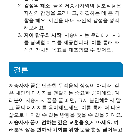
감정의 해소
: 꿈속 저승사자와의 상호작용은
자신의 감정을 드러내고, 해결하는 데 큰 역
할을 해요. 시간을 내어 자신의 감정을 정리
해보세요.
자아 탐구의 시작
: 저승사자는 우리에게 자아
를 탐색할 기회를 제공합니다. 이를 통해 자
신의 가치와 목표를 재조명할 수 있어요.
결론
저승사자 꿈은 단순한 두려움의 상징이 아니라, 깊
은 내면의 메시지를 전달하는 중요한 꿈이에요. 여
러분이 저승사자 꿈을 꿀 때면, 그저 불안해하지 말
고 꿈의 메시지를 음미해보세요. 이를 통해 더 나은
삶으로 나아갈 수 있는 방향을 찾을 수 있을 거예요.
저승사자 꿈이 전하는 깊은 교훈을 잊지 마세요. 여
러분의 삶은 변화와 기회를 위한 문을 항상 열어두고