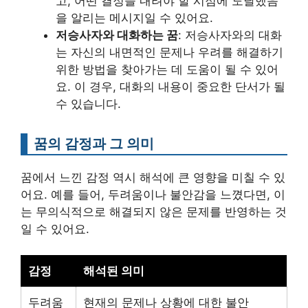
고, 어떤 결정을 내려야 할 시점에 도달했음
을 알리는 메시지일 수 있어요.
저승사자와 대화하는 꿈
: 저승사자와의 대화
는 자신의 내면적인 문제나 우려를 해결하기
위한 방법을 찾아가는 데 도움이 될 수 있어
요. 이 경우, 대화의 내용이 중요한 단서가 될
수 있습니다.
꿈의 감정과 그 의미
꿈에서 느낀 감정 역시 해석에 큰 영향을 미칠 수 있
어요. 예를 들어, 두려움이나 불안감을 느꼈다면, 이
는 무의식적으로 해결되지 않은 문제를 반영하는 것
일 수 있어요.
감정
해석된 의미
두려움
현재의 문제나 상황에 대한 불안