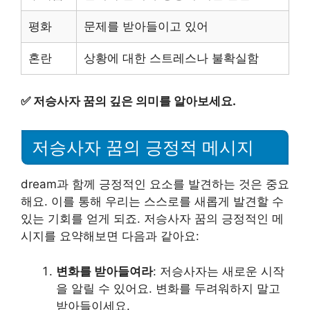
평화
문제를 받아들이고 있어
혼란
상황에 대한 스트레스나 불확실함
✅
저승사자 꿈의 깊은 의미를 알아보세요.
저승사자 꿈의 긍정적 메시지
dream과 함께 긍정적인 요소를 발견하는 것은 중요
해요. 이를 통해 우리는 스스로를 새롭게 발견할 수
있는 기회를 얻게 되죠. 저승사자 꿈의 긍정적인 메
시지를 요약해보면 다음과 같아요:
변화를 받아들여라
: 저승사자는 새로운 시작
을 알릴 수 있어요. 변화를 두려워하지 말고
받아들이세요.