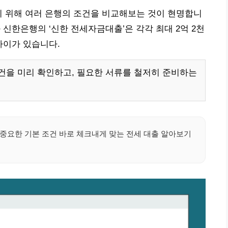
기 위해 여러 은행의 조건을 비교해보는 것이 현명합니
과 신한은행의 ‘신한 전세자금대출’은 각각 최대 2억 2천
차이가 있습니다.
건을 미리 확인하고, 필요한 서류를 철저히 준비하는
중요한 기본 조건 바로 체크내게 맞는 전세 대출 알아보기