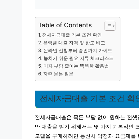
Table of Contents
전세자금대출 기본 조건 확인
은행별 대출 자격 및 한도 비교
온라인 신청부터 승인까지 가이드
놓치기 쉬운 필요 서류 체크리스트
이자 부담 줄이는 똑똑한 활용법
자주 묻는 질문
전세자금대출 기본 조건 확
전세자금대출은 목돈 부담 없이 원하는 전셋집
만 대출을 받기 위해서는 몇 가지 기본적인 조건
모델을 구매하려면 통신사 약정과 요금제를 확