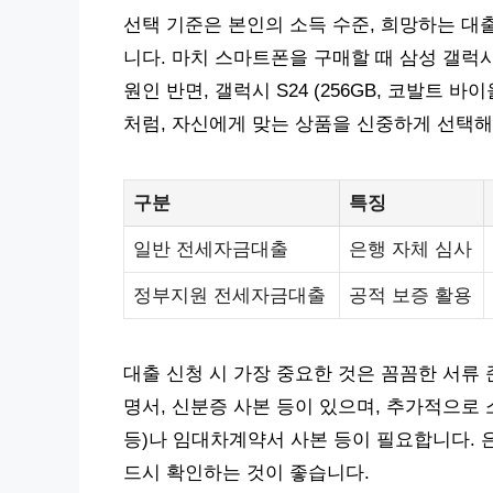
선택 기준은 본인의 소득 수준, 희망하는 대출
니다. 마치 스마트폰을 구매할 때 삼성 갤럭시 S24
원인 반면, 갤럭시 S24 (256GB, 코발트 
처럼, 자신에게 맞는 상품을 신중하게 선택해
구분
특징
일반 전세자금대출
은행 자체 심사
정부지원 전세자금대출
공적 보증 활용
대출 신청 시 가장 중요한 것은 꼼꼼한 서류
명서, 신분증 사본 등이 있으며, 추가적으
등)나 임대차계약서 사본 등이 필요합니다. 
드시 확인하는 것이 좋습니다.