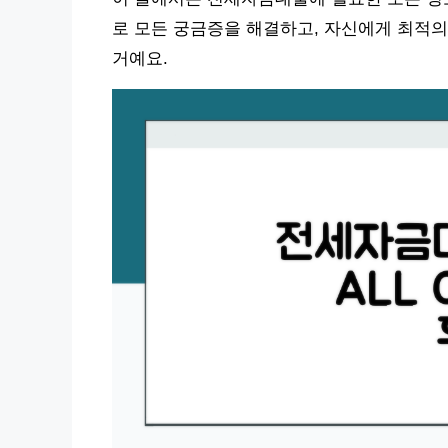
로 모든 궁금증을 해결하고, 자신에게 최적의
거예요.