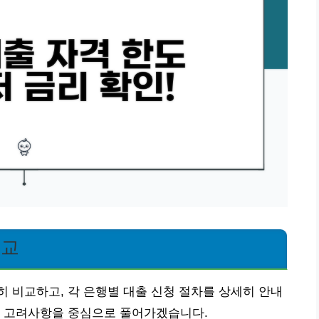
비교
 비교하고, 각 은행별 대출 신청 절차를 상세히 안내
과 고려사항을 중심으로 풀어가겠습니다.