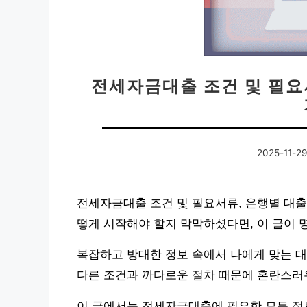
전세자금대출 조건 및 필요
2025-11-29
전세자금대출 조건 및 필요서류, 은행별 대
떻게 시작해야 할지 막막하셨다면, 이 글이 
복잡하고 방대한 정보 속에서 나에게 맞는 대
다른 조건과 까다로운 절차 때문에 혼란스러
이 글에서는 전세자금대출에 필요한 모든 정보