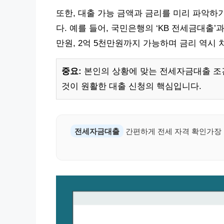
또한, 대출 가능 금액과 금리를 미리 파악하
다. 예를 들어, 국민은행의 ‘KB 전세금대출’
만원, 2억 5천만원까지 가능하며 금리 역시 
중요:
본인의 상황에 맞는 전세자금대출 조
것이 원활한 대출 신청의 핵심입니다.
전세자금대출
간편하게 전세 자격 확인가장 