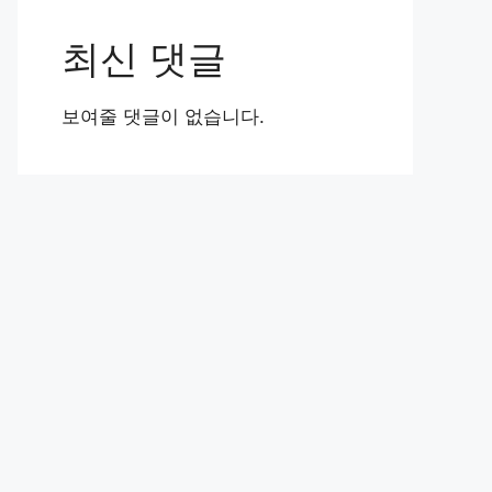
최신 댓글
보여줄 댓글이 없습니다.