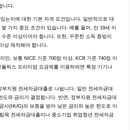
합니다.
수 있는지에 대한 기본 자격 요건입니다. 일반적으로 대
몇 가지 중요 조건이 있습니다. 예를 들어, 만 19세 이
 수준 이상이어야 합니다. 또한, 꾸준한 소득 증빙이
 이상 재직해야 합니다.
 보통 NICE 기준 700점 이상, KCB 기준 740점 이
 넷플릭스 프리미엄 요금제를 이용하려면 특정 기기나
정부지원 전세자금대출로 나뉩니다. 일반 전세자금대
 한도와 금리가 결정됩니다. 반면, 정부지원 전세자금대
사(HUG)의 보증을 받아 낮은 금리와 높은 한도로 이
 버팀목 전세자금대출이나 중소기업 취업청년 전세자금