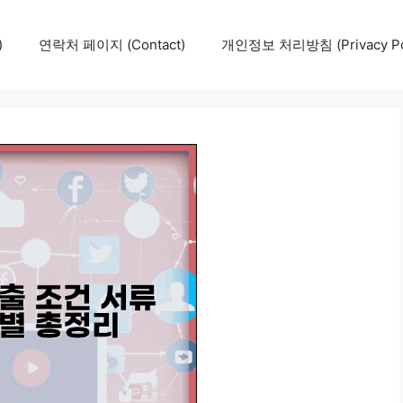
)
연락처 페이지 (Contact)
개인정보 처리방침 (Privacy Pol