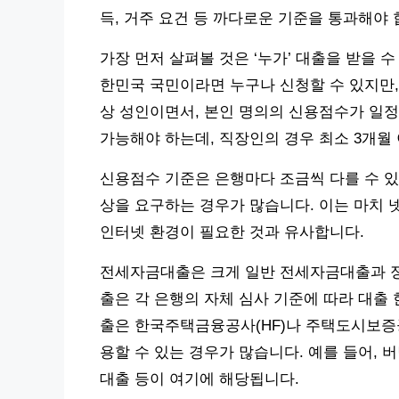
득, 거주 요건 등 까다로운 기준을 통과해야 
가장 먼저 살펴볼 것은 ‘누가’ 대출을 받을 
한민국 국민이라면 누구나 신청할 수 있지만, 
상 성인이면서, 본인 명의의 신용점수가 일정
가능해야 하는데, 직장인의 경우 최소 3개월
신용점수 기준은 은행마다 조금씩 다를 수 있지만,
상을 요구하는 경우가 많습니다. 이는 마치
인터넷 환경이 필요한 것과 유사합니다.
전세자금대출은 크게 일반 전세자금대출과 
출은 각 은행의 자체 심사 기준에 따라 대출
출은 한국주택금융공사(HF)나 주택도시보증공
용할 수 있는 경우가 많습니다. 예를 들어,
대출 등이 여기에 해당됩니다.