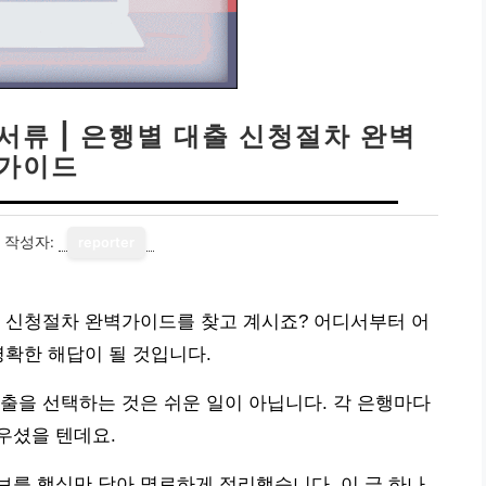
서류 | 은행별 대출 신청절차 완벽
가이드
작성자:
reporter
출 신청절차 완벽가이드를 찾고 계시죠? 어디서부터 어
명확한 해답이 될 것입니다.
출을 선택하는 것은 쉬운 일이 아닙니다. 각 은행마다
우셨을 텐데요.
를 핵심만 담아 명료하게 정리했습니다. 이 글 하나