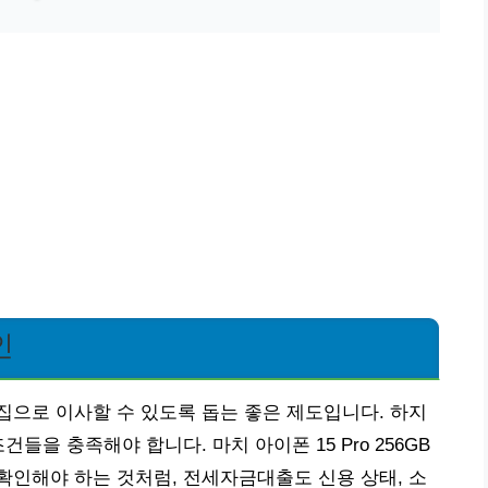
인
으로 이사할 수 있도록 돕는 좋은 제도입니다. 하지
들을 충족해야 합니다. 마치 아이폰 15 Pro 256GB
인해야 하는 것처럼, 전세자금대출도 신용 상태, 소