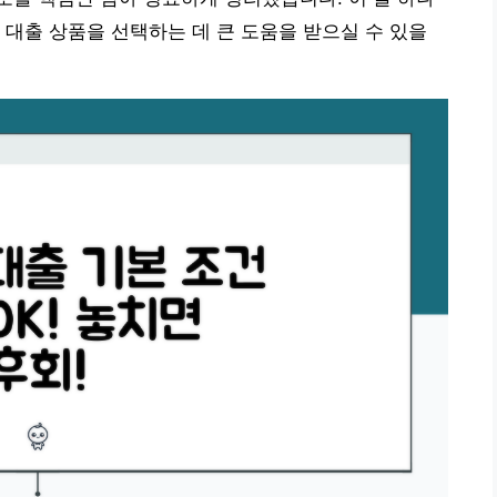
 대출 상품을 선택하는 데 큰 도움을 받으실 수 있을