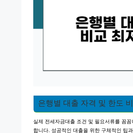
은행별 대출 자격 및 한도 
실제 전세자금대출 조건 및 필요서류를 꼼꼼히
합니다. 성공적인 대출을 위한 구체적인 팁