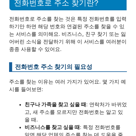
전화번호로 주소 찾기란?
전화번호로 주소를 찾는 것은 특정 전화번호를 입력
하기만 하면 해당 번호와 연결된 주소를 찾을 수 있
는 서비스를 의미해요. 비즈니스, 친구 찾기 또는 잃
어버린 소식을 전달하기 위해 이 서비스를 여러분이
종종 사용할 수 있어요.
전화번호 주소 찾기의 필요성
주소를 찾는 이유는 여러 가지가 있어요. 몇 가지 예
시를 들어보면:
친구나 가족을 찾고 싶을 때
: 연락처가 바뀌었
고, 새 주소를 모르지만 전화번호는 알고 있
을 때.
비즈니스를 찾고 싶을 때
: 특정 전화번호를
알면 해당 업체의 주소를 찾는 데 도움을 줄