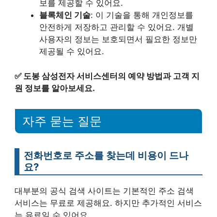
보를 제공할 수 있어요.
블록체인 기술
: 이 기술을 통해 개인정보를
안전하게 저장하고 관리할 수 있어요. 개별
사용자의 정보는 보호되면서 필요한 정보만
제공될 수 있어요.
✅
도봉 삼성전자 서비스센터의 예약 방법과 고객 지
원 정보를 알아보세요.
자주 묻는 질문
전화번호로 주소를 찾는데 비용이 드나
요?
대부분의 공식 검색 사이트는 기본적인 주소 검색
서비스는 무료로 제공해요. 하지만 추가적인 서비스
는 유료일 수 있어요.