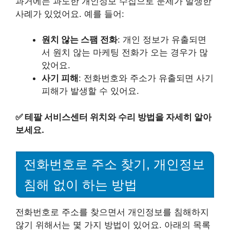
과거에는 과도한 개인정보 수집으로 문제가 발생한
사례가 있었어요. 예를 들어:
원치 않는 스팸 전화
: 개인 정보가 유출되면
서 원치 않는 마케팅 전화가 오는 경우가 많
았어요.
사기 피해
: 전화번호와 주소가 유출되면 사기
피해가 발생할 수 있어요.
✅
테팔 서비스센터 위치와 수리 방법을 자세히 알아
보세요.
전화번호로 주소 찾기, 개인정보
침해 없이 하는 방법
전화번호로 주소를 찾으면서 개인정보를 침해하지
않기 위해서는 몇 가지 방법이 있어요. 아래의 목록