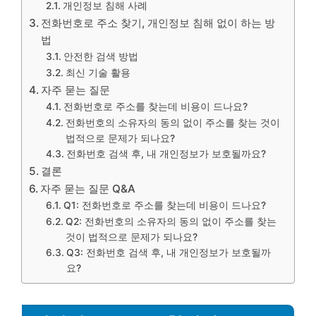
개인정보 침해 사례
전화번호로 주소 찾기, 개인정보 침해 없이 하는 방
법
안전한 검색 방법
최신 기술 활용
자주 묻는 질문
전화번호로 주소를 찾는데 비용이 드나요?
전화번호의 소유자의 동의 없이 주소를 찾는 것이
법적으로 문제가 되나요?
전화번호 검색 후, 내 개인정보가 보호될까요?
결론
자주 묻는 질문 Q&A
Q1: 전화번호로 주소를 찾는데 비용이 드나요?
Q2: 전화번호의 소유자의 동의 없이 주소를 찾는
것이 법적으로 문제가 되나요?
Q3: 전화번호 검색 후, 내 개인정보가 보호될까
요?