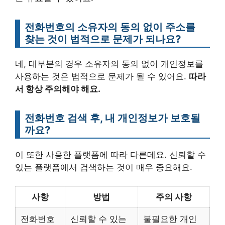
전화번호의 소유자의 동의 없이 주소를
찾는 것이 법적으로 문제가 되나요?
네, 대부분의 경우 소유자의 동의 없이 개인정보를
사용하는 것은 법적으로 문제가 될 수 있어요.
따라
서 항상 주의해야 해요.
전화번호 검색 후, 내 개인정보가 보호될
까요?
이 또한 사용한 플랫폼에 따라 다른데요. 신뢰할 수
있는 플랫폼에서 검색하는 것이 매우 중요해요.
사항
방법
주의 사항
전화번호
신뢰할 수 있는
불필요한 개인