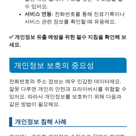
수 있어요.
서비스 연동
: 전화번호를 통해 진료기록이나
서비스 관련 정보를 확인할 때 유용해요.
✅
개인정보 유출 예방을 위한 필수 지침을 확인해 보
세요.
개인정보 보호의 중요성
전화번호와 주소 정보는 매우 민감한 데이터에요.
잘못 다루면 개인의 안전과 프라이버시를 위협할 수
있어요. 따라서 개인정보를 보호하기 위해 다음과
같은 방법이 필요해요.
개인정보 침해 사례