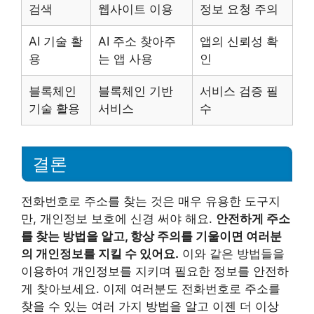
검색
웹사이트 이용
정보 요청 주의
AI 기술 활
AI 주소 찾아주
앱의 신뢰성 확
용
는 앱 사용
인
블록체인
블록체인 기반
서비스 검증 필
기술 활용
서비스
수
결론
전화번호로 주소를 찾는 것은 매우 유용한 도구지
만, 개인정보 보호에 신경 써야 해요.
안전하게 주소
를 찾는 방법을 알고, 항상 주의를 기울이면 여러분
의 개인정보를 지킬 수 있어요.
이와 같은 방법들을
이용하여 개인정보를 지키며 필요한 정보를 안전하
게 찾아보세요. 이제 여러분도 전화번호로 주소를
찾을 수 있는 여러 가지 방법을 알고 이젠 더 이상