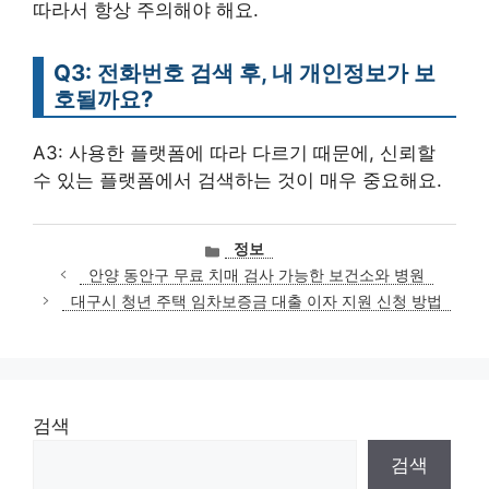
따라서 항상 주의해야 해요.
Q3: 전화번호 검색 후, 내 개인정보가 보
호될까요?
A3: 사용한 플랫폼에 따라 다르기 때문에, 신뢰할
수 있는 플랫폼에서 검색하는 것이 매우 중요해요.
카
정보
테
안양 동안구 무료 치매 검사 가능한 보건소와 병원
고
대구시 청년 주택 임차보증금 대출 이자 지원 신청 방법
리
검색
검색