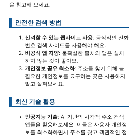
을 참고해 보세요.
안전한 검색 방법
신뢰할 수 있는 웹사이트 사용
: 공식적인 전화
번호 검색 사이트를 사용해야 해요.
비공식 앱 지양
: 불확실한 출처의 앱은 설치
하지 않는 것이 좋아요.
개인정보 공유 최소화
: 주소를 찾기 위해 불
필요한 개인정보를 요구하는 곳은 사용하지
말고 살펴보세요.
최신 기술 활용
인공지능 기술
: AI 기반의 시각적 주소 검색
앱들을 활용해보세요. 이들은 사용자 개인정
보를 최소화하면서 주소를 찾고 객관적인 정