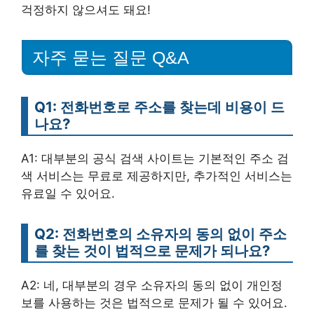
걱정하지 않으셔도 돼요!
자주 묻는 질문 Q&A
Q1: 전화번호로 주소를 찾는데 비용이 드
나요?
A1: 대부분의 공식 검색 사이트는 기본적인 주소 검
색 서비스는 무료로 제공하지만, 추가적인 서비스는
유료일 수 있어요.
Q2: 전화번호의 소유자의 동의 없이 주소
를 찾는 것이 법적으로 문제가 되나요?
A2: 네, 대부분의 경우 소유자의 동의 없이 개인정
보를 사용하는 것은 법적으로 문제가 될 수 있어요.