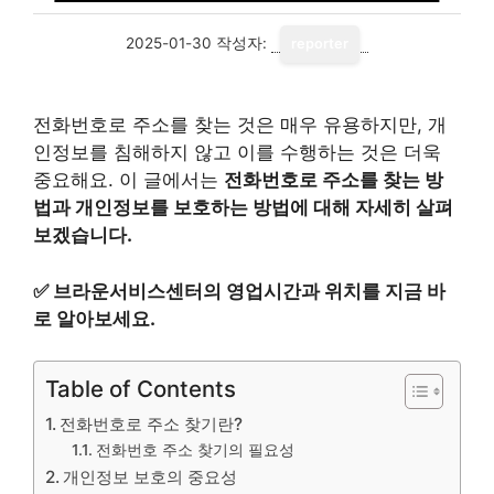
2025-01-30
작성자:
reporter
전화번호로 주소를 찾는 것은 매우 유용하지만, 개
인정보를 침해하지 않고 이를 수행하는 것은 더욱
중요해요. 이 글에서는
전화번호로 주소를 찾는 방
법과 개인정보를 보호하는 방법에 대해 자세히 살펴
보겠습니다.
✅
브라운서비스센터의 영업시간과 위치를 지금 바
로 알아보세요.
Table of Contents
전화번호로 주소 찾기란?
전화번호 주소 찾기의 필요성
개인정보 보호의 중요성