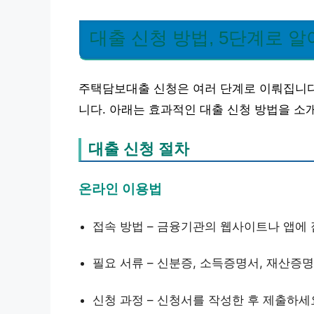
대출 신청 방법, 5단계로 
주택담보대출 신청은 여러 단계로 이뤄집니다.
니다. 아래는 효과적인 대출 신청 방법을 소
대출 신청 절차
온라인 이용법
접속 방법 – 금융기관의 웹사이트나 앱에
필요 서류 – 신분증, 소득증명서, 재산증
신청 과정 – 신청서를 작성한 후 제출하세