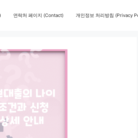
)
연락처 페이지 (Contact)
개인정보 처리방침 (Privacy Pol