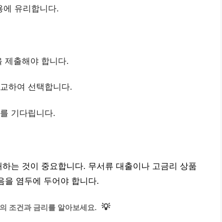
용에 유리합니다.
을 제출해야 합니다.
비교하여 선택합니다.
사를 기다립니다.
해하는 것이 중요합니다. 무서류 대출이나 고금리 상품
음을 염두에 두어야 합니다.
💡
의 조건과 금리를 알아보세요.