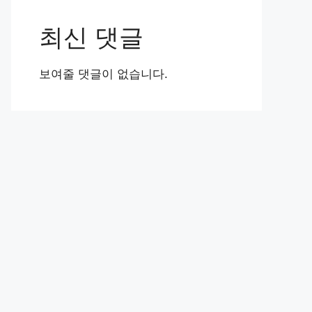
최신 댓글
보여줄 댓글이 없습니다.