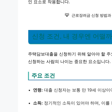
인 요소로 작용합니다.
💡
근로장려금 신청 방법과 
신청 조건, 내 경우엔 어떨까
주택담보대출을 신청하기 위해 알아야 할 주요
신청하는 사람의 나이는 중요한 요소입니다.
주요 조건
연령:
대출 신청자는 보통 만 19세 이상이
소득:
정기적인 소득이 있어야 하며, 이를 