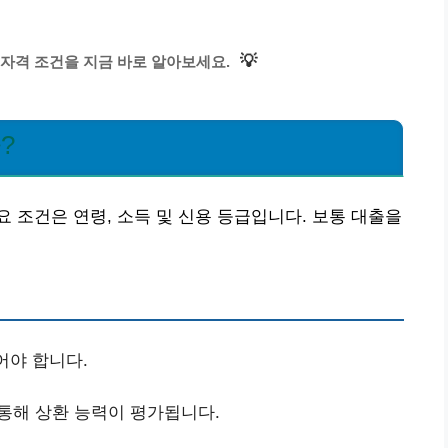
💡
자격 조건을 지금 바로 알아보세요.
?
 조건은 연령, 소득 및 신용 등급입니다. 보통 대출을
어야 합니다.
통해 상환 능력이 평가됩니다.