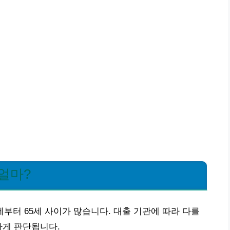
얼마?
부터 65세 사이가 많습니다. 대출 기관에 따라 다를
하게 판단됩니다.