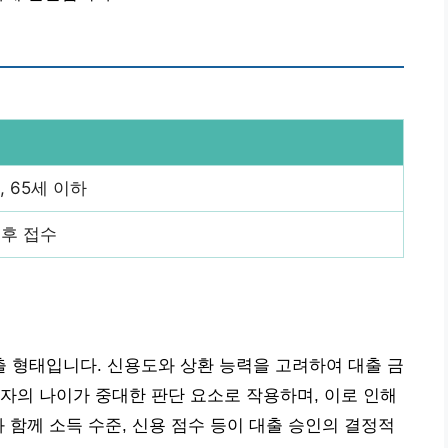
, 65세 이하
 후 접수
 형태입니다. 신용도와 상환 능력을 고려하여 대출 금
자의 나이가 중대한 판단 요소로 작용하며, 이로 인해
 함께 소득 수준, 신용 점수 등이 대출 승인의 결정적