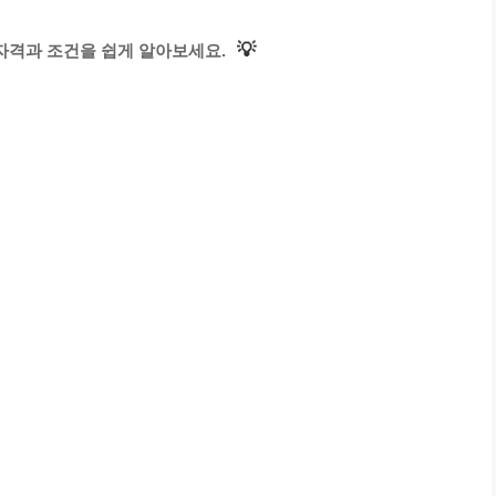
💡
자격과 조건을 쉽게 알아보세요.