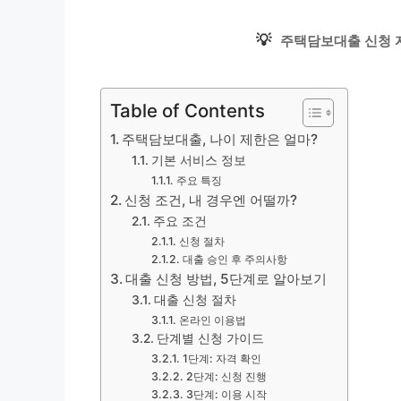
💡
주택담보대출 신청 
Table of Contents
주택담보대출, 나이 제한은 얼마?
기본 서비스 정보
주요 특징
신청 조건, 내 경우엔 어떨까?
주요 조건
신청 절차
대출 승인 후 주의사항
대출 신청 방법, 5단계로 알아보기
대출 신청 절차
온라인 이용법
단계별 신청 가이드
1단계: 자격 확인
2단계: 신청 진행
3단계: 이용 시작