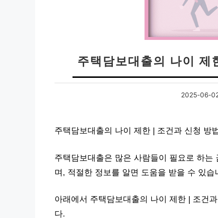
주택담보대출의 나이 제한
2025-06-0
주택담보대출의 나이 제한 | 조건과 신청 방
주택담보대출은 많은 사람들이 필요로 하는 
며, 적절한 정보를 알면 도움을 받을 수 있습
아래에서 주택담보대출의 나이 제한 | 조건과
다.