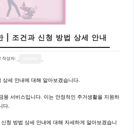
 | 조건과 신청 방법 상세 안내
2
작성자:
reporter
법 상세 안내에 대해 알아보겠습니다.
금융 서비스입니다. 이는 안정적인 주거생활을 지원하
니다.
 신청 방법 상세 안내에 대해 자세하게 알아보겠습니