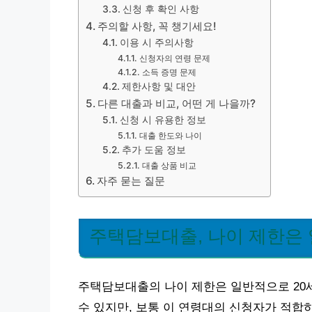
신청 후 확인 사항
주의할 사항, 꼭 챙기세요!
이용 시 주의사항
신청자의 연령 문제
소득 증명 문제
제한사항 및 대안
다른 대출과 비교, 어떤 게 나을까?
신청 시 유용한 정보
대출 한도와 나이
추가 도움 정보
대출 상품 비교
자주 묻는 질문
주택담보대출, 나이 제한은 
주택담보대출의 나이 제한은 일반적으로 20세
수 있지만, 보통 이 연령대의 신청자가 적합