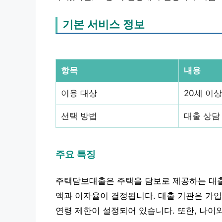
기본 서비스 정보
항목
내용
이용 대상
20세 이상
선택 방법
대출 상담
주요 특징
주택담보대출은 주택을 담보로 제공하는 대출
액과 이자율이 결정됩니다. 대출 기관은 가입
연령 제한이 설정되어 있습니다. 또한, 나이와