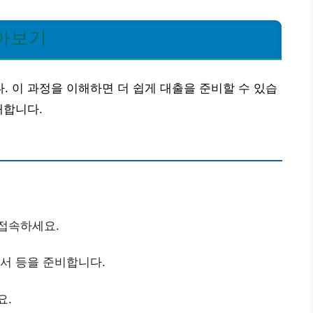
알아보기
 이 과정을 이해하면 더 쉽게 대출을 준비할 수 있습
개합니다.
 접속하세요.
명서 등을 준비합니다.
요.