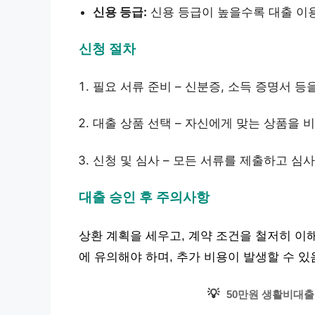
신용 등급:
신용 등급이 높을수록 대출 이
신청 절차
필요 서류 준비 – 신분증, 소득 증명서 등
대출 상품 선택 – 자신에게 맞는 상품을 
신청 및 심사 – 모든 서류를 제출하고 심
대출 승인 후 주의사항
상환 계획을 세우고, 계약 조건을 철저히 이
에 유의해야 하며, 추가 비용이 발생할 수 있
💡
50만원 생활비대출