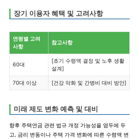
장기 이용자 혜택 및 고려사항
연령별 고려
참고사항
사항
[초기 수령액 결정 및 노후 생활
60대
설계]
70대 이상
[건강 악화 및 간병비 대비 방안]
미래 제도 변화 예측 및 대비
향후 주택연금 관련 법규 개정 가능성을 염두에 두
고, 금리 변동이나 주택 가격 변화에 따른 수령액 변