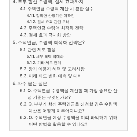
부부 합산 수령액, 절세 효과까지
주택연금 수령액 계산 시 흔한 실수
정확한 산정기준 미확인
절세 효과 관련 오해
주택연금 수령액 최적화 전략
절세 효과 극대화 방안
주택연금, 수령액 최적화 전략은?
관련 제도 활용
세무 혜택 극대화
기타 제도 연계
장기 이용자 혜택 및 고려사항
미래 제도 변화 예측 및 대비
자주 묻는 질문
Q. 주택연금 수령액을 계산할 때 가장 중요한 산
정 기준은 무엇인가요?
Q. 부부가 함께 주택연금을 신청할 경우 수령액
계산은 어떻게 이루어지나요?
Q. 주택연금 예상 수령액을 미리 파악하기 위해
어떤 방법을 활용할 수 있나요?