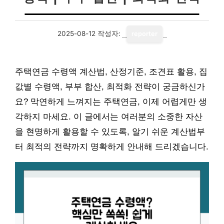
2025-08-12
작성자:
reporter
주택연금 수령액 계산법, 산정기준, 조견표 활용, 집
값별 수령액, 부부 합산, 최적화 전략이 궁금하신가
요? 막연하게 느껴지는 주택연금, 이제 어렵게만 생
각하지 마세요. 이 글에서는 여러분의 소중한 자산
을 현명하게 활용할 수 있도록, 알기 쉬운 계산법부
터 최적의 전략까지 명확하게 안내해 드리겠습니다.