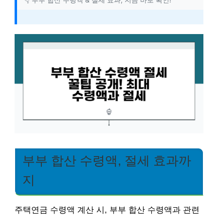
부부 합산 수령액, 절세 효과까
지
주택연금 수령액 계산 시, 부부 합산 수령액과 관련