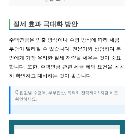
절세 효과 극대화 방안
주택연금은 인출 방식이나 수령 방식에 따라 세금
부담이 달라질 수 있습니다. 전문가와 상담하여 본
인에게 가장 유리한 절세 전략을 세우는 것이 중요
합니다. 또한, 주택연금 관련 세금 혜택 요건을 꼼꼼
히 확인하고 대비하는 것이 좋습니다.
👇 집값별 수령액, 부부합산, 최적화 전략까지! 지금 바로
확인하세요.