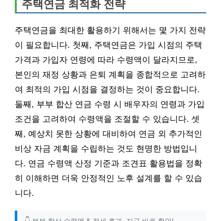
주택연금 최적화 전략
주택연금을 최대한 활용하기 위해서는 몇 가지 전략
이 필요합니다. 첫째, 주택연금은 가입 시점의 주택
가격과 가입자 연령에 따라 수령액이 달라지므로,
본인의 재정 상황과 은퇴 계획을 종합적으로 고려하
여 최적의 가입 시점을 결정하는 것이 중요합니다.
둘째, 부부 합산 연금 수령 시 배우자의 연령과 가입
조건을 고려하여 수령액을 조절할 수 있습니다. 셋
째, 예상치 못한 상황에 대비하여 연금 외 추가적인
비상 자금 계획을 수립하는 것도 현명한 방법입니
다. 연금 수령액 산정 기준과 조견표 활용법을 정확
히 이해하면 더욱 안정적인 노후 설계를 할 수 있습
니다.
👇 부부 합산 수령액 & 절세 효과, 지금 바로 확인!