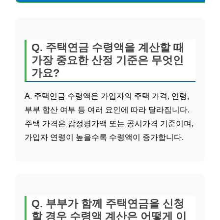
Q. 주택연금 수령액을 계산할 때
가장 중요한 산정 기준은 무엇인
가요?
A. 주택연금 수령액은 가입자의 주택 가격, 연령,
부부 합산 여부 등 여러 요인에 따라 달라집니다.
주택 가격은 감정평가액 또는 공시가격 기준이며,
가입자 연령이 높을수록 수령액이 증가합니다.
Q. 부부가 함께 주택연금을 신청
할 경우 수령액 계산은 어떻게 이