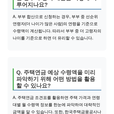
루어지나요?
A. 부부 합산으로 신청하는 경우, 부부 중 선순위
연령자(더 나이가 많은 사람)의 연령을 기준으로
수령액이 계산됩니다. 따라서 부부 중 더 고령자의
나이를 기준으로 하면 더 유리할 수 있습니다.
Q. 주택연금 예상 수령액을 미리
파악하기 위해 어떤 방법을 활용
할 수 있나요?
A. 주택연금 조견표를 활용하면 주택 가격과 연령
대별 월 수령액 정보를 한눈에 파악하여 대략적인
금액을 알 수 있습니다. 또한, 한국주택금융공사나