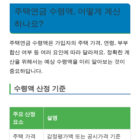
주택연금 수령액, 어떻게 계산
하나요?
주택연금 수령액은 가입자의 주택 가격, 연령, 부부
합산 여부 등 여러 요인에 따라 달라져요. 정확한 계
산을 위해서는 예상 수령액을 미리 알아보는 것이
중요하답니다.
수령액 산정 기준
주요 산정
설명
요소
주택 가격
감정평가액 또는 공시가격 기준