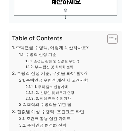
Table of Contents
주택연금 수령액, 어떻게 계산하나요?
수령액 산정 기준
조견표 활용 및 집값별 수령액
부부 합산 및 최적화 전략
수령액 산정 기준, 무엇을 봐야 할까?
주택연금 수령액 계산 시 고려사항
1. 주택 담보 인정가액
2. 신청인 및 배우자 연령
3. 예상 연금 수령 기간
최적의 수령액을 위한 팁
집값별 예상 수령액, 조견표로 확인
조견표 활용 실천 가이드
주택연금 최적화 전략