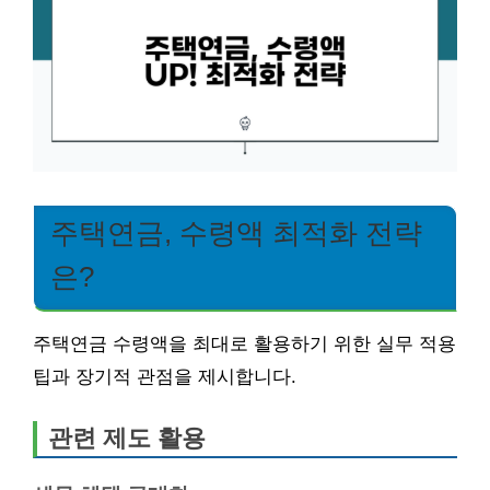
주택연금, 수령액 최적화 전략
은?
주택연금 수령액을 최대로 활용하기 위한 실무 적용
팁과 장기적 관점을 제시합니다.
관련 제도 활용