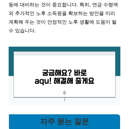
동에 대비하는 것이 중요합니다. 특히, 연금 수령액
외 추가적인 노후 소득원을 확보하는 방안을 미리
계획해 두는 것이 안정적인 노후 생활에 도움이 될
수 있습니다.
자주 묻는 질문