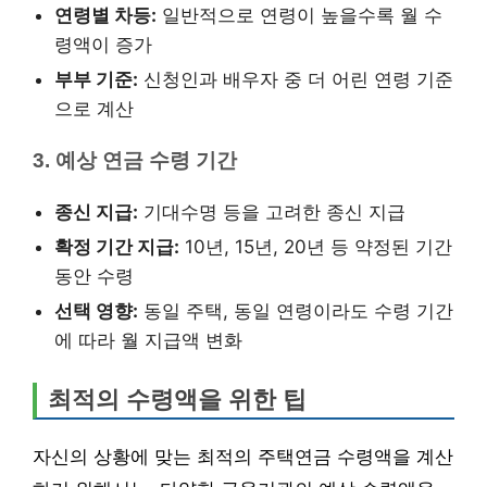
연령별 차등:
일반적으로 연령이 높을수록 월 수
령액이 증가
부부 기준:
신청인과 배우자 중 더 어린 연령 기준
으로 계산
3. 예상 연금 수령 기간
종신 지급:
기대수명 등을 고려한 종신 지급
확정 기간 지급:
10년, 15년, 20년 등 약정된 기간
동안 수령
선택 영향:
동일 주택, 동일 연령이라도 수령 기간
에 따라 월 지급액 변화
최적의 수령액을 위한 팁
자신의 상황에 맞는 최적의 주택연금 수령액을 계산