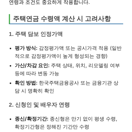
연령과 조건도 중요하게 작용합니다.
주택연금 수령액 계산 시 고려사항
1. 주택 담보 인정가액
평가 방식:
감정평가액 또는 공시가격 적용 (일반
적으로 감정평가액이 높게 형성되는 경향)
가산/차감 요인:
주택 상태, 위치, 리모델링 여부
등에 따라 변동 가능
확인 방법:
한국주택금융공사 또는 금융기관 상
담 시 명확히 확인
2. 신청인 및 배우자 연령
종신/확정기간:
종신형은 만기 없이 평생 수령,
확정기간형은 정해진 기간만 수령