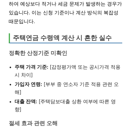
하여 예상보다 적거나 세금 문제가 발생하는 경우가
있습니다. 이는 신청 기준이나 계산 방식의 복잡성
때문입니다.
주택연금 수령액 계산 시 흔한 실수
정확한 산정기준 미확인
주택 가격 기준:
[감정평가액 또는 공시가격 적용
시 차이]
가입자 연령:
[부부 중 연소자 기준 적용 관련 오
해]
대출 잔액:
[주택담보대출 상환 여부에 따른 영
향]
절세 효과 관련 오해