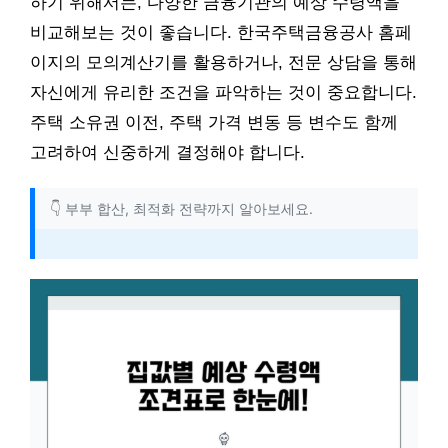
하기 위해서는, 다양한 금융기관의 예상 수령액을
비교해보는 것이 좋습니다. 한국주택금융공사 홈페
이지의 모의계산기를 활용하거나, 전문 상담을 통해
자신에게 유리한 조건을 파악하는 것이 중요합니다.
주택 소유권 이전, 주택 가격 변동 등 변수도 함께
고려하여 신중하게 결정해야 합니다.
👇 부부 합산, 최적화 전략까지 알아보세요.