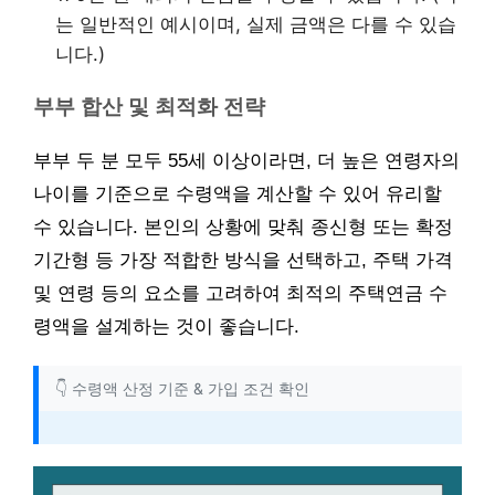
는 일반적인 예시이며, 실제 금액은 다를 수 있습
니다.)
부부 합산 및 최적화 전략
부부 두 분 모두 55세 이상이라면, 더 높은 연령자의
나이를 기준으로 수령액을 계산할 수 있어 유리할
수 있습니다. 본인의 상황에 맞춰 종신형 또는 확정
기간형 등 가장 적합한 방식을 선택하고, 주택 가격
및 연령 등의 요소를 고려하여 최적의 주택연금 수
령액을 설계하는 것이 좋습니다.
👇 수령액 산정 기준 & 가입 조건 확인