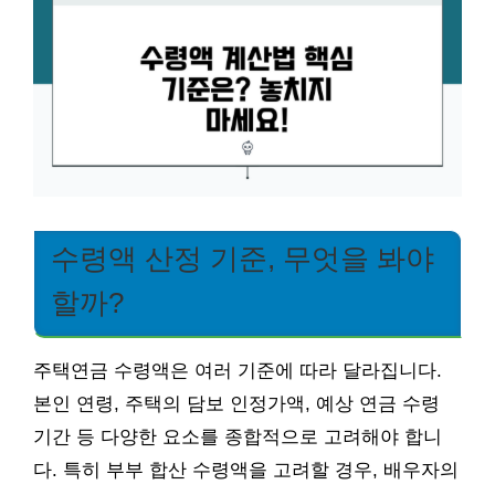
수령액 산정 기준, 무엇을 봐야
할까?
주택연금 수령액은 여러 기준에 따라 달라집니다.
본인 연령, 주택의 담보 인정가액, 예상 연금 수령
기간 등 다양한 요소를 종합적으로 고려해야 합니
다. 특히 부부 합산 수령액을 고려할 경우, 배우자의