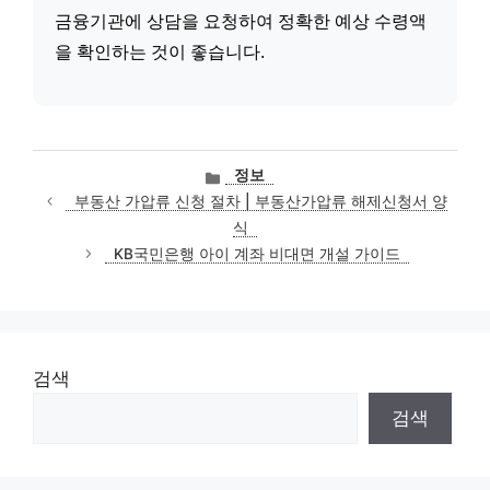
금융기관에 상담을 요청하여 정확한 예상 수령액
을 확인하는 것이 좋습니다.
카
정보
테
부동산 가압류 신청 절차 | 부동산가압류 해제신청서 양
고
식
리
KB국민은행 아이 계좌 비대면 개설 가이드
검색
검색