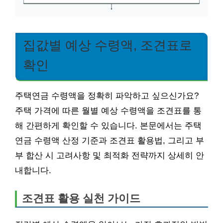
집값별 예상 수령액, 조견표로
확인
주택연금 수령액을 정확히 파악하고 싶으신가요?
주택 가격에 따른 월별 예상 수령액을 조견표를 통
해 간편하게 확인할 수 있습니다. 본문에서는 주택
연금 수령액 산정 기준과 조견표 활용법, 그리고 부
부 합산 시 고려사항 및 최적화 전략까지 상세히 안
내합니다.
조견표 활용 실천 가이드