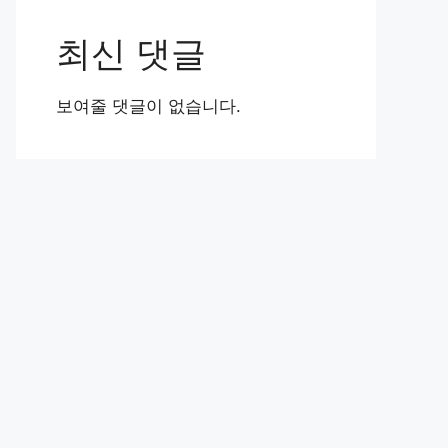
최신 댓글
보여줄 댓글이 없습니다.