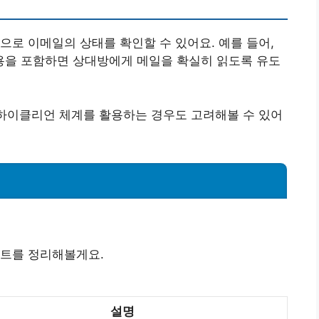
으로 이메일의 상태를 확인할 수 있어요. 예를 들어,
내용을 포함하면 상대방에게 메일을 확실히 읽도록 유도
 하이클리언 체계를 활용하는 경우도 고려해볼 수 있어
인트를 정리해볼게요.
설명