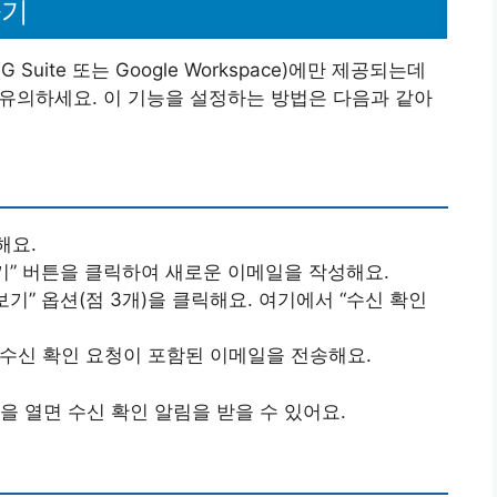
하기
ite 또는 Google Workspace)에만 제공되는데
점 유의하세요. 이 기능을 설정하는 방법은 다음과 같아
해요.
쓰기” 버튼을 클릭하여 새로운 이메일을 작성해요.
보기” 옵션(점 3개)을 클릭해요. 여기에서 “수신 확인
 수신 확인 요청이 포함된 이메일을 전송해요.
을 열면 수신 확인 알림을 받을 수 있어요.