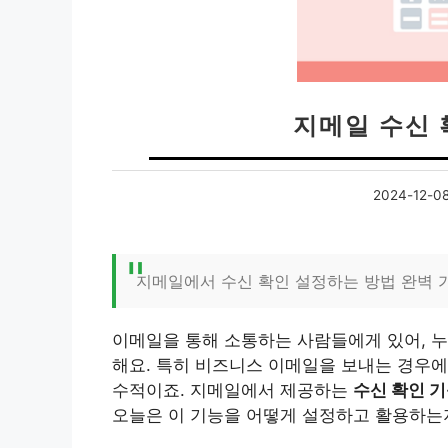
지메일 수신 
2024-12-0
지메일에서 수신 확인 설정하는 방법 완벽 
이메일을 통해 소통하는 사람들에게 있어, 누
해요. 특히 비즈니스 이메일을 보내는 경우에
수적이죠. 지메일에서 제공하는
수신 확인 
오늘은 이 기능을 어떻게 설정하고 활용하는