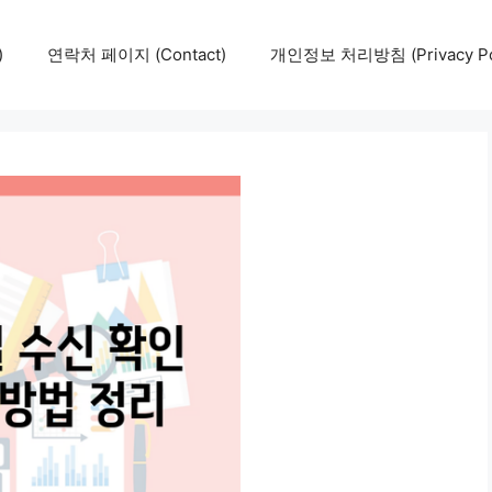
)
연락처 페이지 (Contact)
개인정보 처리방침 (Privacy Pol