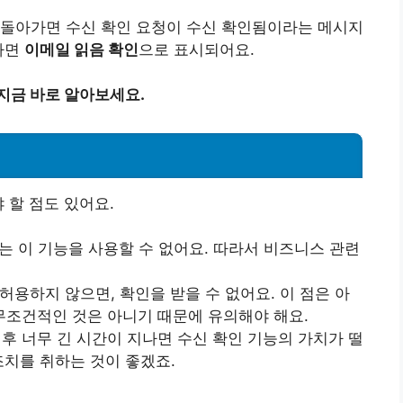
 돌아가면 수신 확인 요청이 수신 확인됨이라는 메시지
다면
이메일 읽음 확인
으로 표시되어요.
지금 바로 알아보세요.
 할 점도 있어요.
는 이 기능을 사용할 수 없어요. 따라서 비즈니스 관련
 허용하지 않으면, 확인을 받을 수 없어요. 이 점은 아
무조건적인 것은 아니기 때문에 유의해야 해요.
 후 너무 긴 시간이 지나면 수신 확인 기능의 가치가 떨
조치를 취하는 것이 좋겠죠.