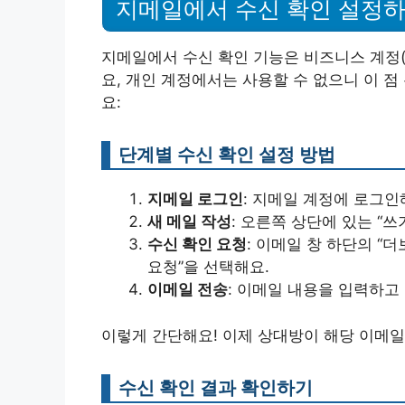
지메일에서 수신 확인 설정
지메일에서 수신 확인 기능은 비즈니스 계정(G Su
요, 개인 계정에서는 사용할 수 없으니 이 
요:
단계별 수신 확인 설정 방법
지메일 로그인
: 지메일 계정에 로그인
새 메일 작성
: 오른쪽 상단에 있는 “
수신 확인 요청
: 이메일 창 하단의 “더
요청”을 선택해요.
이메일 전송
: 이메일 내용을 입력하고
이렇게 간단해요! 이제 상대방이 해당 이메일
수신 확인 결과 확인하기