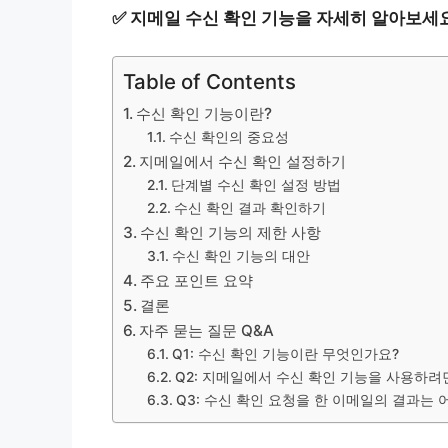
✅
지메일 수신 확인 기능을 자세히 알아보세요
Table of Contents
수신 확인 기능이란?
수신 확인의 중요성
지메일에서 수신 확인 설정하기
단계별 수신 확인 설정 방법
수신 확인 결과 확인하기
수신 확인 기능의 제한 사항
수신 확인 기능의 대안
주요 포인트 요약
결론
자주 묻는 질문 Q&A
Q1: 수신 확인 기능이란 무엇인가요?
Q2: 지메일에서 수신 확인 기능을 사용하려
Q3: 수신 확인 요청을 한 이메일의 결과는