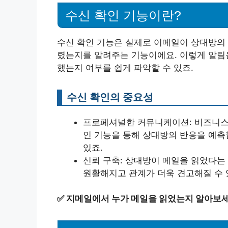
수신 확인 기능이란?
수신 확인 기능은 실제로 이메일이 상대방의 
렸는지를 알려주는 기능이에요. 이렇게 알림
했는지 여부를 쉽게 파악할 수 있죠.
수신 확인의 중요성
프로페셔널한 커뮤니케이션: 비즈니스 
인 기능을 통해 상대방의 반응을 예측
있죠.
신뢰 구축: 상대방이 메일을 읽었다는 
원활해지고 관계가 더욱 견고해질 수 
✅
지메일에서 누가 메일을 읽었는지 알아보세