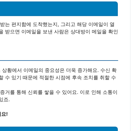
받는 편지함에 도착했는지, 그리고 해당 이메일이 열
을 받으면 이메일을 보낸 사람은 상대방이 메일을 확인
상황에서 이메일의 중요성은 더욱 증가해요. 수신 확
할 수 있기 때문에 적절한 시점에 후속 조치를 취할 수
증거를 통해 신뢰를 쌓을 수 있어요. 이로 인해 소통이
있죠.
요!