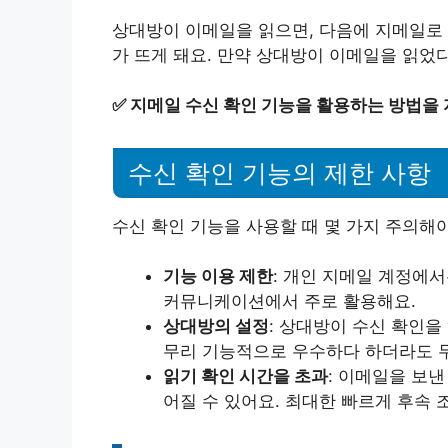
상대방이 이메일을 읽으면, 다음에 지메일로
가 뜨게 돼요. 만약 상대방이 이메일을 읽었
✅
지메일 수신 확인 기능을 활용하는 방법을 
수신 확인 기능의 제한 사항
수신 확인 기능을 사용할 때 몇 가지 주의해야
기능 이용 제한
: 개인 지메일 계정에서
커뮤니케이션에서 주로 활용해요.
상대방의 설정
: 상대방이 수신 확인을
무리 기능적으로 우수하다 하더라도 
읽기 확인 시간을 초과
: 이메일을 보낸
어질 수 있어요. 최대한 빠르게 후속 