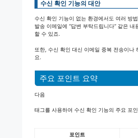
수신 확인 기능의 대안
수신 확인 기능이 없는 환경에서도 여러 방법
발송 이메일에 “답변 부탁드립니다” 같은 
할 수 있죠.
또한, 수신 확인 대신 이메일 중복 전송이나
요.
주요 포인트 요약
다음
태그를 사용하여 수신 확인 기능의 주요 포
포인트