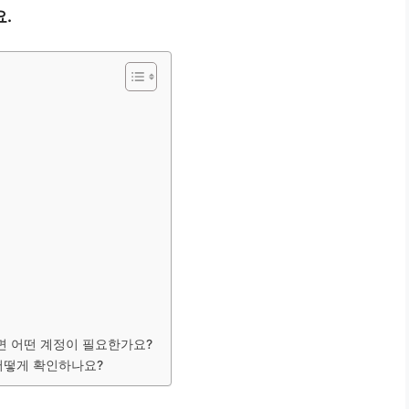
.
면 어떤 계정이 필요한가요?
 어떻게 확인하나요?