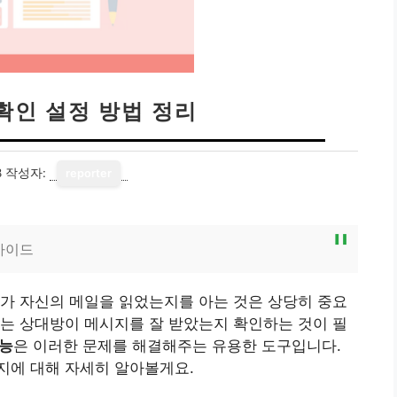
확인 설정 방법 정리
8
작성자:
reporter
가이드
가 자신의 메일을 읽었는지를 아는 것은 상당히 중요
는 상대방이 메시지를 잘 받았는지 확인하는 것이 필
기능
은 이러한 문제를 해결해주는 유용한 도구입니다.
지에 대해 자세히 알아볼게요.