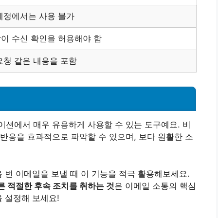
계정에서는 사용 불가
이 수신 확인을 허용해야 함
요청 같은 내용을 포함
션에서 매우 유용하게 사용할 수 있는 도구예요. 비
반응을 효과적으로 파악할 수 있으며, 보다 원활한 소
음 번 이메일을 보낼 때 이 기능을 적극 활용해보세요.
른 적절한 후속 조치를 취하는 것
은 이메일 소통의 핵심
을 설정해 보세요!