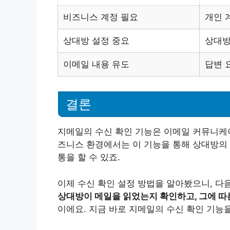
비즈니스 계정 필요
개인 
상대방 설정 중요
상대방
이메일 내용 유도
답변 
결론
지메일의 수신 확인 기능은 이메일 커뮤니케이
즈니스 환경에서는 이 기능을 통해 상대방의 
통을 할 수 있죠.
이제 수신 확인 설정 방법을 알아봤으니, 다
상대방이 메일을 읽었는지 확인하고, 그에 따
이에요. 지금 바로 지메일의 수신 확인 기능