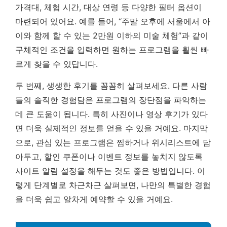
가격대, 체험 시간, 대상 연령 등 다양한 필터 옵션이
마련되어 있어요. 예를 들어, “주말 오후에 서울에서 아
이와 함께 할 수 있는 2만원 이하의 미술 체험”과 같이
구체적인 조건을 입력하면 원하는 프로그램을 훨씬 빠
르게 찾을 수 있답니다.
두 번째, 생생한 후기를 꼼꼼히 살펴보세요. 다른 사람
들의 솔직한 경험담은 프로그램의 장단점을 파악하는
데 큰 도움이 됩니다. 특히 사진이나 영상 후기가 있다
면 더욱 실제적인 정보를 얻을 수 있을 거예요. 마지막
으로, 관심 있는 프로그램은 찜하거나 위시리스트에 담
아두고, 할인 쿠폰이나 이벤트 정보를 놓치지 않도록
사이트 알림 설정을 해두는 것도 좋은 방법입니다. 이
렇게 단계별로 차근차근 살펴보면, 나만의 특별한 경험
을 더욱 쉽고 알차게 예약할 수 있을 거예요.