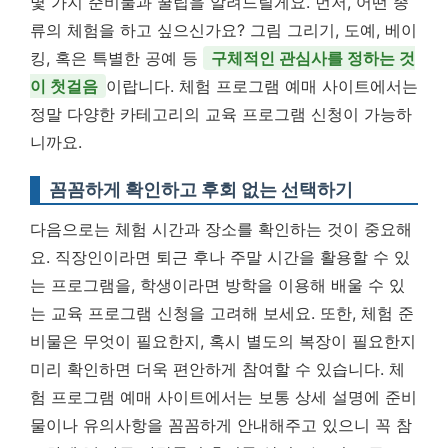
몇 가지 준비물과 꿀팁을 알려드릴게요. 먼저, 어떤 종
류의 체험을 하고 싶으신가요? 그림 그리기, 도예, 베이
킹, 혹은 특별한 공예 등
구체적인 관심사를 정하는 것
이 첫걸음
이랍니다. 체험 프로그램 예매 사이트에서는
정말 다양한 카테고리의 교육 프로그램 신청이 가능하
니까요.
꼼꼼하게 확인하고 후회 없는 선택하기
다음으로는 체험 시간과 장소를 확인하는 것이 중요해
요. 직장인이라면 퇴근 후나 주말 시간을 활용할 수 있
는 프로그램을, 학생이라면 방학을 이용해 배울 수 있
는 교육 프로그램 신청을 고려해 보세요. 또한, 체험 준
비물은 무엇이 필요한지, 혹시 별도의 복장이 필요한지
미리 확인하면 더욱 편안하게 참여할 수 있습니다. 체
험 프로그램 예매 사이트에서는 보통 상세 설명에 준비
물이나 유의사항을 꼼꼼하게 안내해주고 있으니 꼭 참