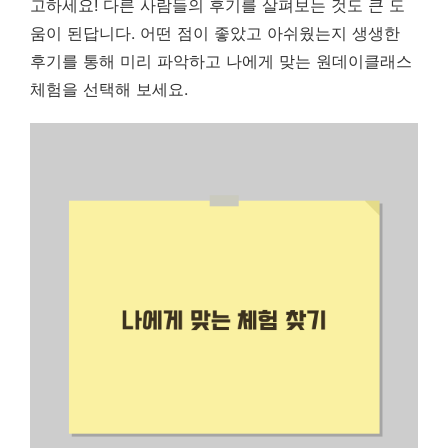
고하세요! 다른 사람들의 후기를 살펴보는 것도 큰 도
움이 된답니다. 어떤 점이 좋았고 아쉬웠는지 생생한
후기를 통해 미리 파악하고 나에게 맞는 원데이클래스
체험을 선택해 보세요.