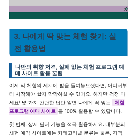
3. 나에게 딱 맞는 체험 찾기: 실
전 활용법
나만의 취향 저격, 실패 없는 체험 프로그램 예
매 사이트 활용 꿀팁
이제 막 체험의 세계에 발을 들여놓으셨다면, 어디서부
터 시작해야 할지 막막하실 수 있어요. 하지만 걱정 마
세요! 몇 가지 간단한 팁만 알면 나에게 딱 맞는
체험
프로그램 예매 사이트
를 100% 활용할 수 있답니다.
첫 번째, 상세 필터 기능을 적극 활용하세요. 대부분의
체험 예약 사이트에는 카테고리별 분류는 물론, 지역,