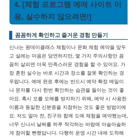
4. [체험 프로그램 예매 사이트 이
용, 실수하지 않으려면!]
꼼꼼하게 확인하고 즐거운 경험 만들기
신나는 원데이클래스 체험이나 문화 체험 예약을 앞두
고 설레는 마음은 당연하지만, 몇 가지 주의사항만 꼼
꼼히 살피면 더욱 만족스러운 경험을 할 수 있어요. 가
장 흔한 실수는 바로 시간과 장소를 잘못 확인하는 경
우랍니다. 예매 완료 후에는 반드시 예약 확정 메일이
나 문자를 다시 한번 확인하는 습관을 들이는 것이 좋
아요. 혹시 모를 오해를 방지하기 위해, 예약 시 사용한
이름과 동일한 신분증을 지참하는 것도 좋은 방법이에
요. 저도 얼마 전, 친구와 함께 도예 체험을 예약했는데,
너무 신나서 날짜를 하루 착각하는 바람에 아슬아슬하
게 참여할 뻔했답니다. 다행히 운영 시간 내에 도착해