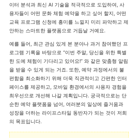
이터 분석과 최신 AI 기술을 적극적으로 도입하여, 사
용자들이 어떤 문화 체험 예약을 하고 싶어 할지, 어떤
교육 프로그램 신청에 흥미를 느낄지 미리 파악하고 제
안하는 스마트한 플랫폼으로 거듭날 거예요.
예를 들어, 최근 관심 있게 본 분야나 과거 참여했던 프
로그램 기록을 바탕으로 “이번 주말, 당신을 위한 특별
한 도예 체험이 기다리고 있어요!” 와 같은 맞춤형 알림
을 받을 수 있게 되는 거죠. 또한, 예약 과정에서의 불
편함을 최소화하기 위해 더욱 직관적이고 간편한 인터
페이스를 제공하고, 모바일 환경에서의 사용자 경험을
최우선으로 개선해 나갈 계획입니다.
궁극적으로는 단
순한 예약 플랫폼을 넘어, 여러분의 일상에 즐거움과
성장을 더하는 라이프스타일 동반자가 되는 것이 저희
의 목표입니다.