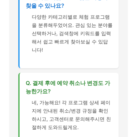
찾을 수 있나요?
다양한 카테고리별로 체험 프로그램
을 분류해두었어요. 관심 있는 분야를
선택하거나, 검색창에 키워드를 입력
해서 쉽고 빠르게 찾아보실 수 있답
니다!
Q. 결제 후에 예약 취소나 변경도 가
능한가요?
네, 가능해요! 각 프로그램 상세 페이
지에 안내된 취소/변경 규정을 확인
하시고, 고객센터로 문의해주시면 친
절하게 도와드릴게요.