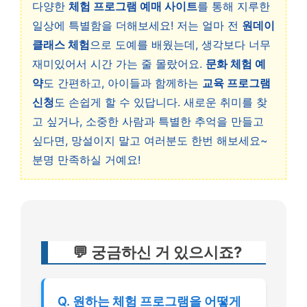
다양한
체험 프로그램 예매 사이트
를 통해 지루한
일상에 특별함을 더해보세요! 저는 얼마 전
원데이
클래스 체험
으로 도예를 배웠는데, 생각보다 너무
재미있어서 시간 가는 줄 몰랐어요.
문화 체험 예
약
도 간편하고, 아이들과 함께하는
교육 프로그램
신청
도 손쉽게 할 수 있답니다. 새로운 취미를 찾
고 싶거나, 소중한 사람과 특별한 추억을 만들고
싶다면, 망설이지 말고 여러분도 한번 해보세요~
분명 만족하실 거예요!
💬 궁금하신 거 있으시죠?
Q. 원하는 체험 프로그램을 어떻게