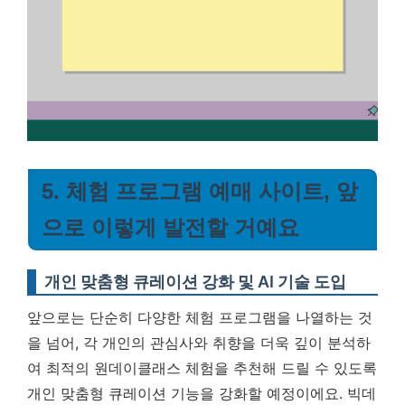
5. 체험 프로그램 예매 사이트, 앞
으로 이렇게 발전할 거예요
개인 맞춤형 큐레이션 강화 및 AI 기술 도입
앞으로는 단순히 다양한 체험 프로그램을 나열하는 것
을 넘어, 각 개인의 관심사와 취향을 더욱 깊이 분석하
여 최적의 원데이클래스 체험을 추천해 드릴 수 있도록
개인 맞춤형 큐레이션 기능을 강화할 예정이에요. 빅데