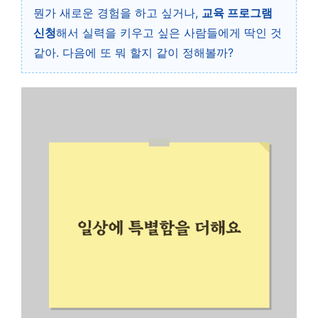
뭔가 새로운 경험을 하고 싶거나,
교육 프로그램
신청
해서 실력을 키우고 싶은 사람들에게 딱인 것
같아. 다음에 또 뭐 할지 같이 정해볼까?