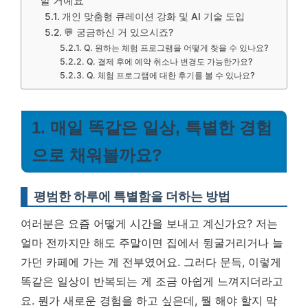
할 거예요
개인 맞춤형 큐레이션 강화 및 AI 기술 도입
💬 궁금하신 거 있으시죠?
Q. 원하는 체험 프로그램을 어떻게 찾을 수 있나요?
Q. 결제 후에 예약 취소나 변경도 가능한가요?
Q. 체험 프로그램에 대한 후기를 볼 수 있나요?
1. 매일 똑같은 일상, 특별한 경험
으로 채워볼까요?
평범한 하루에 특별함을 더하는 방법
여러분은 요즘 어떻게 시간을 보내고 계신가요? 저는
얼마 전까지만 해도 주말이면 집에서 뒹굴거리거나 늘
가던 카페에 가는 게 전부였어요. 그러다 문득, 이렇게
똑같은 일상이 반복되는 게 조금 아쉽게 느껴지더라고
요. 뭔가 새로운 경험을 하고 싶은데, 뭘 해야 할지 막