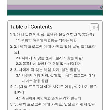
Table of Contents
1. 매일 똑같은 일상, 특별한 경험으로 채워볼까요?
평범한 하루에 특별함을 더하는 방법
2. [체험 프로그램 예매 사이트 활용 꿀팁 알려드려
요]
나에게 꼭 맞는 원데이클래스 찾는 비결!
꼼꼼하게 확인하고 후회 없는 선택하기
3. 나에게 딱 맞는 체험 찾기: 실전 활용법
나만의 취향 저격, 실패 없는 체험 프로그램 예매
사이트 활용 꿀팁
4. [체험 프로그램 예매 사이트 이용, 실수하지 않으
려면!]
꼼꼼하게 확인하고 즐거운 경험 만들기
5. 체험 프로그램 예매 사이트, 앞으로 이렇게 발전