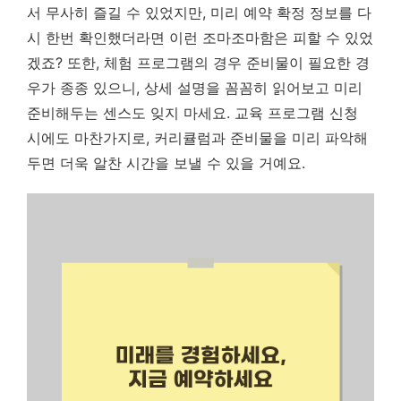
서 무사히 즐길 수 있었지만,
미리 예약 확정 정보를 다
시 한번 확인했더라면 이런 조마조마함은 피할 수 있었
겠죠?
또한, 체험 프로그램의 경우 준비물이 필요한 경
우가 종종 있으니, 상세 설명을 꼼꼼히 읽어보고 미리
준비해두는 센스도 잊지 마세요. 교육 프로그램 신청
시에도 마찬가지로, 커리큘럼과 준비물을 미리 파악해
두면 더욱 알찬 시간을 보낼 수 있을 거예요.