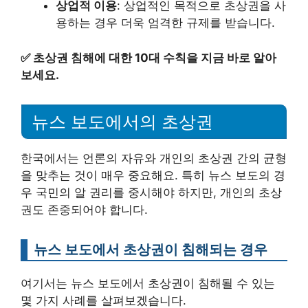
상업적 이용
: 상업적인 목적으로 초상권을 사
용하는 경우 더욱 엄격한 규제를 받습니다.
✅
초상권 침해에 대한 10대 수칙을 지금 바로 알아
보세요.
뉴스 보도에서의 초상권
한국에서는 언론의 자유와 개인의 초상권 간의 균형
을 맞추는 것이 매우 중요해요. 특히 뉴스 보도의 경
우 국민의 알 권리를 중시해야 하지만, 개인의 초상
권도 존중되어야 합니다.
뉴스 보도에서 초상권이 침해되는 경우
여기서는 뉴스 보도에서 초상권이 침해될 수 있는
몇 가지 사례를 살펴보겠습니다.