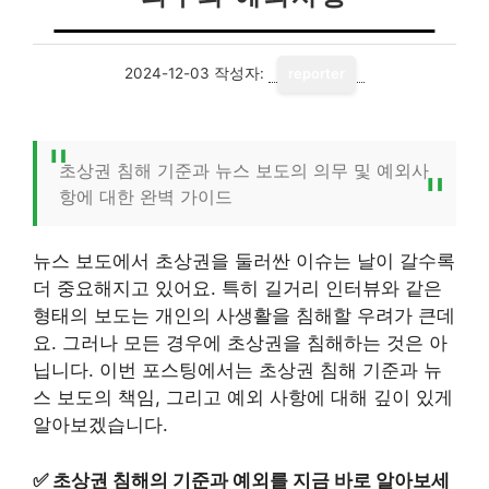
2024-12-03
작성자:
reporter
초상권 침해 기준과 뉴스 보도의 의무 및 예외사
항에 대한 완벽 가이드
뉴스 보도에서 초상권을 둘러싼 이슈는 날이 갈수록
더 중요해지고 있어요. 특히 길거리 인터뷰와 같은
형태의 보도는 개인의 사생활을 침해할 우려가 큰데
요. 그러나 모든 경우에 초상권을 침해하는 것은 아
닙니다. 이번 포스팅에서는 초상권 침해 기준과 뉴
스 보도의 책임, 그리고 예외 사항에 대해 깊이 있게
알아보겠습니다.
✅
초상권 침해의 기준과 예외를 지금 바로 알아보세