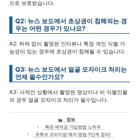
으로 보호받습니다.
Q2: 뉴스 보도에서 초상권이 침해되는 경
우는 어떤 경우가 있나요?
A2: 허락 없이 촬영된 인터뷰나 특정 개인 식별 가
능성이 있는 경우에 초상권이 침해될 수 있습니다.
Q3: 뉴스 보도에서 얼굴 모자이크 처리는
언제 필수인가요?
A3: 사적인 상황에서 촬영된 영상이나 비 식별인물
의 경우 얼굴 모자이크 처리가 필수입니다.
카
정보
테
특판 예적금 가입방법 노하우
고
유튜브 프리미엄 해지 방법 7단계 정리!
리