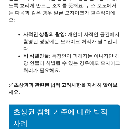
도록 흐리게 만드는 조치를 뜻해요. 뉴스 보도에서
는 다음과 같은 경우 얼굴 모자이크가 필수적이에
요:
사적인 상황의 촬영
: 개인이 사적인 공간에서
촬영된 영상에는 모자이크 처리가 필수입니
다.
비 식별인물
: 특정인이 피해자는 아니지만 해
당 인물이 식별될 수 있는 경우에도 모자이크
처리가 필요해요.
✅
초상권과 관련된 법적 고려사항을 자세히 알아보
세요.
초상권 침해 기준에 대한 법적
사례