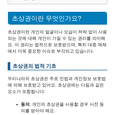
초상권이란 무엇인가요?
초상권이란 개인의 얼굴이나 모습이 허락 없이 사용
되는 것에 대해 개인이 가질 수 있는 권리를 의미해
요. 이 권리는 법적으로 보호받으며, 특히 대중 매체
에서 더욱 중요한 이슈로 부각되고 있습니다.
초상권의 법적 기초
우리나라의 초상권은 주로 민법과 개인정보 보호법
에 의해 보호받고 있어요. 초상권에는 다음과 같은
요소가 포함됩니다:
동의
: 개인의 초상권을 사용할 경우 사전 동
의를 받아야 해요.