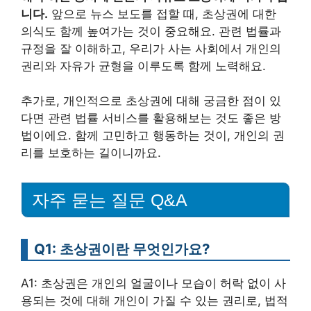
니다.
앞으로 뉴스 보도를 접할 때, 초상권에 대한
의식도 함께 높여가는 것이 중요해요. 관련 법률과
규정을 잘 이해하고, 우리가 사는 사회에서 개인의
권리와 자유가 균형을 이루도록 함께 노력해요.
추가로, 개인적으로 초상권에 대해 궁금한 점이 있
다면 관련 법률 서비스를 활용해보는 것도 좋은 방
법이에요. 함께 고민하고 행동하는 것이, 개인의 권
리를 보호하는 길이니까요.
자주 묻는 질문 Q&A
Q1: 초상권이란 무엇인가요?
A1: 초상권은 개인의 얼굴이나 모습이 허락 없이 사
용되는 것에 대해 개인이 가질 수 있는 권리로, 법적