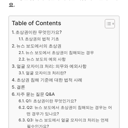
요.
Table of Contents
초상권이란 무엇인가요?
초상권의 법적 기초
뉴스 보도에서의 초상권
뉴스 보도에서 초상권이 침해되는 경우
뉴스 보도의 예외 사항
얼굴 모자이크 처리: 의무와 예외사항
얼굴 모자이크 처리란?
초상권 침해 기준에 대한 법적 사례
결론
자주 묻는 질문 Q&A
Q1: 초상권이란 무엇인가요?
Q2: 뉴스 보도에서 초상권이 침해되는 경우는 어
떤 경우가 있나요?
Q3: 뉴스 보도에서 얼굴 모자이크 처리는 언제
필수인가요?