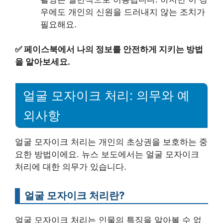
우에도 개인의 신원을 드러내지 않는 조치가
필요해요.
✅
페이스북에서 나의 정보를 안전하게 지키는 방법
을 알아보세요.
얼굴 모자이크 처리: 의무와 예
외사항
얼굴 모자이크 처리는 개인의 초상권을 보호하는 중
요한 방법이에요. 뉴스 보도에서는 얼굴 모자이크
처리에 대한 의무가 있습니다.
얼굴 모자이크 처리란?
얼굴 모자이크 처리는 인물의 특징을 알아볼 수 없