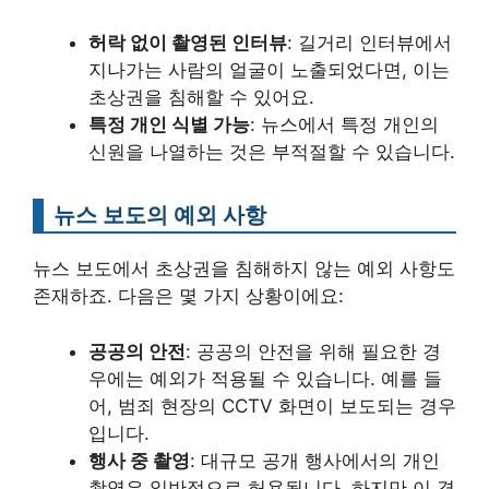
허락 없이 촬영된 인터뷰
: 길거리 인터뷰에서
지나가는 사람의 얼굴이 노출되었다면, 이는
초상권을 침해할 수 있어요.
특정 개인 식별 가능
: 뉴스에서 특정 개인의
신원을 나열하는 것은 부적절할 수 있습니다.
뉴스 보도의 예외 사항
뉴스 보도에서 초상권을 침해하지 않는 예외 사항도
존재하죠. 다음은 몇 가지 상황이에요:
공공의 안전
: 공공의 안전을 위해 필요한 경
우에는 예외가 적용될 수 있습니다. 예를 들
어, 범죄 현장의 CCTV 화면이 보도되는 경우
입니다.
행사 중 촬영
: 대규모 공개 행사에서의 개인
촬영은 일반적으로 허용됩니다. 하지만 이 경