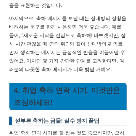
음을 표현하는 것입니다.
마지막으로, 축하 메시지를 보낼 때는 상대방의 상황을
배려하는 문구를 함께 사용하면 더욱 좋습니다. 예를
들어, “새로운 시작을 진심으로 축하해! 바쁘겠지만, 잠
시 시간 괜찮을 때 연락 줘.” 와 같이 상대방의 편의를
먼저 생각하는 메시지는 긍정적인 반응을 이끌어낼 수
있어요. 이처럼 몇 가지 간단한 단계를 고려한다면, 여
러분의 따뜻한 축하 메시지가 더욱 빛날 거예요.
4. 취업 축하 연락 시기, 이것만은
조심하세요!
섣부른 축하는 금물! 실수 방지 꿀팁
취업 축하 연락 시기를 잘 잡는 것도 중요하지만, 오히