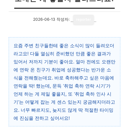
2026-06-13
작성자:
reporter
요즘 주변 친구들한테 좋은 소식이 많이 들려오더
라고요! 다들 열심히 준비했던 만큼 좋은 결과가
있어서 저까지 기분이 좋아요. 얼마 전에도 오랜만
에 연락 온 친구가 취업에 성공했다는 반가운 소
식을 전해줬는데요. 바로 축하해주고 싶은 마음에
연락을 딱! 했는데, 문득 ‘취업 축하 연락 시기’가
언제 하는 게 제일 좋을지, 또 ‘취업 축하 인사 시
기’는 어떻게 잡는 게 센스 있는지 궁금해지더라고
요. 너무 빠르지도, 늦지도 않게 딱 적절한 타이밍
에 진심을 전하고 싶어서요!