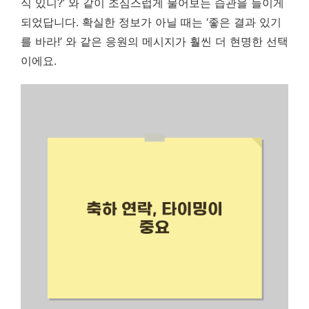
식 있니?’ 와 같이 조심스럽게 물어보는 습관을 들이게
되었답니다.
확실한 정보가 아닐 때는 ‘좋은 결과 있기
를 바라!’ 와 같은 응원의 메시지가 훨씬 더 현명한 선택
이에요.