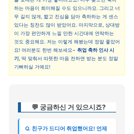
하는 마음이 희미해질 수도 있으니까요. 그리고 너
무 길지 않게, 짧고 진심을 담아 축하하는 게 센스
있다는 칭찬도 많이 받았어요. 마지막으로, 상대방
이 가장 편안하게 느낄 만한 시간대에 연락하는
것도 중요해요. 저는 이렇게 해봤는데 정말 좋았어
요! 여러분도 한번 해보세요~
취업 축하 인사 시
기
, 딱 맞춰서 따뜻한 마음 전하면 받는 분도 정말
기뻐하실 거예요!
💬 궁금하신 거 있으시죠?
Q. 친구가 드디어 취업했어요! 언제