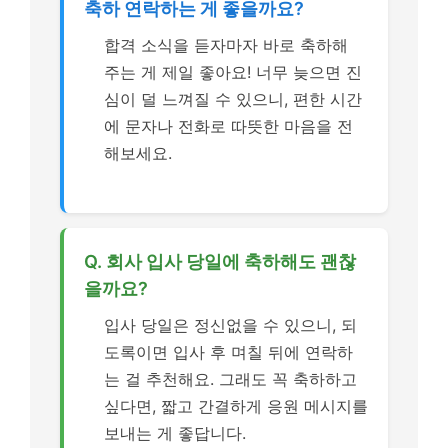
축하 연락하는 게 좋을까요?
합격 소식을 듣자마자 바로 축하해
주는 게 제일 좋아요! 너무 늦으면 진
심이 덜 느껴질 수 있으니, 편한 시간
에 문자나 전화로 따뜻한 마음을 전
해보세요.
Q. 회사 입사 당일에 축하해도 괜찮
을까요?
입사 당일은 정신없을 수 있으니, 되
도록이면 입사 후 며칠 뒤에 연락하
는 걸 추천해요. 그래도 꼭 축하하고
싶다면, 짧고 간결하게 응원 메시지를
보내는 게 좋답니다.