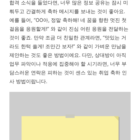
합격 소식을 들었다면, 너무 많은 정보 공유는 잠시 미
뤄두고 간결하게 축하 메시지를 보내는 것이 좋아요.
예를 들어, “OO아, 정말 축하해! 네 꿈을 향한 멋진 첫
걸음을 응원할게!” 와 같이 진심 어린 응원을 전달하는
것이 좋죠. 만약 조금 더 친밀한 관계라면, “맛있는 거
라도 한턱 쏠게! 조만간 보자!” 와 같이 가벼운 만남을
제안하는 것도 좋은 방법이에요. 다만, 상대방이 아직
업무 파악이나 적응에 집중해야 할 시기라면, 너무 부
담스러운 연락은 피하는 것이 센스 있는 취업 축하 인
사 방법이랍니다.