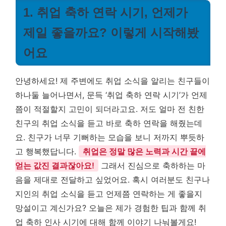
1. 취업 축하 연락 시기, 언제가
제일 좋을까요? 이렇게 시작해봤
어요
안녕하세요! 제 주변에도 취업 소식을 알리는 친구들이
하나둘 늘어나면서, 문득 ‘취업 축하 연락 시기’가 언제
쯤이 적절할지 고민이 되더라고요. 저도 얼마 전 친한
친구의 취업 소식을 듣고 바로 축하 연락을 해줬는데
요. 친구가 너무 기뻐하는 모습을 보니 저까지 뿌듯하
고 행복했답니다.
취업은 정말 많은 노력과 시간 끝에
얻는 값진 결과잖아요!
그래서 진심으로 축하하는 마
음을 제대로 전달하고 싶었어요. 혹시 여러분도 친구나
지인의 취업 소식을 듣고 언제쯤 연락하는 게 좋을지
망설이고 계신가요? 오늘은 제가 경험한 팁과 함께 취
업 축하 인사 시기에 대해 함께 이야기 나눠볼게요!