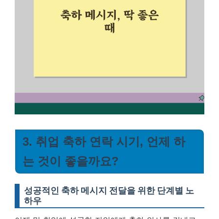
3. 취업 축하 연락 시기, 언제 하
는 것이 좋을까요?
성공적인 축하 메시지 전달을 위한 단계별 노
하우