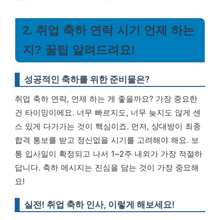
2. 취업 축하 연락 시기 언제 하는
지? 꿀팁 알려드려요!
성공적인 축하를 위한 준비물은?
취업 축하 연락, 언제 하는 게 좋을까요? 가장 중요한
건 타이밍이에요. 너무 빠르지도, 너무 늦지도 않게 센
스 있게 다가가는 것이 핵심이죠. 먼저, 상대방이 최종
합격 통보를 받고 정신없을 시기를 고려해야 해요. 보
통 입사일이 확정되고 나서 1~2주 내외가 가장 적절하
답니다.
축하 메시지는 진심을 담는 것이 가장 중요해
요!
실전! 취업 축하 인사, 이렇게 해보세요!