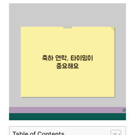
Table of Contents