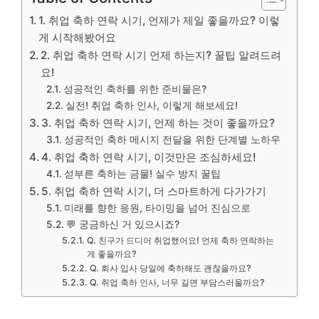
1. 취업 축하 연락 시기, 언제가 제일 좋을까요? 이렇
게 시작해봤어요
2. 취업 축하 연락 시기 언제 하는지? 꿀팁 알려드려
요!
성공적인 축하를 위한 준비물은?
실전! 취업 축하 인사, 이렇게 해보세요!
3. 취업 축하 연락 시기, 언제 하는 것이 좋을까요?
성공적인 축하 메시지 전달을 위한 단계별 노하우
4. 취업 축하 연락 시기, 이것만은 조심하세요!
섣부른 축하는 금물! 실수 방지 꿀팁
5. 취업 축하 연락 시기, 더 스마트하게 다가가기
미래를 향한 응원, 타이밍을 넘어 진심으로
💬 궁금하신 거 있으시죠?
Q. 친구가 드디어 취업했어요! 언제 축하 연락하는
게 좋을까요?
Q. 회사 입사 당일에 축하해도 괜찮을까요?
Q. 취업 축하 인사, 너무 길면 부담스러울까요?