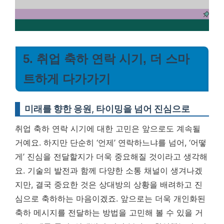
5. 취업 축하 연락 시기, 더 스마
트하게 다가가기
미래를 향한 응원, 타이밍을 넘어 진심으로
취업 축하 연락 시기에 대한 고민은 앞으로도 계속될
거예요. 하지만 단순히 ‘언제’ 연락하느냐를 넘어, ‘어떻
게’ 진심을 전달할지가 더욱 중요해질 것이라고 생각해
요. 기술의 발전과 함께 다양한 소통 채널이 생겨나겠
지만, 결국 중요한 것은 상대방의 상황을 배려하고 진
심으로 축하하는 마음이겠죠. 앞으로는 더욱 개인화된
축하 메시지를 전달하는 방법을 고민해 볼 수 있을 거