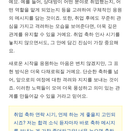
예요. 예를 들어, 상대방이 어떤 분야로 취업했는지, 어
떤 역할을 맡게 되었는지 등을 고려하여 구체적인 응원
의 메시지를 담는 것이죠. 또한, 취업 후에도 꾸준히 관
심을 가지고 격려하는 모습을 보여준다면, 더욱 깊은
관계를 유지할 수 있을 거예요.
취업 축하 인사 시기를
놓치지 않으면서도, 그 안에 담긴 진심이 가장 중요해
요.
새로운 시작을 응원하는 마음은 변치 않겠지만, 그 표
현 방식은 더욱 다채로워질 거예요. 단순한 축하를 넘
어, 앞으로의 여정에 대한 격려와 지지를 보내는 것이
죠. 이러한 노력들이 모여 더욱 풍성하고 의미 있는 관
계를 만들어갈 수 있을 거라고 믿어요.
취업 축하 연락 시기, 언제 하는 게 좋을지 고민되
시죠? 저는 합격 소식 듣자마자 바로 축하 메시지
를 보내는 게 가장 좋더라고요! 너무 늦으면 축하