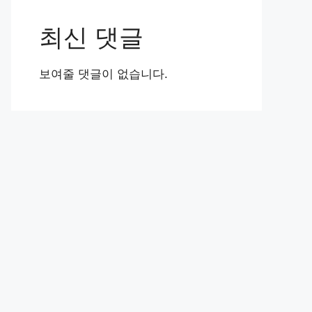
최신 댓글
보여줄 댓글이 없습니다.