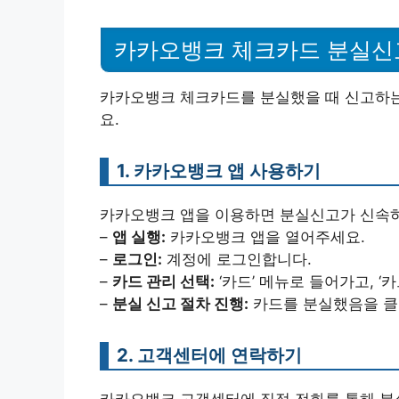
카카오뱅크 체크카드 분실신
카카오뱅크 체크카드를 분실했을 때 신고하는
요.
1. 카카오뱅크 앱 사용하기
카카오뱅크 앱을 이용하면 분실신고가 신속
–
앱 실행:
카카오뱅크 앱을 열어주세요.
–
로그인:
계정에 로그인합니다.
–
카드 관리 선택:
‘카드’ 메뉴로 들어가고, ‘
–
분실 신고 절차 진행:
카드를 분실했음을 클
2. 고객센터에 연락하기