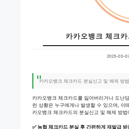
카카오뱅크 체크카
2025-03-0
카카오뱅크 체크카드 분실신고 및 해제 방법
카카오뱅크 체크카드를 잃어버리거나 도난당했
런 상황은 누구에게나 발생할 수 있으며, 이
카오뱅크 체크카드의 분실신고 및 해제 방법
✅
농협 체크카드 분실 후 간편하게 재발급 받