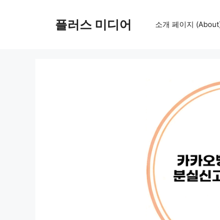
컨
텐
플러스 미디어
소개 페이지 (About
츠
로
건
너
뛰
기