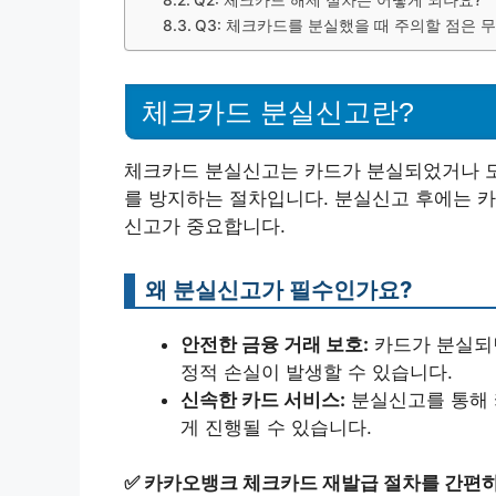
Q2: 체크카드 해제 절차는 어떻게 되나요?
Q3: 체크카드를 분실했을 때 주의할 점은 
체크카드 분실신고란?
체크카드 분실신고는 카드가 분실되었거나 도
를 방지하는 절차입니다. 분실신고 후에는 
신고가 중요합니다.
왜 분실신고가 필수인가요?
안전한 금융 거래 보호:
카드가 분실되면
정적 손실이 발생할 수 있습니다.
신속한 카드 서비스:
분실신고를 통해 
게 진행될 수 있습니다.
✅
카카오뱅크 체크카드 재발급 절차를 간편하