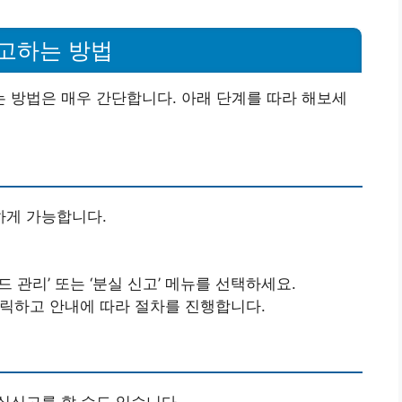
고하는 방법
 방법은 매우 간단합니다. 아래 단계를 따라 해보세
하게 가능합니다.
카드 관리’ 또는 ‘분실 신고’ 메뉴를 선택하세요.
릭하고 안내에 따라 절차를 진행합니다.