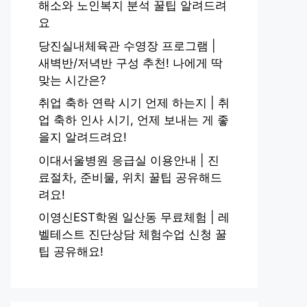
해소와 노인복지 분석 꿀팁 알려드려
요
당진실내체육관 수영장 프로그램 |
새벽반/저녁반 구성 추천! 나에게 딱
맞는 시간은?
취업 축하 연락 시기 언제 하는지 | 취
업 축하 인사 시기, 언제 보내는 게 좋
을지 알려드려요!
이대서울병원 응급실 이용안내 | 진
료절차, 준비물, 위치 꿀팁 공유해드
려요!
이영신EST학원 일산동 무료체험 | 레
벨테스트 진단상담 체험수업 신청 꿀
팁 공유해요!