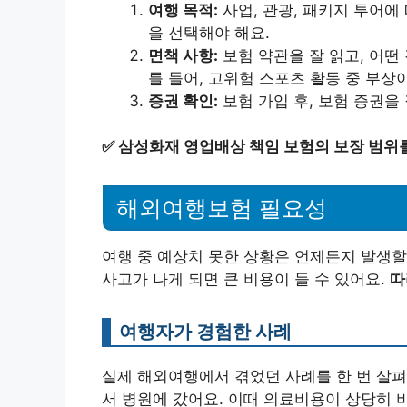
여행 목적:
사업, 관광, 패키지 투어에
을 선택해야 해요.
면책 사항:
보험 약관을 잘 읽고, 어떤
를 들어, 고위험 스포츠 활동 중 부상
증권 확인:
보험 가입 후, 보험 증권을
✅
삼성화재 영업배상 책임 보험의 보장 범위
해외여행보험 필요성
여행 중 예상치 못한 상황은 언제든지 발생할
사고가 나게 되면 큰 비용이 들 수 있어요.
따
여행자가 경험한 사례
실제 해외여행에서 겪었던 사례를 한 번 살
서 병원에 갔어요. 이때 의료비용이 상당히 