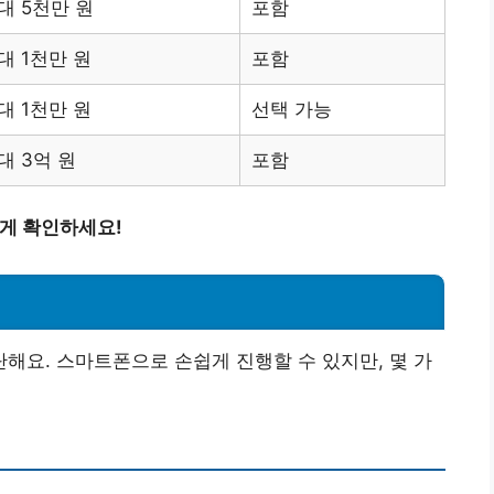
대 5천만 원
포함
대 1천만 원
포함
대 1천만 원
선택 가능
대 3억 원
포함
하게 확인하세요!
요. 스마트폰으로 손쉽게 진행할 수 있지만, 몇 가