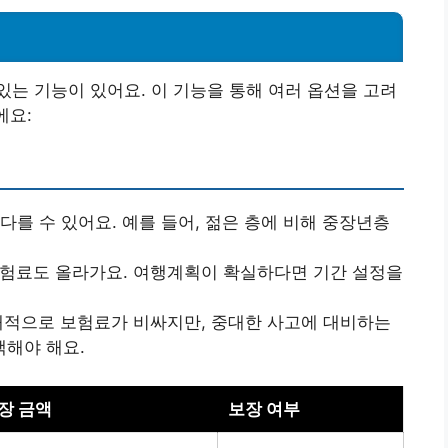
는 기능이 있어요. 이 기능을 통해 여러 옵션을 고려
에요:
를 수 있어요. 예를 들어, 젊은 층에 비해 중장년층
험료도 올라가요. 여행계획이 확실하다면 기간 설정을
대적으로 보험료가 비싸지만, 중대한 사고에 대비하는
해야 해요.
장 금액
보장 여부