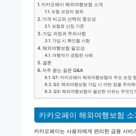
카카오페이 해외여행보험 소개
보험 보장의 범위
가격 비교와 선택의 중요성
보험료 산정 기준
가입 과정과 주의사항
가입 시 확인할 사항
해외여행보험 필요성
여행자가 경험한 사례
결론
자주 묻는 질문 Q&A
Q1: 카카오페이 해외여행보험의 주요 보장 
Q2: 해외여행보험 가입 시 어떤 점을 주의해
Q3: 해외여행보험이 필요한 이유는 무엇인
카카오페이 해외여행보험 소
카카오페이는 사용자에게 편리한 금융 서비스