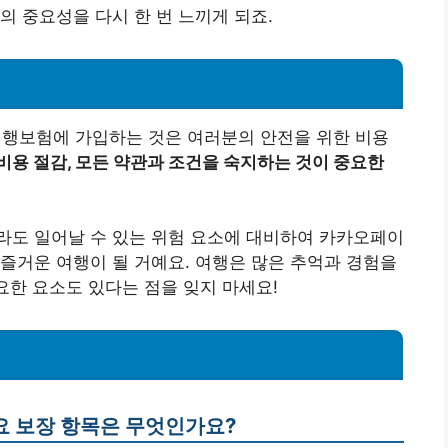
의 중요성을 다시 한 번 느끼게 되죠.
행보험에 가입하는 것은 여러분의 안전을 위한 비용
 비용 절감, 모든 약관과 조건을 숙지하는 것이 중요한
라도 일어날 수 있는 위험 요소에 대비하여 카카오페이
즐거운 여행이 될 거예요. 여행은 많은 추억과 경험을
요한 요소도 있다는 점을 잊지 마세요!
요 보장 항목은 무엇인가요?