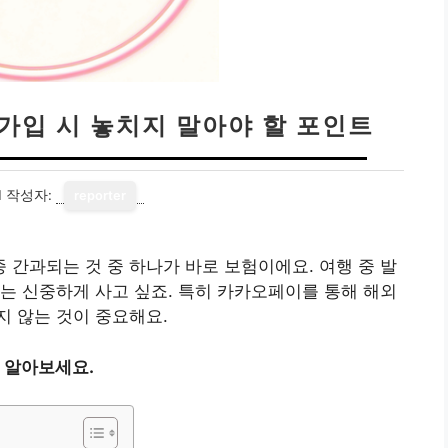
가입 시 놓치지 말아야 할 포인트
1
작성자:
reporter
간과되는 것 중 하나가 바로 보험이에요. 여행 중 발
는 신중하게 사고 싶죠. 특히 카카오페이를 통해 해외
 않는 것이 중요해요.
 알아보세요.