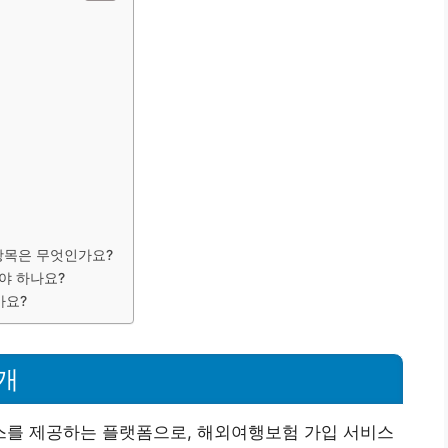
항목은 무엇인가요?
야 하나요?
가요?
개
를 제공하는 플랫폼으로, 해외여행보험 가입 서비스