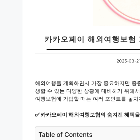
카카오페이 해외여행보험 
2025-03-2
해외여행을 계획하면서 가장 중요하지만 종종 
생할 수 있는 다양한 상황에 대비하기 위해서
여행보험에 가입할 때는 여러 포인트를 놓치지
✅
카카오페이 해외여행보험의 숨겨진 혜택을
Table of Contents