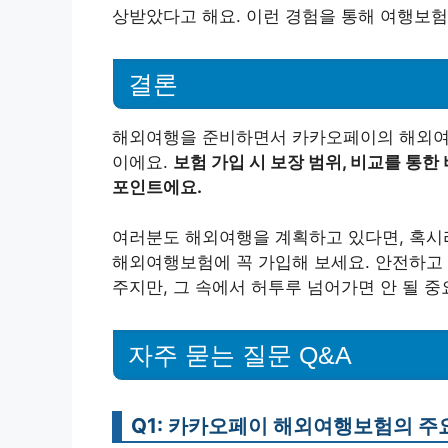
상받았다고 해요. 이런 경험을 통해 여행보험
결론
해외여행을 준비하면서 카카오페이의 해외여
이에요.
보험 가입 시 보장 범위, 비교를 통한
포인트에요.
여러분도 해외여행을 계획하고 있다면, 혹시
해외여행보험에 꼭 가입해 보세요. 안전하고 
주지만, 그 속에서 허투루 넘어가면 안 될 중
자주 묻는 질문 Q&A
Q1: 카카오페이 해외여행보험의 주