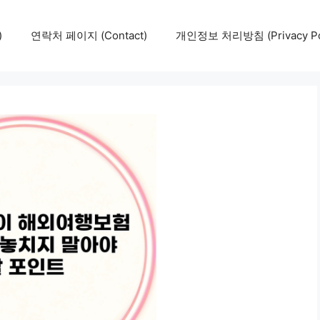
)
연락처 페이지 (Contact)
개인정보 처리방침 (Privacy Pol