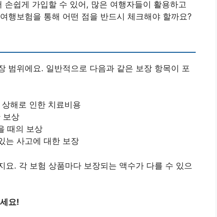
서 손쉽게 가입할 수 있어, 많은 여행자들이 활용하고
외여행보험을 통해 어떤 점을 반드시 체크해야 할까요?
 범위에요. 일반적으로 다음과 같은 보장 항목이 포
 상해로 인한 치료비용
 보상
 때의 보상
 있는 사고에 대한 보장
요. 각 보험 상품마다 보장되는 액수가 다를 수 있으
마세요!