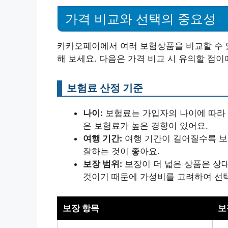
가격 비교와 선택의 중요성
카카오페이에서 여러 보험상품을 비교할 수 있
해 보세요. 다음은 가격 비교 시 유의할 점이
보험료 산정 기준
나이:
보험료는 가입자의 나이에 따라 다
은 보험료가 높은 경향이 있어요.
여행 기간:
여행 기간이 길어질수록 보
잘하는 것이 좋아요.
보장 범위:
보장이 더 넓은 상품은 상
것이기 때문에 가성비를 고려하여 선택
보장 항목
보