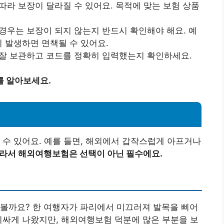
 따라 보장이 달라질 수 있어요. 목적에 맞는 보험 상품
 경우는 보장이 되지 않는지 반드시 확인해야 해요. 예
이 발생하면 면책될 수 있어요.
 잘 보관하고 코드를 정확히 입력했는지 확인하세요.
를 알아보세요.
 수 있어요. 예를 들면, 해외에서 갑작스럽게 아프거나
라서 해외여행보험은 선택이 아닌 필수에요.
펴볼까요? 한 여행자가 파리에서 미끄러져 발목을 삐어
비싸게 나왔지만, 해외여행보험 덕분에 많은 부분을 보