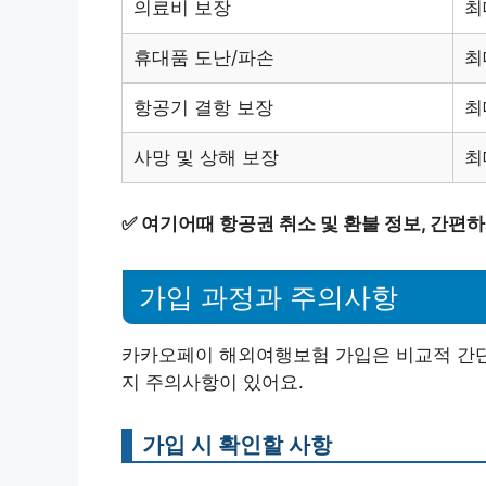
의료비 보장
최
휴대품 도난/파손
최
항공기 결항 보장
최
사망 및 상해 보장
최
✅
여기어때 항공권 취소 및 환불 정보, 간편
가입 과정과 주의사항
카카오페이 해외여행보험 가입은 비교적 간단해
지 주의사항이 있어요.
가입 시 확인할 사항