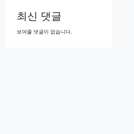
최신 댓글
보여줄 댓글이 없습니다.