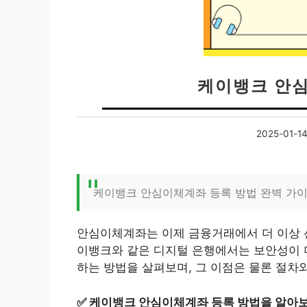
케이뱅크 안심
2025-01-1
케이뱅크 안심이체계좌 등록 방법 완벽 가
안심이체계좌는 이제 금융거래에서 더 이상 선
이뱅크와 같은 디지털 은행에서는 보안성이 
하는 방법을 살펴보며, 그 이점은 물론 절차
✅
케이뱅크 안심이체계좌 등록 방법을 알아보