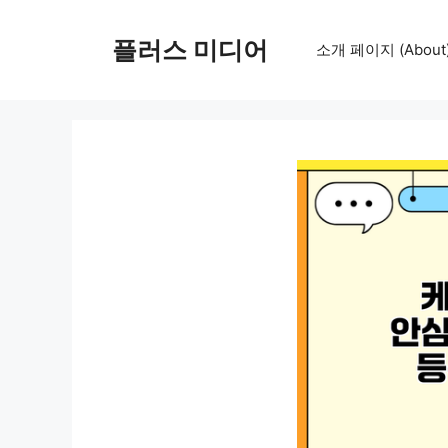
컨
텐
플러스 미디어
소개 페이지 (About
츠
로
건
너
뛰
기