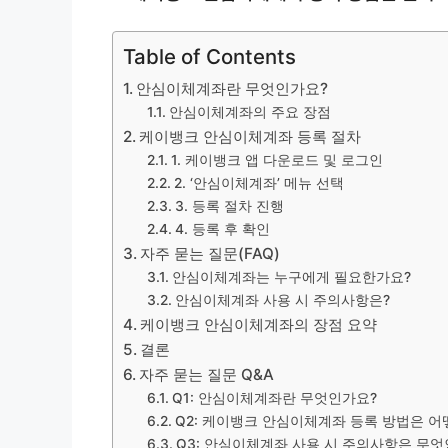
Table of Contents
안심이체계좌란 무엇인가요?
안심이체계좌의 주요 장점
케이뱅크 안심이체계좌 등록 절차
1. 케이뱅크 앱 다운로드 및 로그인
2. ‘안심이체계좌’ 메뉴 선택
3. 등록 절차 진행
4. 등록 후 확인
자주 묻는 질문(FAQ)
안심이체계좌는 누구에게 필요한가요?
안심이체계좌 사용 시 주의사항은?
케이뱅크 안심이체계좌의 장점 요약
결론
자주 묻는 질문 Q&A
Q1: 안심이체계좌란 무엇인가요?
Q2: 케이뱅크 안심이체계좌 등록 방법은 어
Q3: 안심이체계좌 사용 시 주의사항은 무엇