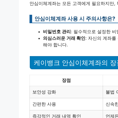
안심이체계좌는 모든 고객에게 필요하지만, 
안심이체계좌 사용 시 주의사항은?
비밀번호 관리
: 필수적으로 설정한 
의심스러운 거래 확인
: 자신의 계좌
해야 합니다.
케이뱅크 안심이체계좌의 장
장점
보안성 강화
불법 
간편한 사용
신속한
즉각적인 거래 내역 확인
언제든