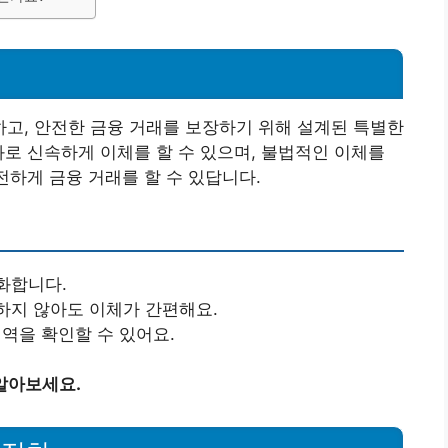
?
고, 안전한 금융 거래를 보장하기 위해 설계된 특별한
좌로 신속하게 이체를 할 수 있으며, 불법적인 이체를
전하게 금융 거래를 할 수 있답니다.
화합니다.
하지 않아도 이체가 간편해요.
내역을 확인할 수 있어요.
알아보세요.