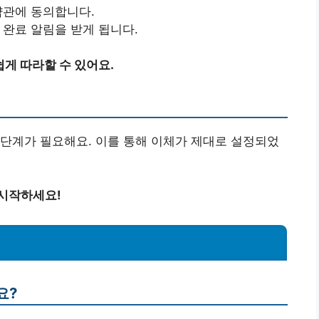
약관에 동의합니다.
 완료 알림을 받게 됩니다.
게 따라할 수 있어요.
단계가 필요해요. 이를 통해 이체가 제대로 설정되었
 시작하세요!
요?