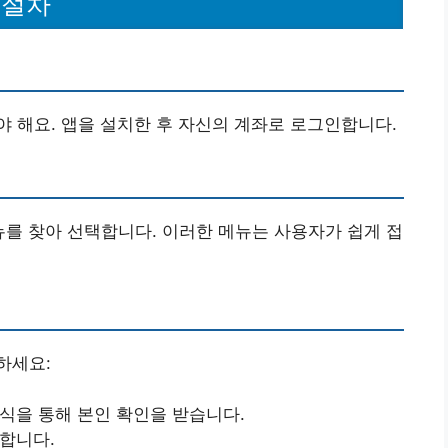
 절차
 해요. 앱을 설치한 후 자신의 계좌로 로그인합니다.
뉴를 찾아 선택합니다. 이러한 메뉴는 사용자가 쉽게 접
하세요:
인식을 통해 본인 확인을 받습니다.
택합니다.