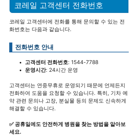
코레일 고객센터 전화번호
코레일 고객센터에 전화를 통해 문의할 수 있는 전
화번호는 다음과 같습니다.
전화번호 안내
고객센터 전화번호
: 1544-7788
운영시간
: 24시간 운영
고객센터는 연중무휴로 운영되기 때문에 언제든지
전화하여 도움을 요청할 수 있습니다. 특히, 기차 예
약 관련 문의나 고장, 분실물 등의 문제도 신속하게
해결할 수 있습니다.
✅
공휴일에도 안전하게 병원을 찾는 방법을 알아보
세요.