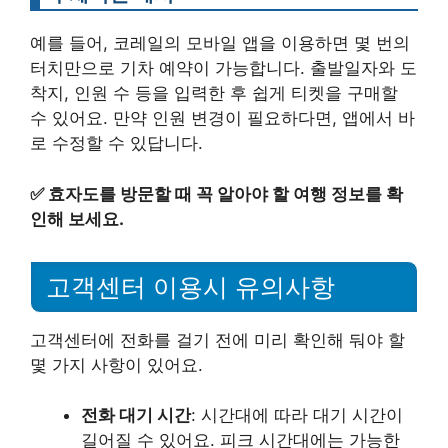
예를 들어, 코레일의 모바일 앱을 이용하면 몇 번의
터치만으로 기차 예약이 가능합니다. 출발일자와 도
착지, 인원 수 등을 입력한 후 쉽게 티켓을 구매할
수 있어요. 만약 인원 변경이 필요하다면, 앱에서 바
로 수정할 수 있답니다.
✅
효자도를 방문할 때 꼭 알아야 할 여행 정보를 확
인해 보세요.
고객센터 이용시 유의사항
고객센터에 전화를 걸기 전에 미리 확인해 둬야 할
몇 가지 사항이 있어요.
전화 대기 시간
: 시간대에 따라 대기 시간이
길어질 수 있어요. 피크 시간대에는 가능한