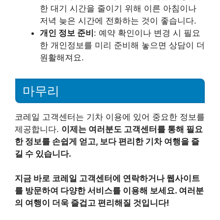
한 대기 시간을 줄이기 위해 이른 아침이나
저녁 늦은 시간에 전화하는 것이 좋습니다.
개인 정보 준비
: 예약 확인이나 변경 시 필요
한 개인정보를 미리 준비해 놓으면 상담이 더
원활해져요.
마무리
코레일 고객센터는 기차 이용에 있어 중요한 정보를
제공합니다.
이제는 여러분도 고객센터를 통해 필요
한 정보를 손쉽게 얻고, 보다 편리한 기차 여행을 즐
길 수 있습니다.
지금 바로 코레일 고객센터에 연락하거나 웹사이트
를 방문하여 다양한 서비스를 이용해 보세요. 여러분
의 여행이 더욱 즐겁고 편리해질 것입니다!