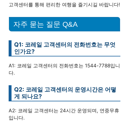
고객센터를 통해 편리한 여행을 즐기시길 바랍니다!
자주 묻는 질문 Q&A
Q1: 코레일 고객센터의 전화번호는 무엇
인가요?
A1: 코레일 고객센터의 전화번호는 1544-7788입니
다.
Q2: 코레일 고객센터의 운영시간은 어떻
게 되나요?
A2: 코레일 고객센터는 24시간 운영되며, 연중무휴
입니다.