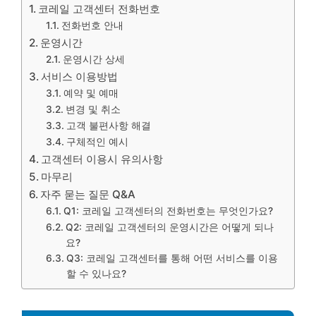
코레일 고객센터 전화번호
전화번호 안내
운영시간
운영시간 상세
서비스 이용방법
예약 및 예매
변경 및 취소
고객 불편사항 해결
구체적인 예시
고객센터 이용시 유의사항
마무리
자주 묻는 질문 Q&A
Q1: 코레일 고객센터의 전화번호는 무엇인가요?
Q2: 코레일 고객센터의 운영시간은 어떻게 되나
요?
Q3: 코레일 고객센터를 통해 어떤 서비스를 이용
할 수 있나요?