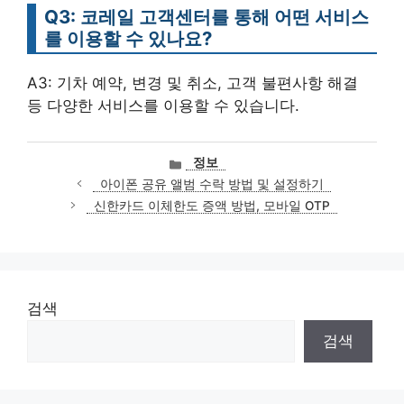
Q3: 코레일 고객센터를 통해 어떤 서비스
를 이용할 수 있나요?
A3: 기차 예약, 변경 및 취소, 고객 불편사항 해결
등 다양한 서비스를 이용할 수 있습니다.
카
정보
테
아이폰 공유 앨범 수락 방법 및 설정하기
고
신한카드 이체한도 증액 방법, 모바일 OTP
리
검색
검색