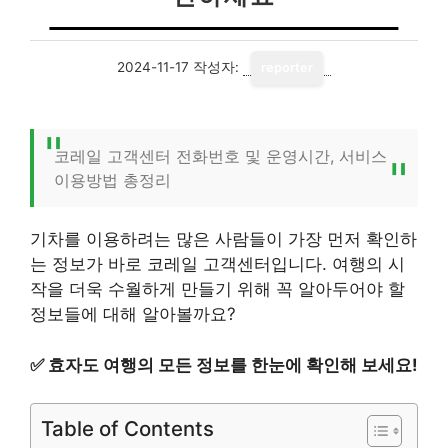
2024-11-17
작성자:
reporter
코레일 고객센터 전화번호 및 운영시간, 서비스
이용방법 총정리
기차를 이용하려는 많은 사람들이 가장 먼저 확인하
는 정보가 바로 코레일 고객센터입니다. 여행의 시
작을 더욱 수월하게 만들기 위해 꼭 알아두어야 할
정보들에 대해 알아볼까요?
✅
효자도 여행의 모든 정보를 한눈에 확인해 보세요!
Table of Contents