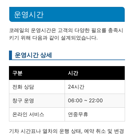
운영시간
코레일의 운영시간은 고객의 다양한 필요를 충족시
키기 위해 다음과 같이 설계되었습니다.
운영시간 상세
구분
시간
전화 상담
24시간
창구 운영
06:00 ~ 22:00
온라인 서비스
연중무휴
기차 시간표나 열차의 운행 상태, 예약 취소 및 변경