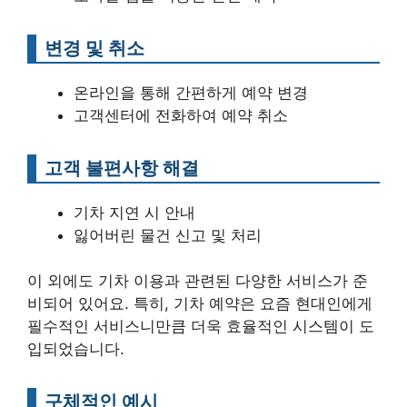
변경 및 취소
온라인을 통해 간편하게 예약 변경
고객센터에 전화하여 예약 취소
고객 불편사항 해결
기차 지연 시 안내
잃어버린 물건 신고 및 처리
이 외에도 기차 이용과 관련된 다양한 서비스가 준
비되어 있어요. 특히, 기차 예약은 요즘 현대인에게
필수적인 서비스니만큼 더욱 효율적인 시스템이 도
입되었습니다.
구체적인 예시