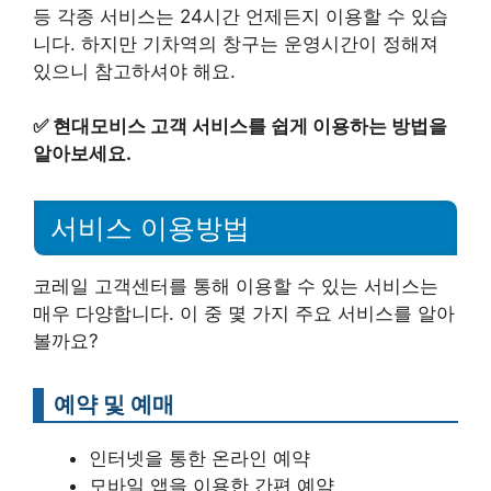
등 각종 서비스는 24시간 언제든지 이용할 수 있습
니다. 하지만 기차역의 창구는 운영시간이 정해져
있으니 참고하셔야 해요.
✅
현대모비스 고객 서비스를 쉽게 이용하는 방법을
알아보세요.
서비스 이용방법
코레일 고객센터를 통해 이용할 수 있는 서비스는
매우 다양합니다. 이 중 몇 가지 주요 서비스를 알아
볼까요?
예약 및 예매
인터넷을 통한 온라인 예약
모바일 앱을 이용한 간편 예약