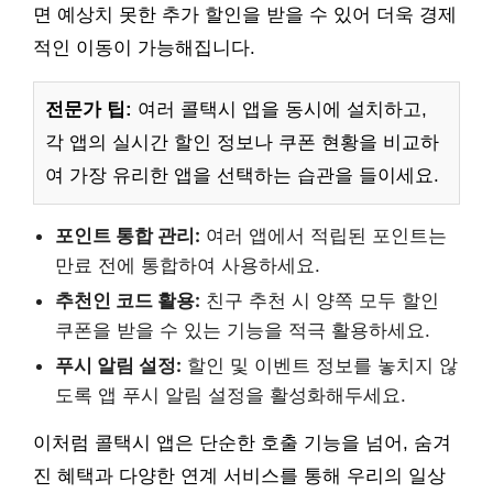
면 예상치 못한 추가 할인을 받을 수 있어 더욱 경제
적인 이동이 가능해집니다.
전문가 팁:
여러 콜택시 앱을 동시에 설치하고,
각 앱의 실시간 할인 정보나 쿠폰 현황을 비교하
여 가장 유리한 앱을 선택하는 습관을 들이세요.
포인트 통합 관리:
여러 앱에서 적립된 포인트는
만료 전에 통합하여 사용하세요.
추천인 코드 활용:
친구 추천 시 양쪽 모두 할인
쿠폰을 받을 수 있는 기능을 적극 활용하세요.
푸시 알림 설정:
할인 및 이벤트 정보를 놓치지 않
도록 앱 푸시 알림 설정을 활성화해두세요.
이처럼 콜택시 앱은 단순한 호출 기능을 넘어, 숨겨
진 혜택과 다양한 연계 서비스를 통해 우리의 일상