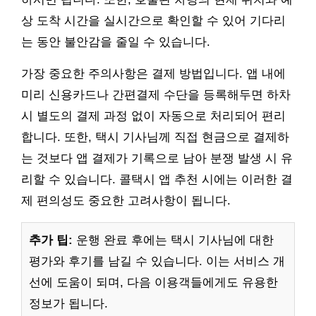
상 도착 시간을 실시간으로 확인할 수 있어 기다리
는 동안 불안감을 줄일 수 있습니다.
가장 중요한 주의사항은 결제 방법입니다. 앱 내에
미리 신용카드나 간편결제 수단을 등록해두면 하차
시 별도의 결제 과정 없이 자동으로 처리되어 편리
합니다. 또한, 택시 기사님께 직접 현금으로 결제하
는 것보다 앱 결제가 기록으로 남아 분쟁 발생 시 유
리할 수 있습니다. 콜택시 앱 추천 시에는 이러한 결
제 편의성도 중요한 고려사항이 됩니다.
추가 팁:
운행 완료 후에는 택시 기사님에 대한
평가와 후기를 남길 수 있습니다. 이는 서비스 개
선에 도움이 되며, 다음 이용객들에게도 유용한
정보가 됩니다.