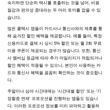
숙지하면 단순히 택시를 호출하는 것을 넘어, 비용
절감과 편의성 증대라는 두 마리 토끼를 잡을 수 있
습니다.
많은 콜택시 앱들이 카드사나 통신사와의 제휴를 통
해 숨겨진 할인 혜택을 제공합니다. 예를 들어, 특정
신용카드로 결제 시 상시 5% 할인 또는 월 2회 무료
이용 쿠폰이 제공되는 경우가 많습니다. 또한, 통신
사 멤버십 등급에 따라 추가 마일리지가 적립되거나
할인 혜택이 적용될 수 있으니, 본인이 사용하는 카
드와 통신사 혜택을 꼼꼼히 확인하는 것이 중요합니
다.
주말이나 심야 시간대에는 ‘시간대별 할인’ 또는 ‘기
장할증 면제’ 프로모션을 진행하는 앱들도 있습니
다. 이러한 프로모션 정보를 미리 파악하고 활용하