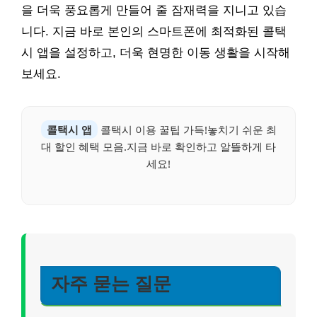
을 더욱 풍요롭게 만들어 줄 잠재력을 지니고 있습
니다. 지금 바로 본인의 스마트폰에 최적화된 콜택
시 앱을 설정하고, 더욱 현명한 이동 생활을 시작해
보세요.
콜택시 앱
콜택시 이용 꿀팁 가득!놓치기 쉬운 최
대 할인 혜택 모음.지금 바로 확인하고 알뜰하게 타
세요!
자주 묻는 질문