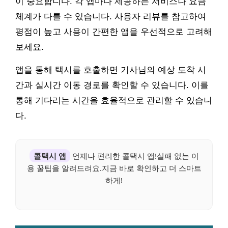
이 중요합니다. 각 앱마다 제공하는 서비스나 요금
체계가 다를 수 있습니다. 사용자 리뷰를 참고하여
평점이 높고 사용이 간편한 앱을 우선적으로 고려해
보세요.
앱을 통해 택시를 호출하면 기사님의 예상 도착 시
간과 실시간 이동 경로를 확인할 수 있습니다. 이를
통해 기다리는 시간을 효율적으로 관리할 수 있습니
다.
콜택시 앱
언제나 편리한 콜택시 앱!실패 없는 이
용 꿀팁을 알려드려요.지금 바로 확인하고 더 스마트
하게!