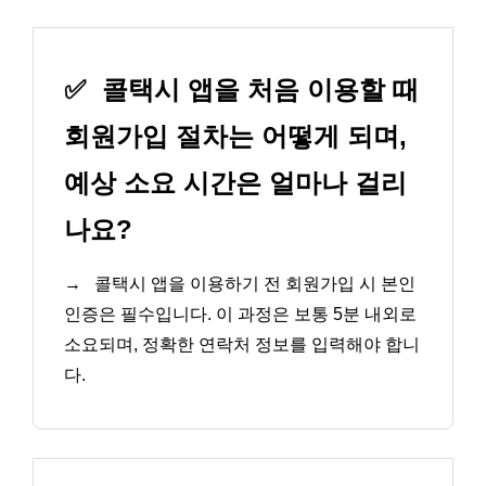
✅
콜택시 앱을 처음 이용할 때
회원가입 절차는 어떻게 되며,
예상 소요 시간은 얼마나 걸리
나요?
→
콜택시 앱을 이용하기 전 회원가입 시 본인
인증은 필수입니다. 이 과정은 보통 5분 내외로
소요되며, 정확한 연락처 정보를 입력해야 합니
다.