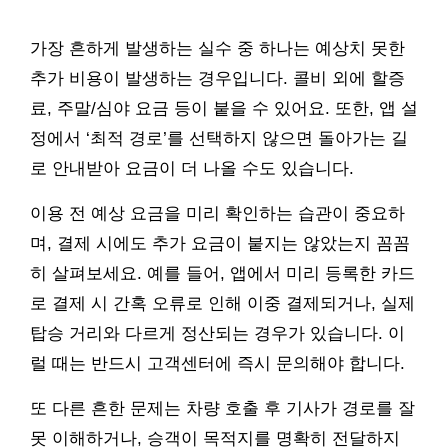
가장 흔하게 발생하는 실수 중 하나는 예상치 못한
추가 비용이 발생하는 경우입니다. 콜비 외에 할증
료, 주말/심야 요금 등이 붙을 수 있어요. 또한, 앱 설
정에서 ‘최적 경로’를 선택하지 않으면 돌아가는 길
로 안내받아 요금이 더 나올 수도 있습니다.
이용 전 예상 요금을 미리 확인하는 습관이 중요하
며, 결제 시에도 추가 요금이 붙지는 않았는지 꼼꼼
히 살펴보세요. 예를 들어, 앱에서 미리 등록한 카드
로 결제 시 간혹 오류로 인해 이중 결제되거나, 실제
탑승 거리와 다르게 정산되는 경우가 있습니다. 이
럴 때는 반드시 고객센터에 즉시 문의해야 합니다.
또 다른 흔한 문제는 차량 호출 후 기사가 경로를 잘
못 이해하거나, 승객이 목적지를 명확히 전달하지