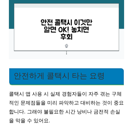
안전하게 콜택시 타는 요령
콜택시 앱 사용 시 실제 경험자들이 자주 겪는 구체
적인 문제점들을 미리 파악하고 대비하는 것이 중요
합니다. 그래야 불필요한 시간 낭비나 금전적 손실
을 막을 수 있어요.