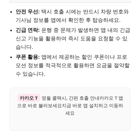
안전 우선:
택시 호출 시에는 반드시 차량 번호와
기사님 정보를 앱에서 확인한 후 탑승하세요.
긴급 연락:
운행 중 문제가 발생하면 앱 내의 긴급
신고 기능을 활용하여 즉시 도움을 요청할 수 있
습니다.
쿠폰 활용:
앱에서 제공하는 할인 쿠폰이나 프로
모션 정보를 적극적으로 활용하면 요금을 절약할
수 있습니다.
카카오 T
영월 콜택시, 간편 호출 안내카카오 T 앱
으로 바로 불러보세요지금 바로 앱 설치하고 이동하
세요