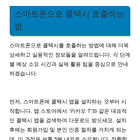
스마트폰으로 콜택시 호출하는
법
스마트폰으로 콜택시를 호출하는 방법에 대해 더욱
상세하고 실용적인 정보들을 알려드립니다. 각 단계
별 예상 소요 시간과 실제 활용 팁을 중심으로 안내
하겠습니다.
먼저, 스마트폰에 콜택시 앱을 설치하는 것부터 시
작합니다. 앱 스토어에서 ‘카카오 T’와 같은 대표적
인 콜택시 앱을 검색하여 다운로드 받으세요. 설치
후에는 회원가입 및 본인 인증 절차를 거치게 되는
데, 이 과정은 보통 5분 내외로 소요됩니다. 정확한