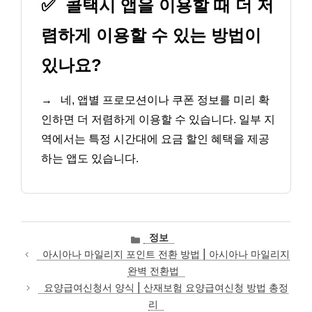
✅
콜택시 앱을 이용할 때 더 저
렴하게 이용할 수 있는 방법이
있나요?
→
네, 앱별 프로모션이나 쿠폰 정보를 미리 확
인하면 더 저렴하게 이용할 수 있습니다. 일부 지
역에서는 특정 시간대에 요금 할인 혜택을 제공
하는 앱도 있습니다.
카
정보
테
아시아나 마일리지 포인트 전환 방법 | 아시아나 마일리지
고
완벽 전환법
리
요양급여신청서 양식 | 산재보험 요양급여신청 방법 총정
리