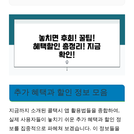
추가 혜택과 할인 정보 모음
지금까지 소개된 콜택시 앱 활용법들을 종합하여,
실제 사용자들이 놓치기 쉬운 추가 혜택과 할인 정
보를 집중적으로 파헤쳐 보겠습니다. 이 정보들을