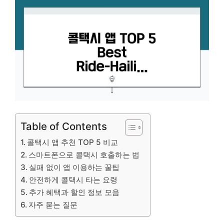
Table of Contents
콜택시 앱 추천 TOP 5 비교
스마트폰으로 콜택시 호출하는 법
실패 없이 앱 이용하는 꿀팁
안전하게 콜택시 타는 요령
추가 혜택과 할인 정보 모음
자주 묻는 질문