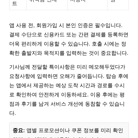
트
앱 사용 전, 회원가입 시 본인 인증은 필수입니다.
결제 수단으로 신용카드 또는 간편 결제를 등록하면
더욱 편리하게 이용할 수 있습니다. 호출 시에는 정
확한 출발지와 목적지를 입력하는 것이 중요합니다.
기사님께 전달할 특이사항은 미리 메모해두었다가
요청사항에 입력하면 오해가 줄어듭니다. 탑승 후에
는 앱에서 제공하는 예상 도착 시간과 경로를 수시
로 확인하여 안전하게 이동하세요. 이용 후에는 평
점과 후기를 남겨 서비스 개선에 동참할 수 있습니
다.
중요:
앱별 프로모션이나 쿠폰 정보를 미리 확인