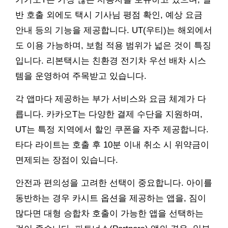
반 호출 외에도 택시 기사님 평점 확인, 예상 요금
안내 등의 기능을 제공합니다. UT(우티)는 해외에서
도 이용 가능하며, 보험 적용 범위가 넓은 것이 특징
입니다. 리본택시는 친환경 전기차 우선 배차 시스
템을 운영하여 주목받고 있습니다.
각 앱마다 제공하는 부가 서비스와 요금 체계가 다
릅니다. 카카오T는 다양한 결제 수단을 지원하며,
UT는 특정 지역에서 할인 쿠폰을 자주 제공합니다.
타다 라이트는 호출 후 10분 이내 취소 시 위약금이
면제되는 장점이 있습니다.
안전과 편의성을 고려한 선택이 중요합니다. 아이를
동반하는 경우 카시트 옵션을 제공하는 앱을, 짐이
많다면 대형 승합차 호출이 가능한 앱을 선택하는