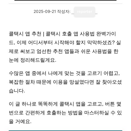
2025-09-21
작성자:
reporter
콜택시 앱 추천 | 콜택시 호출 앱 사용법 완벽가이
드, 이제 어디서부터 시작해야 할지 막막하셨죠? 실
제로 써보고 엄선한 추천 앱들과 쉬운 사용법을 한
눈에 정리해드릴게요.
수많은 앱 중에서 나에게 맞는 것을 고르기 어렵고,
복잡한 절차 때문에 이용을 망설였다면 잘 찾아오셨
습니다.
이 글 하나로 똑똑하게 콜택시 앱을 고르고, 버튼 몇
번으로 간편하게 호출하는 방법을 마스터하실 수 있
을 거예요.