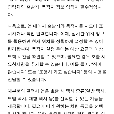
연락처와 출발지, 목적지 정보 입력이 필수적입니
다.
다음으로, 앱 내에서 출발지와 목적지를 지도에 표
시하거나 직접 입력합니다. 이때, 실시간 위치 정보
를 활용하면 현재 위치를 정확하게 설정할 수 있어
편리합니다. 목적지 설정 후에는 예상 요금과 예상
도착 시간을 확인할 수 있으며, 필요한 경우 호출 시
요청사항을 추가할 수 있습니다. 예를 들어, “짐이
많습니다” 또는 “조용히 가고 싶습니다” 등의 내용을
전달할 수 있습니다.
대부분의 콜택시 앱은 호출 시 택시 종류(일반 택시,
모범 택시, 대형 택시 등)를 선택할 수 있는 기능을
제공합니다. 필요에 따라 원하는 차량 등급을 선택
하시면 됩니다. 또한, 호출된 차량의 현재 위치와 예