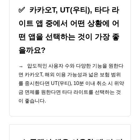
✅
카카오T, UT(우티), 타다 라
이트 앱 중에서 어떤 상황에 어
떤 앱을 선택하는 것이 가장 좋
을까요?
→
압도적인 사용자 수와 다양한 기능을 원한다
면 카카오T, 해외 이용 가능성과 넓은 보험 범위
를 중시한다면 UT(우티), 10분 이내 취소 시 위약
금 면제를 원한다면 타다 라이트를 선택하는 것
이 좋습니다.