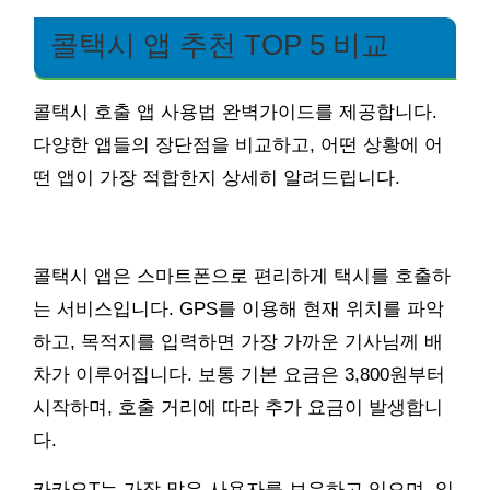
콜택시 앱 추천 TOP 5 비교
콜택시 호출 앱 사용법 완벽가이드를 제공합니다.
다양한 앱들의 장단점을 비교하고, 어떤 상황에 어
떤 앱이 가장 적합한지 상세히 알려드립니다.
콜택시 앱은 스마트폰으로 편리하게 택시를 호출하
는 서비스입니다. GPS를 이용해 현재 위치를 파악
하고, 목적지를 입력하면 가장 가까운 기사님께 배
차가 이루어집니다. 보통 기본 요금은 3,800원부터
시작하며, 호출 거리에 따라 추가 요금이 발생합니
다.
카카오T는 가장 많은 사용자를 보유하고 있으며, 일