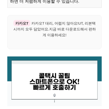
하면 더 저렴하게 이용할 수 있습니다.
카카오T
카카오T 대리, 어렵지 않아요!UT, 리본택
시까지 모두 담았어요.지금 바로 다운로드해서 편하
게 이용하세요!