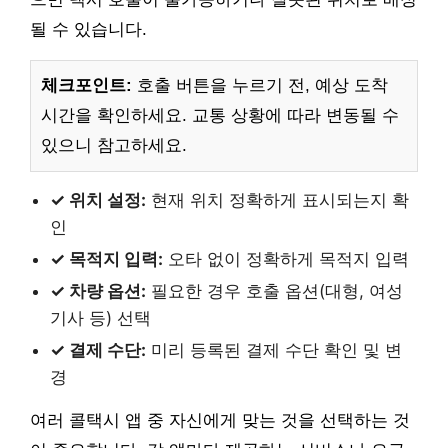
될 수 있습니다.
체크포인트:
호출 버튼을 누르기 전, 예상 도착
시간을 확인하세요. 교통 상황에 따라 변동될 수
있으니 참고하세요.
✓ 위치 설정:
현재 위치 정확하게 표시되는지 확
인
✓ 목적지 입력:
오타 없이 정확하게 목적지 입력
✓ 차량 옵션:
필요한 경우 호출 옵션(대형, 여성
기사 등) 선택
✓ 결제 수단:
미리 등록된 결제 수단 확인 및 변
경
여러 콜택시 앱 중 자신에게 맞는 것을 선택하는 것