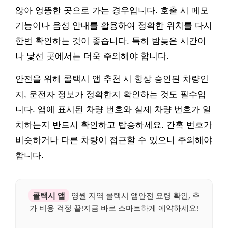
않아 엉뚱한 곳으로 가는 경우입니다. 호출 시 메모
기능이나 음성 안내를 활용하여 정확한 위치를 다시
한번 확인하는 것이 좋습니다. 특히 밤늦은 시간이
나 낯선 곳에서는 더욱 주의해야 합니다.
안전을 위해 콜택시 앱 추천 시 항상 승인된 차량인
지, 운전자 정보가 정확한지 확인하는 것도 필수입
니다. 앱에 표시된 차량 번호와 실제 차량 번호가 일
치하는지 반드시 확인하고 탑승하세요. 간혹 번호가
비슷하거나 다른 차량이 접근할 수 있으니 주의해야
합니다.
콜택시 앱
영월 지역 콜택시 앱안전 요령 확인, 추
가 비용 걱정 끝!지금 바로 스마트하게 예약하세요!