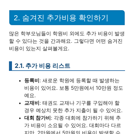
2. 숨겨진 추가비용 확인하기
많은 학부모님들이 학원비 외에도 추가 비용이 발생
할 수 있다는 것을 간과해요. 그렇다면 어떤 숨겨진
비용이 있는지 살펴볼게요.
2.1. 추가 비용 리스트
등록비
: 새로운 학원에 등록할 때 발생하는
비용이 있어요. 보통 5만원에서 10만원 정도
예요.
교재비
: 태권도 교재나 기구를 구입해야 할
경우 예상치 못한 추가 지출이 될 수 있어요.
대회 참가비
: 각종 대회에 참가하기 위해 추
가 비용이 소요될 수 있어요. 대회마다 다르
지만, 2만원에서 5만원의 비용이 발생할 수