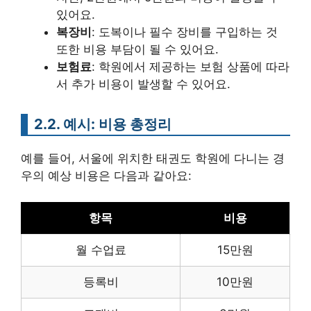
있어요.
복장비
: 도복이나 필수 장비를 구입하는 것
또한 비용 부담이 될 수 있어요.
보험료
: 학원에서 제공하는 보험 상품에 따라
서 추가 비용이 발생할 수 있어요.
2.2. 예시: 비용 총정리
예를 들어, 서울에 위치한 태권도 학원에 다니는 경
우의 예상 비용은 다음과 같아요:
항목
비용
월 수업료
15만원
등록비
10만원