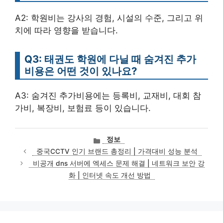
A2: 학원비는 강사의 경험, 시설의 수준, 그리고 위
치에 따라 영향을 받습니다.
Q3: 태권도 학원에 다닐 때 숨겨진 추가
비용은 어떤 것이 있나요?
A3: 숨겨진 추가비용에는 등록비, 교재비, 대회 참
가비, 복장비, 보험료 등이 있습니다.
카
정보
테
중국CCTV 인기 브랜드 총정리 | 가격대비 성능 분석
고
비공개 dns 서버에 엑세스 문제 해결 | 네트워크 보안 강
리
화 | 인터넷 속도 개선 방법