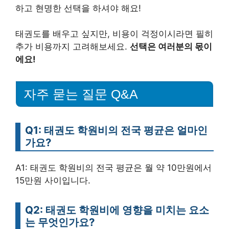
하고 현명한 선택을 하셔야 해요!
태권도를 배우고 싶지만, 비용이 걱정이시라면 필히
추가 비용까지 고려해보세요.
선택은 여러분의 몫이
에요!
자주 묻는 질문 Q&A
Q1: 태권도 학원비의 전국 평균은 얼마인
가요?
A1: 태권도 학원비의 전국 평균은 월 약 10만원에서
15만원 사이입니다.
Q2: 태권도 학원비에 영향을 미치는 요소
는 무엇인가요?