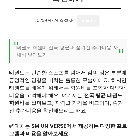
2025-04-24
작성자:
reporter
태권도 학원비 전국 평균과 숨겨진 추가비용 자
세히 알아보기
태권도는 단순한 스포츠를 넘어서 삶의 많은 부분에
긍정적인 영향을 미치는 훌륭한 무술이에요. 하지만
태권도를 배우기 위해서는 학원비를 포함한 다양한
비용을 고려해야 해요. 여기서는
전국 평균 태권도
학원비
를 살펴보고, 지역별 가격을 비교하며, 숨겨
진 추가비용을 확인해보려고 해요.
✅
대치동 SM UNIVERSE에서 제공하는 다양한 프로
그램과 비용을 알아보세요.