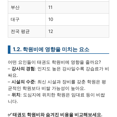
부산
11
대구
10
전국 평균
12
1.2. 학원비에 영향을 미치는 요소
어떤 요인들이 태권도 학원비에 영향을 줄까요?
–
강사의 경험
: 인지도 높은 강사일수록 강습료가 비
싸요.
–
시설의 수준
: 최신 시설과 장비를 갖춘 학원은 평
균적인 학원보다 비쌀 가능성이 높아요.
–
위치
: 도심지에 위치한 학원은 임대료 등이 비쌉
니다.
✅
태권도 학원비와 숨겨진 비용을 비교해보세요.