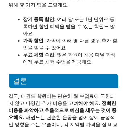
위해 몇 가지 팁을 드릴게요.
장기 등록 할인
: 여러 달 또는 1년 단위로 등
록하면 할인 혜택을 받을 수 있는 학원도 많
아요.
가족 할인
: 가족이 여러 명 다닐 경우 추가 할
인을 받을 수 있어요.
무료 체험 수업
: 많은 학원이 처음 다닐 학생
에게 무료 체험 수업을 제공해요.
결론
결국, 태권도 학원비는 단순히 월 수업료에 국한되
지 않고 다양한 추가 비용을 고려해야 해요.
정확한
비용을 파악하고 효율적으로 예산을 세우는 것이 중
요해요.
태권도는 단순한 운동을 넘어 삶에 긍정적
인 영향을 주는 무술이니, 각 지역별 가격을 잘 비교