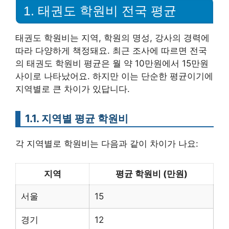
1. 태권도 학원비 전국 평균
태권도 학원비는 지역, 학원의 명성, 강사의 경력에
따라 다양하게 책정돼요. 최근 조사에 따르면 전국
의 태권도 학원비 평균은 월 약 10만원에서 15만원
사이로 나타났어요. 하지만 이는 단순한 평균이기에
지역별로 큰 차이가 있답니다.
1.1. 지역별 평균 학원비
각 지역별로 학원비는 다음과 같이 차이가 나요:
지역
평균 학원비 (만원)
서울
15
경기
12