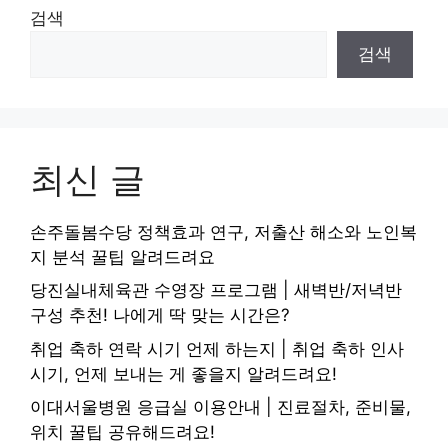
검색
검색
최신 글
손주돌봄수당 정책효과 연구, 저출산 해소와 노인복
지 분석 꿀팁 알려드려요
당진실내체육관 수영장 프로그램 | 새벽반/저녁반
구성 추천! 나에게 딱 맞는 시간은?
취업 축하 연락 시기 언제 하는지 | 취업 축하 인사
시기, 언제 보내는 게 좋을지 알려드려요!
이대서울병원 응급실 이용안내 | 진료절차, 준비물,
위치 꿀팁 공유해드려요!