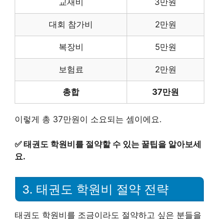
교재비
3만원
대회 참가비
2만원
복장비
5만원
보험료
2만원
총합
37만원
이렇게 총 37만원이 소요되는 셈이에요.
✅
태권도 학원비를 절약할 수 있는 꿀팁을 알아보세
요.
3. 태권도 학원비 절약 전략
태권도 학원비를 조금이라도 절약하고 싶은 분들을