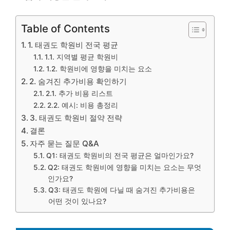
Table of Contents
1. 태권도 학원비 전국 평균
1.1. 지역별 평균 학원비
1.2. 학원비에 영향을 미치는 요소
2. 숨겨진 추가비용 확인하기
2.1. 추가 비용 리스트
2.2. 예시: 비용 총정리
3. 태권도 학원비 절약 전략
결론
자주 묻는 질문 Q&A
Q1: 태권도 학원비의 전국 평균은 얼마인가요?
Q2: 태권도 학원비에 영향을 미치는 요소는 무엇
인가요?
Q3: 태권도 학원에 다닐 때 숨겨진 추가비용은
어떤 것이 있나요?