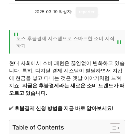
2025-03-19
작성자:
reporter
토스 후불결제 시스템으로 스마트한 소비 시작
하기
현대 사회에서 소비 패턴은 끊임없이 변화하고 있습
니다. 특히, 디지털 결제 시스템이 발달하면서 지갑
에 현금을 넣고 다니는 것은 옛날 이야기처럼 느껴
지죠.
지금은 후불결제라는 새로운 소비 트렌드가 떠
오르고 있습니다.
✅
후불결제 신청 방법을 지금 바로 알아보세요!
Table of Contents