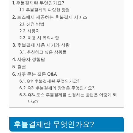
후불결제란 무엇인가요?
후불결제의 다양한 장점
토스에서 제공하는 후불결제 서비스
신청 방법
사용처
이용 시 유의사항
후불결제 사용 시기와 상황
추천하고 싶은 상황들
사용자 경험담
결론
자주 묻는 질문 Q&A
Q1: 후불결제란 무엇인가요?
Q2: 후불결제의 장점은 무엇인가요?
Q3: 토스 후불결제를 신청하는 방법은 어떻게 되
나요?
후불결제란 무엇인가요?