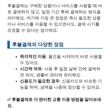
후불결제는 구매한 상품이나 서비스를 사용할 때 바
로 결제하지 않고, 일정 기간 후에 결제하는 방식을
의미해요. 여기에 가장 큰 장점은 즉시 필요한 상품
이나 서비스를 이용할 수 있으면서도, 결제 시기를
조정할 수 있다는 점이에요.
후불결제의 다양한 장점
즉각적인 이용
: 물건을 사자마자 바로 사용할
수 있어요.
시간적 여유
: 사용 후 일정 날짜 안에 결제하
면 되어, 생활비 관리에 유리해요.
신용도가 필요한 경우
: 신용카드와 비슷한 기
능을 하며, 금액을 나중에 정산할 수 있어요.
✅
후불결제로 더 편리한 교통 이용 방법을 알아보세
요.