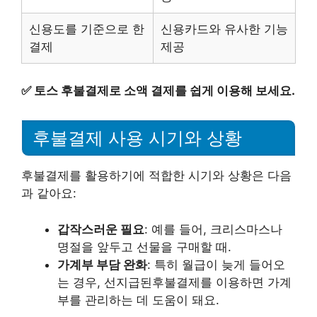
신용도를 기준으로 한
신용카드와 유사한 기능
결제
제공
✅
토스 후불결제로 소액 결제를 쉽게 이용해 보세요.
후불결제 사용 시기와 상황
후불결제를 활용하기에 적합한 시기와 상황은 다음
과 같아요:
갑작스러운 필요
: 예를 들어, 크리스마스나
명절을 앞두고 선물을 구매할 때.
가계부 부담 완화
: 특히 월급이 늦게 들어오
는 경우, 선지급된후불결제를 이용하면 가계
부를 관리하는 데 도움이 돼요.