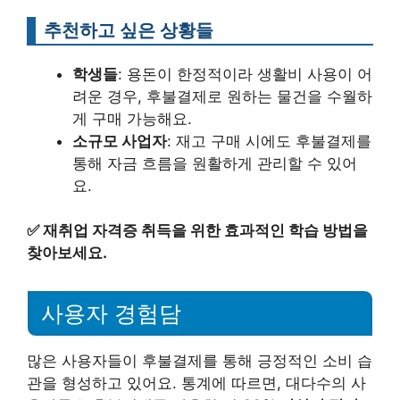
추천하고 싶은 상황들
학생들
: 용돈이 한정적이라 생활비 사용이 어
려운 경우, 후불결제로 원하는 물건을 수월하
게 구매 가능해요.
소규모 사업자
: 재고 구매 시에도 후불결제를
통해 자금 흐름을 원활하게 관리할 수 있어
요.
✅
재취업 자격증 취득을 위한 효과적인 학습 방법을
찾아보세요.
사용자 경험담
많은 사용자들이 후불결제를 통해 긍정적인 소비 습
관을 형성하고 있어요. 통계에 따르면, 대다수의 사