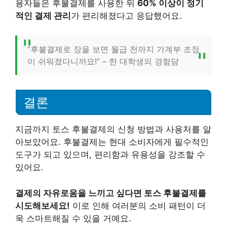
용자들은 후불결제를 사용한 뒤
60% 이상이 정기
적인 결제 관리
가 편리해졌다고 응답했어요.
“후불결제로 장을 보면 월급 전까지 가계부 조정
이 쉬워졌다니까요!” – 한 대학생의 경험담
결론
지금까지 토스 후불결제의 신청 방법과 사용처를 알
아보았어요. 후불결제는 현대 소비자에게 필수적인
도구가 되고 있으며, 편리함과 유용성을 강조할 수
있어요.
결제의 자유로움을 느끼고 싶다면 토스 후불결제를
시도해보세요!
이로 인해 여러분의 소비 패턴이 더
욱 스마트해질 수 있을 거예요.