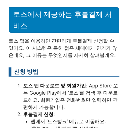
토스에서 제공하는 후불결제 서
비스
토스 앱을 이용하면 간편하게 후불결제 신청할 수
있어요. 이 시스템은 특히 젊은 세대에게 인기가 많
은데요, 그 이유는 무엇인지를 자세히 살펴볼게요.
신청 방법
토스 앱 다운로드 및 회원가입
: App Store 또
는 Google Play에서 ‘토스’를 검색 후 다운로
드해요. 회원가입은 전화번호만 입력하면 간
편하게 가능합니다.
후불결제 신청
:
앱에서 ‘토스뱅크’ 메뉴로 이동해요.