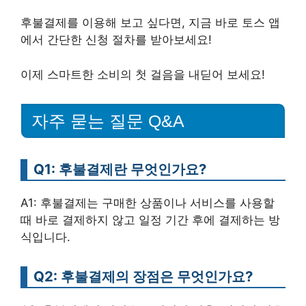
후불결제를 이용해 보고 싶다면, 지금 바로 토스 앱
에서 간단한 신청 절차를 받아보세요!
이제 스마트한 소비의 첫 걸음을 내딛어 보세요!
자주 묻는 질문 Q&A
Q1: 후불결제란 무엇인가요?
A1: 후불결제는 구매한 상품이나 서비스를 사용할
때 바로 결제하지 않고 일정 기간 후에 결제하는 방
식입니다.
Q2: 후불결제의 장점은 무엇인가요?