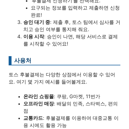
‘후불결제 신청하기’를 선택해요.
요구되는 정보를 입력하고 제출하면 신청
완료!
승인 대기 중
: 제출 후, 토스 팀에서 심사를 거
치고 승인 여부를 통지해 줘요.
이용 시작
: 승인이 나면, 해당 서비스로 결제
를 시작할 수 있어요!
사용처
토스 후불결제는 다양한 상점에서 이용할 수 있어
요. 여기 몇 가지 예시를 들어볼게요.
온라인 쇼핑몰
: 쿠팡, G마켓, 11번가
오프라인 매장
: 배달의 민족, 스타벅스, 편의
점
교통카드
: 후불결제를 이용하여 대중교통 이
용 시에도 활용 가능