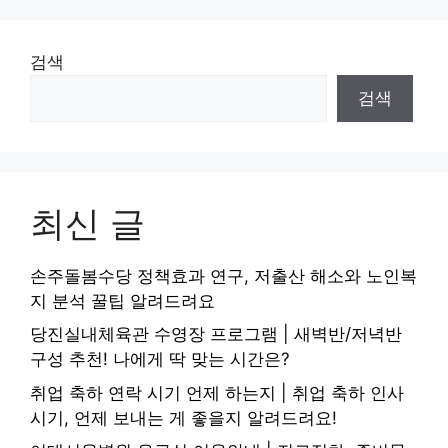
검색
검색
최신 글
손주돌봄수당 정책효과 연구, 저출산 해소와 노인복
지 분석 꿀팁 알려드려요
당진실내체육관 수영장 프로그램 | 새벽반/저녁반
구성 추천! 나에게 딱 맞는 시간은?
취업 축하 연락 시기 언제 하는지 | 취업 축하 인사
시기, 언제 보내는 게 좋을지 알려드려요!