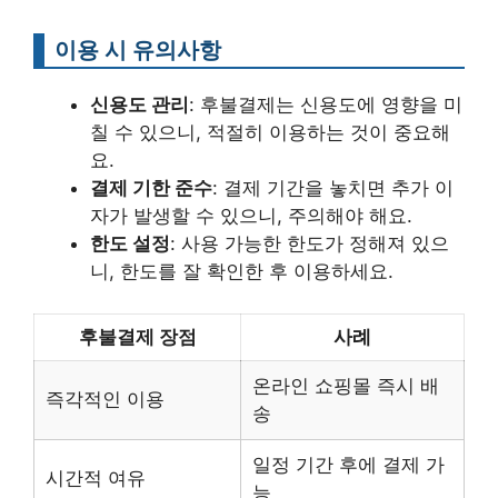
이용 시 유의사항
신용도 관리
: 후불결제는 신용도에 영향을 미
칠 수 있으니, 적절히 이용하는 것이 중요해
요.
결제 기한 준수
: 결제 기간을 놓치면 추가 이
자가 발생할 수 있으니, 주의해야 해요.
한도 설정
: 사용 가능한 한도가 정해져 있으
니, 한도를 잘 확인한 후 이용하세요.
후불결제 장점
사례
온라인 쇼핑몰 즉시 배
즉각적인 이용
송
일정 기간 후에 결제 가
시간적 여유
능