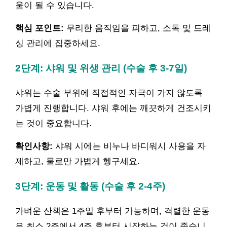
움이 될 수 있습니다.
핵심 포인트:
무리한 움직임을 피하고, 소독 및 드레
싱 관리에 집중하세요.
2단계: 샤워 및 위생 관리 (수술 후 3-7일)
샤워는 수술 부위에 직접적인 자극이 가지 않도록
가볍게 진행합니다. 샤워 후에는 깨끗하게 건조시키
는 것이 중요합니다.
확인사항:
샤워 시에는 비누나 바디워시 사용을 자
제하고, 물로만 가볍게 헹구세요.
3단계: 운동 및 활동 (수술 후 2-4주)
가벼운 산책은 1주일 후부터 가능하며, 격렬한 운동
은 최소 2주에서 4주 후부터 시작하는 것이 좋습니