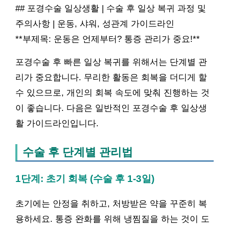
## 포경수술 일상생활 | 수술 후 일상 복귀 과정 및
주의사항 | 운동, 샤워, 성관계 가이드라인
**부제목: 운동은 언제부터? 통증 관리가 중요!**
포경수술 후 빠른 일상 복귀를 위해서는 단계별 관
리가 중요합니다. 무리한 활동은 회복을 더디게 할
수 있으므로, 개인의 회복 속도에 맞춰 진행하는 것
이 좋습니다. 다음은 일반적인 포경수술 후 일상생
활 가이드라인입니다.
수술 후 단계별 관리법
1단계: 초기 회복 (수술 후 1-3일)
초기에는 안정을 취하고, 처방받은 약을 꾸준히 복
용하세요. 통증 완화를 위해 냉찜질을 하는 것이 도