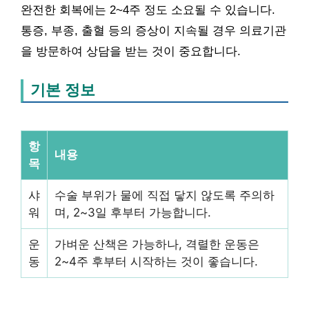
완전한 회복에는 2~4주 정도 소요될 수 있습니다.
통증, 부종, 출혈 등의 증상이 지속될 경우 의료기관
을 방문하여 상담을 받는 것이 중요합니다.
기본 정보
항
내용
목
샤
수술 부위가 물에 직접 닿지 않도록 주의하
워
며, 2~3일 후부터 가능합니다.
운
가벼운 산책은 가능하나, 격렬한 운동은
동
2~4주 후부터 시작하는 것이 좋습니다.