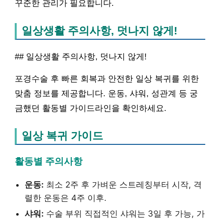
꾸준한 관리가 필요합니다.
일상생활 주의사항, 덧나지 않게!
## 일상생활 주의사항, 덧나지 않게!
포경수술 후 빠른 회복과 안전한 일상 복귀를 위한
맞춤 정보를 제공합니다. 운동, 샤워, 성관계 등 궁
금했던 활동별 가이드라인을 확인하세요.
일상 복귀 가이드
활동별 주의사항
운동:
최소 2주 후 가벼운 스트레칭부터 시작, 격
렬한 운동은 4주 이후.
샤워:
수술 부위 직접적인 샤워는 3일 후 가능, 가