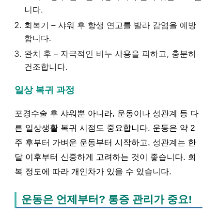
니다.
회복기 – 샤워 후 항생 연고를 발라 감염을 예방
합니다.
완치 후 – 자극적인 비누 사용을 피하고, 충분히
건조합니다.
일상 복귀 과정
포경수술 후 샤워뿐 아니라, 운동이나 성관계 등 다
른 일상생활 복귀 시점도 중요합니다. 운동은 약 2
주 후부터 가벼운 운동부터 시작하고, 성관계는 한
달 이후부터 신중하게 고려하는 것이 좋습니다. 회
복 정도에 따라 개인차가 있을 수 있습니다.
운동은 언제부터? 통증 관리가 중요!