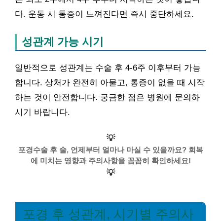
다. 운동 시 통증이 느껴진다면 즉시 중단하세요.
성관계 가능 시기
일반적으로 성관계는 수술 후 4-6주 이후부터 가능
합니다. 상처가 완전히 아물고, 통증이 없을 때 시작
하는 것이 안전합니다. 궁금한 점은 병원에 문의하
시기 바랍니다.
💡
포경수술 후 술, 언제부터 얼마나 마실 수 있을까요? 회복
에 미치는 영향과 주의사항을 꼼꼼히 확인하세요!
💡
포경 후 성관계, 시기별 주의사