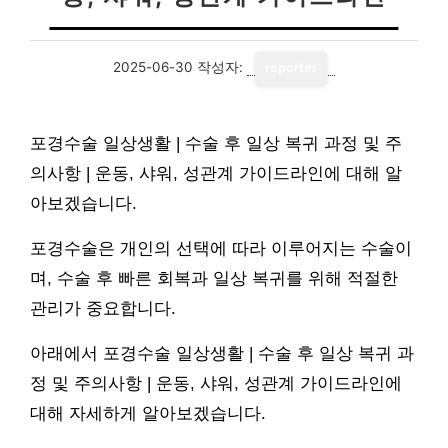
2025-06-30
작성자:
reporter
포경수술 일상생활 | 수술 후 일상 복귀 과정 및 주
의사항 | 운동, 샤워, 성관계 가이드라인에 대해 알
아보겠습니다.
포경수술은 개인의 선택에 따라 이루어지는 수술이
며, 수술 후 빠른 회복과 일상 복귀를 위해 적절한
관리가 중요합니다.
아래에서 포경수술 일상생활 | 수술 후 일상 복귀 과
정 및 주의사항 | 운동, 샤워, 성관계 가이드라인에
대해 자세하게 알아보겠습니다.