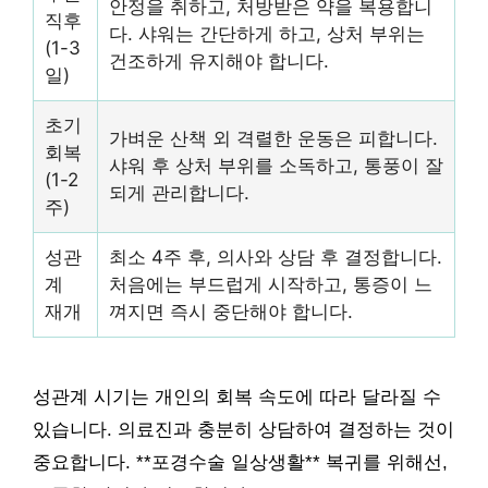
안정을 취하고, 처방받은 약을 복용합니
직후
다. 샤워는 간단하게 하고, 상처 부위는
(1-3
건조하게 유지해야 합니다.
일)
초기
가벼운 산책 외 격렬한 운동은 피합니다.
회복
샤워 후 상처 부위를 소독하고, 통풍이 잘
(1-2
되게 관리합니다.
주)
성관
최소 4주 후, 의사와 상담 후 결정합니다.
계
처음에는 부드럽게 시작하고, 통증이 느
재개
껴지면 즉시 중단해야 합니다.
성관계 시기는 개인의 회복 속도에 따라 달라질 수
있습니다. 의료진과 충분히 상담하여 결정하는 것이
중요합니다. **포경수술 일상생활** 복귀를 위해선,