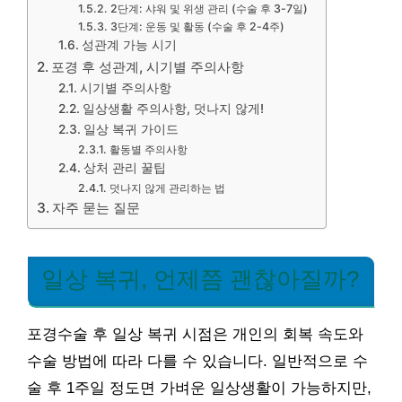
2단계: 샤워 및 위생 관리 (수술 후 3-7일)
3단계: 운동 및 활동 (수술 후 2-4주)
성관계 가능 시기
포경 후 성관계, 시기별 주의사항
시기별 주의사항
일상생활 주의사항, 덧나지 않게!
일상 복귀 가이드
활동별 주의사항
상처 관리 꿀팁
덧나지 않게 관리하는 법
자주 묻는 질문
일상 복귀, 언제쯤 괜찮아질까?
포경수술 후 일상 복귀 시점은 개인의 회복 속도와
수술 방법에 따라 다를 수 있습니다. 일반적으로 수
술 후 1주일 정도면 가벼운 일상생활이 가능하지만,