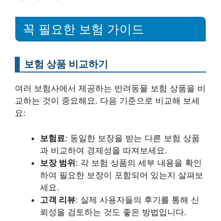
꼭 필요한 보험 가이드
보험 상품 비교하기
여러 보험사에서 제공하는 반려동물 보험 상품을 비
교하는 것이 중요해요. 다음 기준으로 비교해 보세
요:
보험료
: 동일한 보장을 받는 다른 보험 상품
과 비교하여 경제성을 따져보세요.
보장 범위
: 각 보험 상품의 세부 내용을 확인
하여 필요한 보장이 포함되어 있는지 살펴보
세요.
고객 리뷰
: 실제 사용자들의 후기를 통해 신
뢰성을 검토하는 것도 좋은 방법입니다.