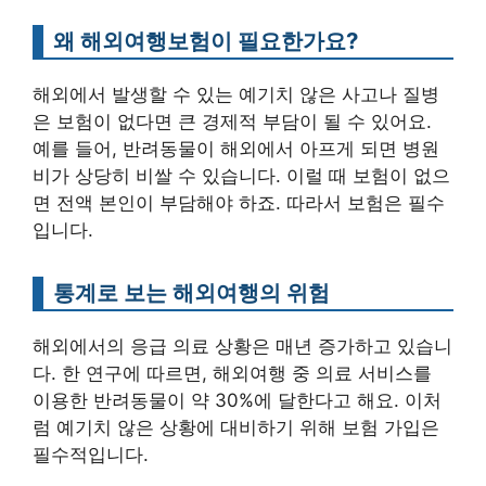
왜 해외여행보험이 필요한가요?
해외에서 발생할 수 있는 예기치 않은 사고나 질병
은 보험이 없다면 큰 경제적 부담이 될 수 있어요.
예를 들어, 반려동물이 해외에서 아프게 되면 병원
비가 상당히 비쌀 수 있습니다. 이럴 때 보험이 없으
면 전액 본인이 부담해야 하죠. 따라서 보험은 필수
입니다.
통계로 보는 해외여행의 위험
해외에서의 응급 의료 상황은 매년 증가하고 있습니
다. 한 연구에 따르면, 해외여행 중 의료 서비스를
이용한 반려동물이 약 30%에 달한다고 해요. 이처
럼 예기치 않은 상황에 대비하기 위해 보험 가입은
필수적입니다.