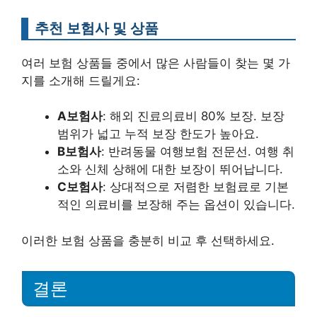
추천 보험사 및 상품
여러 보험 상품들 중에서 많은 사람들이 찾는 몇 가
지를 소개해 드릴게요:
A보험사
: 해외 진료의료비 80% 보장. 보장
범위가 넓고 누적 보장 한도가 높아요.
B보험사
: 반려동물 여행보험 전문선. 여행 취
소와 신체 상해에 대한 보장이 뛰어납니다.
C보험사
: 상대적으로 저렴한 보험료로 기본
적인 의료비를 보장해 주는 옵션이 있습니다.
이러한 보험 상품을 충분히 비교 후 선택하세요.
결론