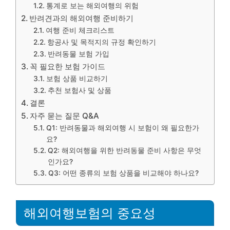
통계로 보는 해외여행의 위험
반려견과의 해외여행 준비하기
여행 준비 체크리스트
항공사 및 목적지의 규정 확인하기
반려동물 보험 가입
꼭 필요한 보험 가이드
보험 상품 비교하기
추천 보험사 및 상품
결론
자주 묻는 질문 Q&A
Q1: 반려동물과 해외여행 시 보험이 왜 필요한가
요?
Q2: 해외여행을 위한 반려동물 준비 사항은 무엇
인가요?
Q3: 어떤 종류의 보험 상품을 비교해야 하나요?
해외여행보험의 중요성