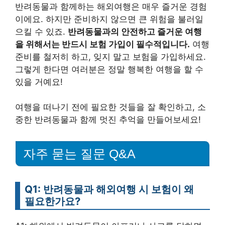
반려동물과 함께하는 해외여행은 매우 즐거운 경험
이에요. 하지만 준비하지 않으면 큰 위험을 불러일
으킬 수 있죠.
반려동물과의 안전하고 즐거운 여행
을 위해서는 반드시 보험 가입이 필수적입니다.
여행
준비를 철저히 하고, 잊지 말고 보험을 가입하세요.
그렇게 한다면 여러분은 정말 행복한 여행을 할 수
있을 거예요!
여행을 떠나기 전에 필요한 것들을 잘 확인하고, 소
중한 반려동물과 함께 멋진 추억을 만들어보세요!
자주 묻는 질문 Q&A
Q1: 반려동물과 해외여행 시 보험이 왜
필요한가요?