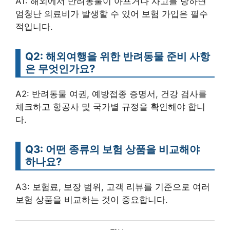
A1: 해외에서 반려동물이 아프거나 사고를 당하면
엄청난 의료비가 발생할 수 있어 보험 가입은 필수
적입니다.
Q2: 해외여행을 위한 반려동물 준비 사항
은 무엇인가요?
A2: 반려동물 여권, 예방접종 증명서, 건강 검사를
체크하고 항공사 및 국가별 규정을 확인해야 합니
다.
Q3: 어떤 종류의 보험 상품을 비교해야
하나요?
A3: 보험료, 보장 범위, 고객 리뷰를 기준으로 여러
보험 상품을 비교하는 것이 중요합니다.