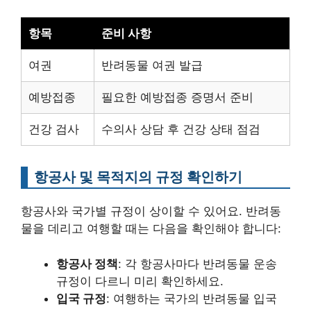
항목
준비 사항
여권
반려동물 여권 발급
예방접종
필요한 예방접종 증명서 준비
건강 검사
수의사 상담 후 건강 상태 점검
항공사 및 목적지의 규정 확인하기
항공사와 국가별 규정이 상이할 수 있어요. 반려동
물을 데리고 여행할 때는 다음을 확인해야 합니다:
항공사 정책
: 각 항공사마다 반려동물 운송
규정이 다르니 미리 확인하세요.
입국 규정
: 여행하는 국가의 반려동물 입국