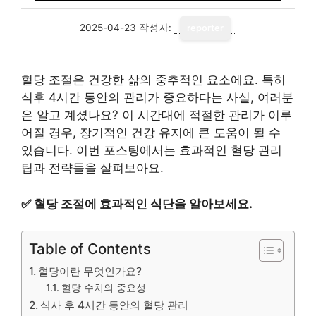
2025-04-23
작성자:
reporter
혈당 조절은 건강한 삶의 중추적인 요소에요. 특히
식후 4시간 동안의 관리가 중요하다는 사실, 여러분
은 알고 계셨나요? 이 시간대에 적절한 관리가 이루
어질 경우, 장기적인 건강 유지에 큰 도움이 될 수
있습니다. 이번 포스팅에서는 효과적인 혈당 관리
팁과 전략들을 살펴보아요.
✅
혈당 조절에 효과적인 식단을 알아보세요.
Table of Contents
혈당이란 무엇인가요?
혈당 수치의 중요성
식사 후 4시간 동안의 혈당 관리