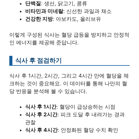
단백질
: 생선, 닭고기, 콩류
비타민과 미네랄
: 신선한 과일과 채소
건강한 지방
: 아보카도, 올리브유
이렇게 구성된 식사는 혈당 급등을 방지하고 안정적
인 에너지를 제공해 준답니다.
식사 후 점검하기
식사 후 1시간, 2시간, 그리고 4시간 만에 혈당을 체
크하는 것이 중요해요. 이 데이터를 통해 나만의 혈
당 반응을 분석해 볼 수 있습니다.
식사 후 1시간
: 혈당이 급상승하는 시점
식사 후 2시간
: 피크 도달 후 내려가는 경과
관찰
식사 후 4시간
: 안정화된 혈당 수치 확인