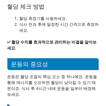
혈당 체크 방법
혈당 측정기를 사용하세요.
식사 전과 후에 일정한 시간 간격으로 측정하
세요.
✅
혈당 수치를 효과적으로 관리하는 비결을 알아보
세요.
운동의 중요성
운동은 혈당 조절의 핵심 요소 중 하나예요. 운동을
통해 에너지를 소모하면 혈당이 낮아질 수 있기 때
문이죠. 식사 후 4시간 내에 운동을 일부러 배정해
보세요.