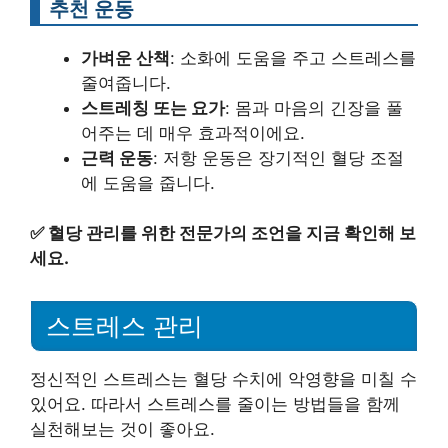
추천 운동
가벼운 산책
: 소화에 도움을 주고 스트레스를
줄여줍니다.
스트레칭 또는 요가
: 몸과 마음의 긴장을 풀
어주는 데 매우 효과적이에요.
근력 운동
: 저항 운동은 장기적인 혈당 조절
에 도움을 줍니다.
✅
혈당 관리를 위한 전문가의 조언을 지금 확인해 보
세요.
스트레스 관리
정신적인 스트레스는 혈당 수치에 악영향을 미칠 수
있어요. 따라서 스트레스를 줄이는 방법들을 함께
실천해보는 것이 좋아요.