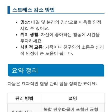
스트레스 감소 방법
명상
: 매일 몇 분간의 명상으로 마음을 안정
시킬 수 있어요.
취미 생활
: 자신이 좋아하는 활동에 시간을
투자하세요.
사회적 교류
: 가족이나 친구와의 소통은 심리
적 안정에 큰 도움이 됩니다.
요약 정리
다음은 효과적인 혈당 관리 팁을 정리한 표예요:
관리 방법
설명
복합 탄수화물이 포함된 균형