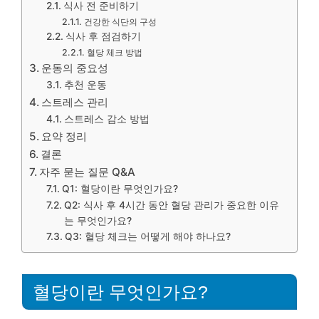
식사 전 준비하기
건강한 식단의 구성
식사 후 점검하기
혈당 체크 방법
운동의 중요성
추천 운동
스트레스 관리
스트레스 감소 방법
요약 정리
결론
자주 묻는 질문 Q&A
Q1: 혈당이란 무엇인가요?
Q2: 식사 후 4시간 동안 혈당 관리가 중요한 이유
는 무엇인가요?
Q3: 혈당 체크는 어떻게 해야 하나요?
혈당이란 무엇인가요?