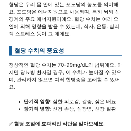
혈당은 우리 몸 안에 있는 포도당의 농도를 의미해
요. 포도당은 에너지원으로 사용되며, 특히 뇌와 신
경계의 주요 에너지원이에요. 혈당 수치는 여러 요
인에 의해 영향을 받을 수 있는데, 식사, 운동, 심리
적 스트레스 등이 그 예에요.
혈당 수치의 중요성
정상적인 혈당 수치는 70-99mg/dL의 범위에요. 하
지만 당뇨병 환자일 경우, 이 수치가 높아질 수 있으
며, 관리하지 않으면 여러 합병증을 초래할 수 있어
요.
단기적 영향
: 심한 피로감, 갈증, 잦은 배뇨
장기적 영향
: 신경 손상, 심장병, 신장 질환
✅
혈당 조절에 효과적인 식단을 알아보세요.