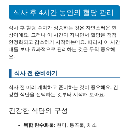
식사 후 4시간 동안의 혈당 관리
식사 후 혈당 수치가 상승하는 것은 자연스러운 현
상이에요. 그러나 이 시간이 지나면서 혈당은 점점
안정화되고 감소하기 시작하는데요. 따라서 이 시간
대를 보다 효과적으로 관리하는 것은 무척 중요해
요.
식사 전 준비하기
식사 전 미리 계획하고 준비하는 것이 중요해요. 건
강한 식단을 선택하는 것부터 시작해 보아요.
건강한 식단의 구성
복합 탄수화물
: 현미, 통곡물, 채소