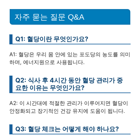
자주 묻는 질문 Q&A
Q1: 혈당이란 무엇인가요?
A1: 혈당은 우리 몸 안에 있는 포도당의 농도를 의미
하며, 에너지원으로 사용됩니다.
Q2: 식사 후 4시간 동안 혈당 관리가 중
요한 이유는 무엇인가요?
A2: 이 시간대에 적절한 관리가 이루어지면 혈당이
안정화되고 장기적인 건강 유지에 도움이 됩니다.
Q3: 혈당 체크는 어떻게 해야 하나요?