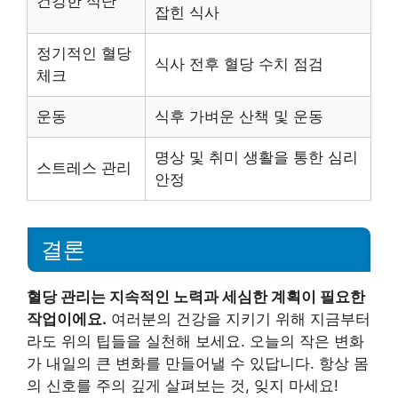
건강한 식단
잡힌 식사
정기적인 혈당
식사 전후 혈당 수치 점검
체크
운동
식후 가벼운 산책 및 운동
명상 및 취미 생활을 통한 심리
스트레스 관리
안정
결론
혈당 관리는 지속적인 노력과 세심한 계획이 필요한
작업이에요.
여러분의 건강을 지키기 위해 지금부터
라도 위의 팁들을 실천해 보세요. 오늘의 작은 변화
가 내일의 큰 변화를 만들어낼 수 있답니다. 항상 몸
의 신호를 주의 깊게 살펴보는 것, 잊지 마세요!