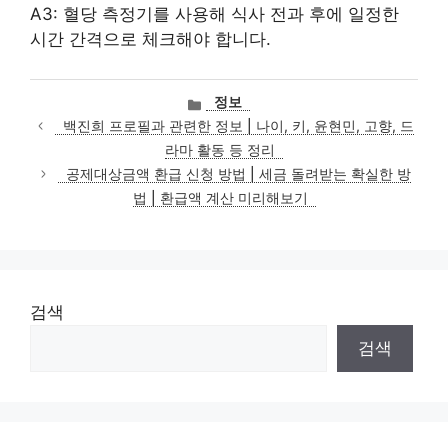
A3: 혈당 측정기를 사용해 식사 전과 후에 일정한
시간 간격으로 체크해야 합니다.
카
정보
테
백진희 프로필과 관련한 정보 | 나이, 키, 윤현민, 고향, 드
고
라마 활동 등 정리
리
공제대상금액 환급 신청 방법 | 세금 돌려받는 확실한 방
법 | 환급액 계산 미리해보기
검색
검색