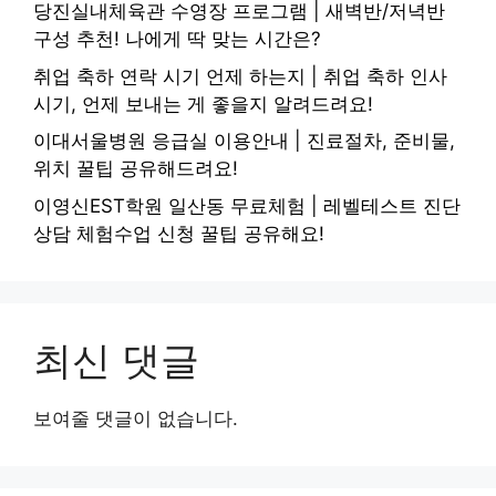
당진실내체육관 수영장 프로그램 | 새벽반/저녁반
구성 추천! 나에게 딱 맞는 시간은?
취업 축하 연락 시기 언제 하는지 | 취업 축하 인사
시기, 언제 보내는 게 좋을지 알려드려요!
이대서울병원 응급실 이용안내 | 진료절차, 준비물,
위치 꿀팁 공유해드려요!
이영신EST학원 일산동 무료체험 | 레벨테스트 진단
상담 체험수업 신청 꿀팁 공유해요!
최신 댓글
보여줄 댓글이 없습니다.