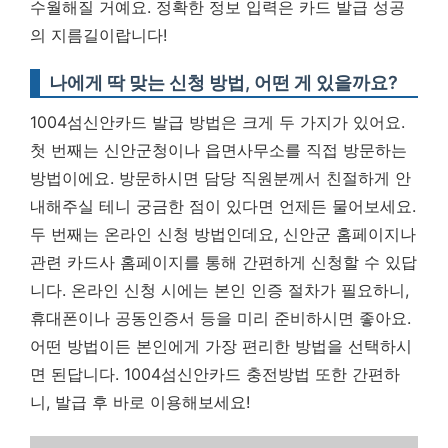
수월해질 거예요.
정확한 정보 입력은 카드 발급 성공
의 지름길이랍니다!
나에게 딱 맞는 신청 방법, 어떤 게 있을까요?
1004섬신안카드 발급 방법은 크게 두 가지가 있어요.
첫 번째는 신안군청이나 읍면사무소를 직접 방문하는
방법이에요. 방문하시면 담당 직원분께서 친절하게 안
내해주실 테니 궁금한 점이 있다면 언제든 물어보세요.
두 번째는 온라인 신청 방법인데요, 신안군 홈페이지나
관련 카드사 홈페이지를 통해 간편하게 신청할 수 있답
니다. 온라인 신청 시에는 본인 인증 절차가 필요하니,
휴대폰이나 공동인증서 등을 미리 준비하시면 좋아요.
어떤 방법이든 본인에게 가장 편리한 방법을 선택하시
면 된답니다. 1004섬신안카드 충전방법 또한 간편하
니, 발급 후 바로 이용해보세요!