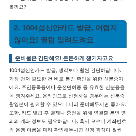
볼까요?
2. 1004섬신안카드 발급, 어렵지
않아요! 꿀팁 알려드려요
준비물은 간단해요! 든든하게 챙기자고요
1004섬신안카드 발급, 생각보다 훨씬 간단하답니다.
가장 먼저 필요한 건 바로 본인 확인을 위한 신분증이
에요. 주민등록증이나 운전면허증 등 유효한 신분증을
꼭 챙겨주세요. 온라인으로 신청하실 경우에는 신분증
촬영본이 필요할 수 있으니 미리 준비해두시면 좋아요.
또한, 카드 발급 후 결제나 충전을 위해 연결할 본인 명
의의 계좌 정보도 필요하답니다. 혹시 모르니 계좌번호
와 은행 이름을 미리 확인해두시면 신청 과정이 훨씬