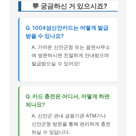
💬 궁금하신 거 있으시죠?
Q. 1004섬신안카드는 어떻게 발급
받을 수 있나요?
A. 가까운 신안군청 또는 읍면사무소
에 방문하시면 친절하게 안내받으며
발급받으실 수 있어요!
Q. 카드 충전은 어디서, 어떻게 하면
되나요?
A. 신안군 관내 금융기관 ATM기나
신안군청 방문을 통해 편리하게 충전
하실 수 있답니다.