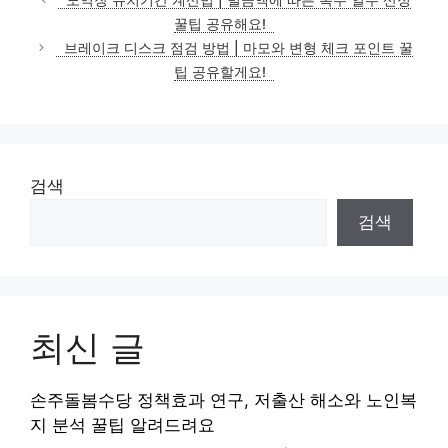
꿀팁 공유해요!
브레이크 디스크 점검 방법 | 마모와 변형 체크 포인트 꿀
팁 공유할게요!
검색
검색
최신 글
손주돌봄수당 정책효과 연구, 저출산 해소와 노인복
지 분석 꿀팁 알려드려요