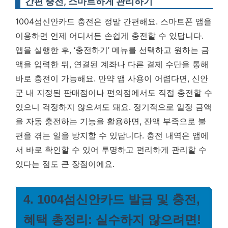
간편 충전, 스마트하게 관리하기
1004섬신안카드 충전은 정말 간편해요. 스마트폰 앱을
이용하면 언제 어디서든 손쉽게 충전할 수 있답니다.
앱을 실행한 후, ‘충전하기’ 메뉴를 선택하고 원하는 금
액을 입력한 뒤, 연결된 계좌나 다른 결제 수단을 통해
바로 충전이 가능해요. 만약 앱 사용이 어렵다면, 신안
군 내 지정된 판매점이나 편의점에서도 직접 충전할 수
있으니 걱정하지 않으셔도 돼요. 정기적으로 일정 금액
을 자동 충전하는 기능을 활용하면, 잔액 부족으로 불
편을 겪는 일을 방지할 수 있답니다.
충전 내역은 앱에
서 바로 확인할 수 있어 투명하고 편리하게 관리할 수
있다는 점도 큰 장점이에요.
4. 1004섬신안카드 발급 및 충전,
혜택 총정리: 실수하지 않으려면!