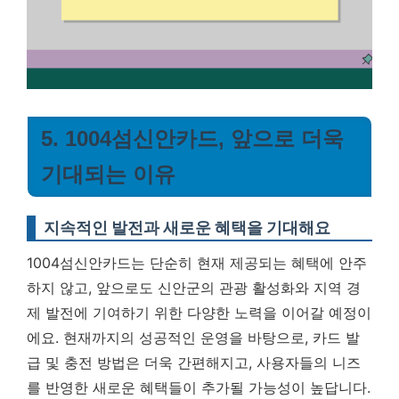
5. 1004섬신안카드, 앞으로 더욱
기대되는 이유
지속적인 발전과 새로운 혜택을 기대해요
1004섬신안카드는 단순히 현재 제공되는 혜택에 안주
하지 않고, 앞으로도 신안군의 관광 활성화와 지역 경
제 발전에 기여하기 위한 다양한 노력을 이어갈 예정이
에요. 현재까지의 성공적인 운영을 바탕으로, 카드 발
급 및 충전 방법은 더욱 간편해지고, 사용자들의 니즈
를 반영한 새로운 혜택들이 추가될 가능성이 높답니다.