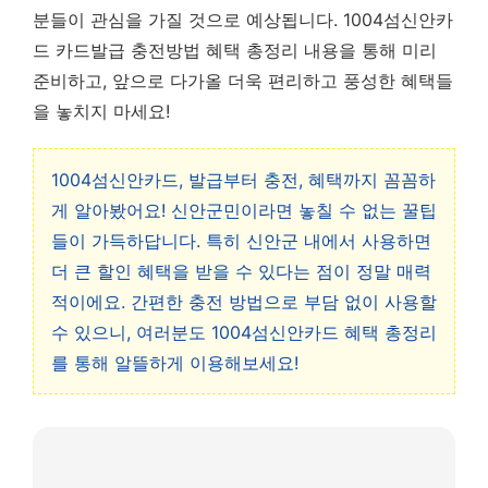
분들이 관심을 가질 것으로 예상됩니다. 1004섬신안카
드 카드발급 충전방법 혜택 총정리 내용을 통해 미리
준비하고, 앞으로 다가올 더욱 편리하고 풍성한 혜택들
을 놓치지 마세요!
1004섬신안카드, 발급부터 충전, 혜택까지 꼼꼼하
게 알아봤어요! 신안군민이라면 놓칠 수 없는 꿀팁
들이 가득하답니다. 특히 신안군 내에서 사용하면
더 큰 할인 혜택을 받을 수 있다는 점이 정말 매력
적이에요. 간편한 충전 방법으로 부담 없이 사용할
수 있으니, 여러분도 1004섬신안카드 혜택 총정리
를 통해 알뜰하게 이용해보세요!