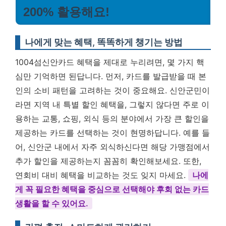
200% 활용해요!
나에게 맞는 혜택, 똑똑하게 챙기는 방법
1004섬신안카드 혜택을 제대로 누리려면, 몇 가지 핵
심만 기억하면 된답니다. 먼저, 카드를 발급받을 때 본
인의 소비 패턴을 고려하는 것이 중요해요. 신안군민이
라면 지역 내 특별 할인 혜택을, 그렇지 않다면 주로 이
용하는 교통, 쇼핑, 외식 등의 분야에서 가장 큰 할인을
제공하는 카드를 선택하는 것이 현명하답니다. 예를 들
어, 신안군 내에서 자주 외식하신다면 해당 가맹점에서
추가 할인을 제공하는지 꼼꼼히 확인해보세요. 또한,
연회비 대비 혜택을 비교하는 것도 잊지 마세요.
나에
게 꼭 필요한 혜택을 중심으로 선택해야 후회 없는 카드
생활을 할 수 있어요.