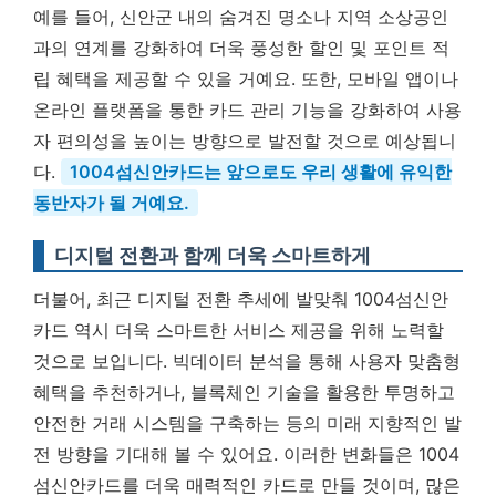
예를 들어, 신안군 내의 숨겨진 명소나 지역 소상공인
과의 연계를 강화하여 더욱 풍성한 할인 및 포인트 적
립 혜택을 제공할 수 있을 거예요. 또한, 모바일 앱이나
온라인 플랫폼을 통한 카드 관리 기능을 강화하여 사용
자 편의성을 높이는 방향으로 발전할 것으로 예상됩니
다.
1004섬신안카드는 앞으로도 우리 생활에 유익한
동반자가 될 거예요.
디지털 전환과 함께 더욱 스마트하게
더불어, 최근 디지털 전환 추세에 발맞춰 1004섬신안
카드 역시 더욱 스마트한 서비스 제공을 위해 노력할
것으로 보입니다. 빅데이터 분석을 통해 사용자 맞춤형
혜택을 추천하거나, 블록체인 기술을 활용한 투명하고
안전한 거래 시스템을 구축하는 등의 미래 지향적인 발
전 방향을 기대해 볼 수 있어요. 이러한 변화들은 1004
섬신안카드를 더욱 매력적인 카드로 만들 것이며, 많은