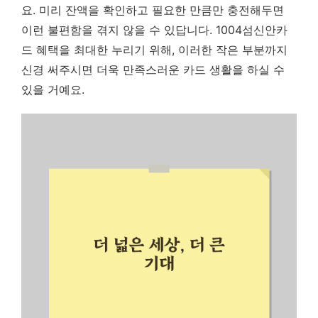
요. 미리 잔액을 확인하고 필요한 만큼만 충전해두면
이런 불편함을 겪지 않을 수 있답니다. 1004섬신안카
드 혜택을 최대한 누리기 위해, 이러한 작은 부분까지
신경 써주시면 더욱 만족스러운 카드 생활을 하실 수
있을 거예요.