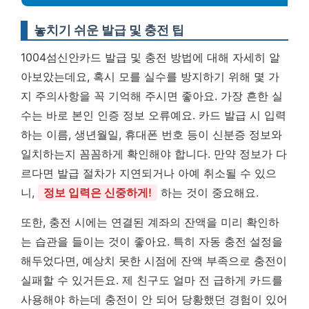
놓치기 쉬운 발급 및 충전 팁
1004섬신안카드 발급 및 충전 방법에 대해 자세히 알
아보았는데요, 혹시 모를 실수를 방지하기 위해 몇 가
지 주의사항을 꼭 기억해 주시면 좋아요. 가장 흔한 실
수는 바로 본인 인증 정보 오류예요. 카드 발급 시 입력
하는 이름, 생년월일, 휴대폰 번호 등이 신분증 정보와
일치하는지 꼼꼼하게 확인해야 합니다. 만약 정보가 다
르다면 발급 절차가 지연되거나 아예 취소될 수 있으
니,
정보 입력은 신중하게!
하는 것이 중요해요.
또한, 충전 시에는 연결된 계좌의 잔액을 미리 확인하
는 습관을 들이는 것이 좋아요. 특히 자동 충전 설정을
해두었다면, 예상치 못한 시점에 잔액 부족으로 충전이
실패할 수 있거든요. 제 친구도 얼마 전 급하게 카드를
사용해야 하는데 충전이 안 되어 당황했던 경험이 있어