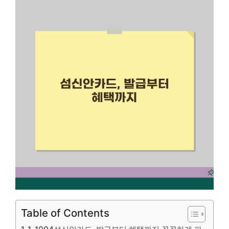
Table of Contents