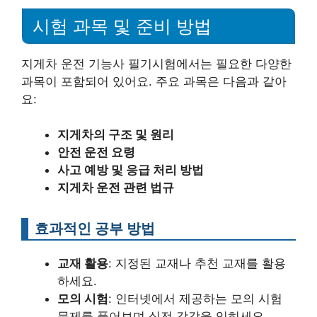
시험 과목 및 준비 방법
지게차 운전 기능사 필기시험에서는 필요한 다양한
과목이 포함되어 있어요. 주요 과목은 다음과 같아
요:
지게차의 구조 및 원리
안전 운전 요령
사고 예방 및 응급 처리 방법
지게차 운전 관련 법규
효과적인 공부 방법
교재 활용
: 지정된 교재나 추천 교재를 활용
하세요.
모의 시험
: 인터넷에서 제공하는 모의 시험
문제를 풀어보며 실전 감각을 익히세요.