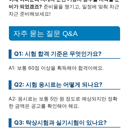
비가 되었겠죠?
준비물을 챙기고, 일정에 맞춰 차근
차근 준비해보세요!
자주 묻는 질문 Q&A
Q1: 시험 합격 기준은 무엇인가요?
A1: 보통 60점 이상을 획득해야 합격이에요.
Q2: 시험 응시료는 어떻게 되나요?
A2: 응시료는 보통 5만 원 정도로 예상되지만 정확
한 금액은 공고를 확인해야 해요.
Q3: 탁상시험과 실기시험이 있나요?