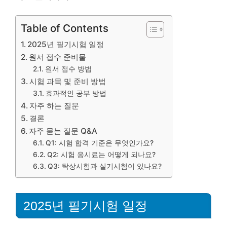
Table of Contents
2025년 필기시험 일정
원서 접수 준비물
원서 접수 방법
시험 과목 및 준비 방법
효과적인 공부 방법
자주 하는 질문
결론
자주 묻는 질문 Q&A
Q1: 시험 합격 기준은 무엇인가요?
Q2: 시험 응시료는 어떻게 되나요?
Q3: 탁상시험과 실기시험이 있나요?
2025년 필기시험 일정