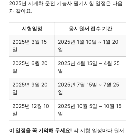
2025년 지게차 운전 기능사 필기시험 일정은 다음
과 같아요.
시험일정
응시원서 접수 기간
2025년 3월 15
2025년 1월 10일 ~ 1월 20
일
일
2025년 6월 20
2025년 4월 15일 ~ 4월 25
일
일
2025년 9월 20
2025년 7월 15일 ~ 7월 25
일
일
2025년 12월 10
2025년 10월 5일 ~ 10월 15
일
일
이 일정을 꼭 기억해 두세요!
각 시험 일정마다 원서