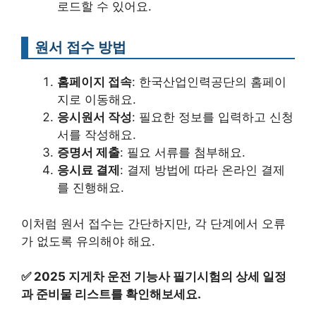
로드할 수 있어요.
원서 접수 방법
홈페이지 접속
: 한국산업인력공단의 홈페이
지로 이동해요.
응시원서 작성
: 필요한 정보를 입력하고 신청
서를 작성해요.
증명서 제출
: 필요 서류를 첨부해요.
응시료 결제
: 결제 방법에 따라 온라인 결제
를 진행해요.
이처럼 원서 접수는 간단하지만, 각 단계에서 오류
가 없도록 유의해야 해요.
✅
2025 지게차 운전 기능사 필기시험의 상세 일정
과 준비물 리스트를 확인해보세요.