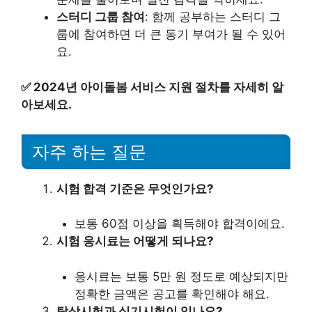
스터디 그룹 참여
: 함께 공부하는 스터디 그
룹에 참여하면 더 큰 동기 부여가 될 수 있어
요.
✅
2024년 아이돌봄 서비스 지원 절차를 자세히 알
아보세요.
자주 하는 질문
시험 합격 기준은 무엇인가요?
보통 60점 이상을 획득해야 합격이에요.
시험 응시료는 어떻게 되나요?
응시료는 보통 5만 원 정도로 예상되지만
정확한 금액은 공고를 확인해야 해요.
탁상시험과 실기시험이 있나요?