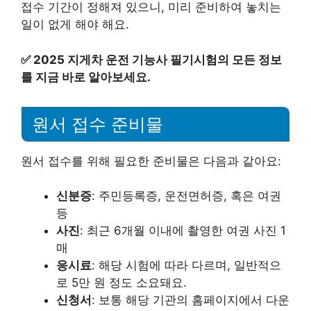
접수 기간이 정해져 있으니, 미리 준비하여 놓치는
일이 없게 해야 해요.
✅
2025 지게차 운전 기능사 필기시험의 모든 정보
를 지금 바로 알아보세요.
원서 접수 준비물
원서 접수를 위해 필요한 준비물은 다음과 같아요:
신분증
: 주민등록증, 운전면허증, 혹은 여권
등
사진
: 최근 6개월 이내에 촬영한 여권 사진 1
매
응시료
: 해당 시험에 따라 다르며, 일반적으
로 5만 원 정도 소요돼요.
신청서
: 보통 해당 기관의 홈페이지에서 다운