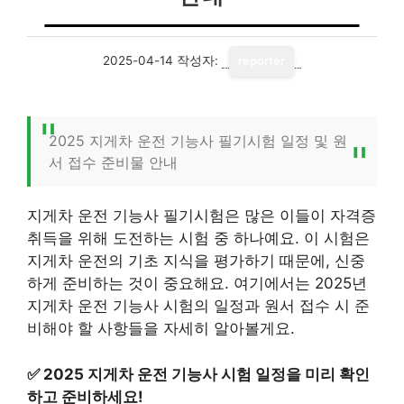
2025-04-14
작성자:
reporter
2025 지게차 운전 기능사 필기시험 일정 및 원
서 접수 준비물 안내
지게차 운전 기능사 필기시험은 많은 이들이 자격증
취득을 위해 도전하는 시험 중 하나예요. 이 시험은
지게차 운전의 기초 지식을 평가하기 때문에, 신중
하게 준비하는 것이 중요해요. 여기에서는 2025년
지게차 운전 기능사 시험의 일정과 원서 접수 시 준
비해야 할 사항들을 자세히 알아볼게요.
✅
2025 지게차 운전 기능사 시험 일정을 미리 확인
하고 준비하세요!