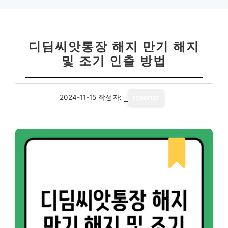
리
디딤씨앗통장 해지 만기 해지
및 조기 인출 방법
2024-11-15
작성자:
reporter