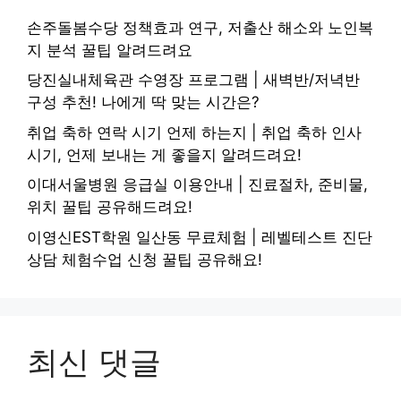
손주돌봄수당 정책효과 연구, 저출산 해소와 노인복
지 분석 꿀팁 알려드려요
당진실내체육관 수영장 프로그램 | 새벽반/저녁반
구성 추천! 나에게 딱 맞는 시간은?
취업 축하 연락 시기 언제 하는지 | 취업 축하 인사
시기, 언제 보내는 게 좋을지 알려드려요!
이대서울병원 응급실 이용안내 | 진료절차, 준비물,
위치 꿀팁 공유해드려요!
이영신EST학원 일산동 무료체험 | 레벨테스트 진단
상담 체험수업 신청 꿀팁 공유해요!
최신 댓글