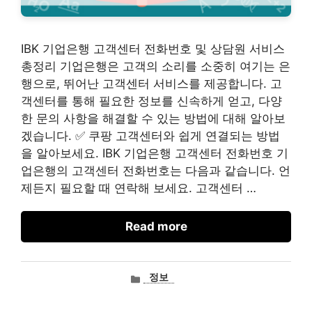
IBK 기업은행 고객센터 전화번호 및 상담원 서비스
총정리 기업은행은 고객의 소리를 소중히 여기는 은
행으로, 뛰어난 고객센터 서비스를 제공합니다. 고
객센터를 통해 필요한 정보를 신속하게 얻고, 다양
한 문의 사항을 해결할 수 있는 방법에 대해 알아보
겠습니다. ✅ 쿠팡 고객센터와 쉽게 연결되는 방법
을 알아보세요. IBK 기업은행 고객센터 전화번호 기
업은행의 고객센터 전화번호는 다음과 같습니다. 언
제든지 필요할 때 연락해 보세요. 고객센터 …
Read more
카
정보
테
고