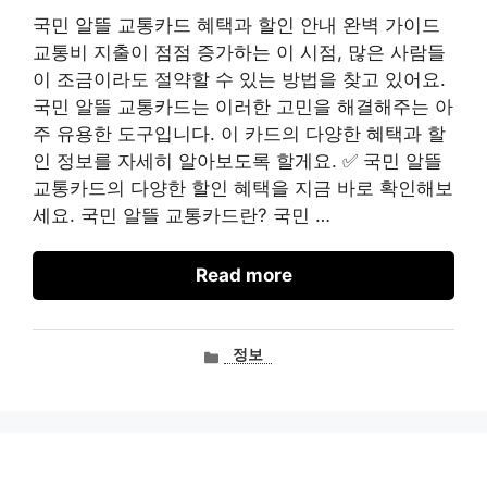
국민 알뜰 교통카드 혜택과 할인 안내 완벽 가이드
교통비 지출이 점점 증가하는 이 시점, 많은 사람들
이 조금이라도 절약할 수 있는 방법을 찾고 있어요.
국민 알뜰 교통카드는 이러한 고민을 해결해주는 아
주 유용한 도구입니다. 이 카드의 다양한 혜택과 할
인 정보를 자세히 알아보도록 할게요. ✅ 국민 알뜰
교통카드의 다양한 할인 혜택을 지금 바로 확인해보
세요. 국민 알뜰 교통카드란? 국민 …
Read more
카
정보
테
고
리