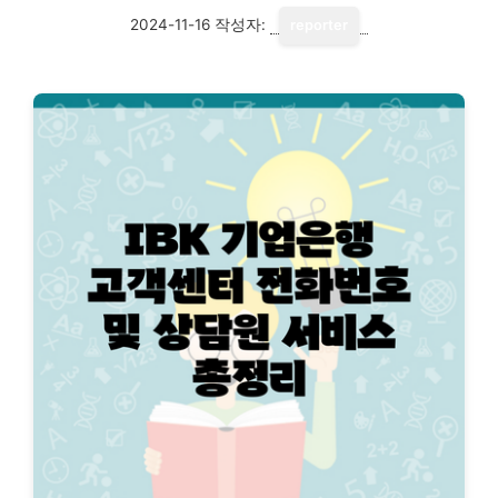
2024-11-16
작성자:
reporter