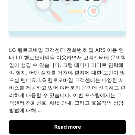
LG 헬로모바일 고객센터 전화번호 및 ARS 이용 안
내 LG 헬로모바일을 이용하면서 고객센터에 문의할
일이 생길 수 있습니다. 그럴 때마다 어디로 연락해
야 할지, 어떤 절차를 거쳐야 할지에 대한 고민이 많
으실 텐데요. LG 헬로모바일 고객센터는 다양한 서
비스를 제공하고 있어 여러분의 문의에 신속하고 편
리하게 대응할 수 있습니다. 이번 포스팅에서는 고
객센터 전화번호, ARS 안내, 그리고 효율적인 상담
방법에 대해 …
Read more