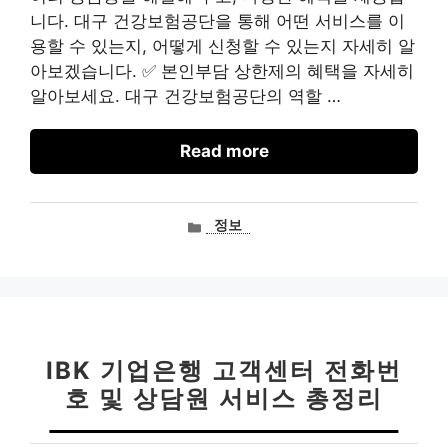
니다. 대구 건강보험공단을 통해 어떤 서비스를 이
용할 수 있는지, 어떻게 신청할 수 있는지 자세히 알
아보겠습니다. ✅ 본인부담 상한제의 혜택을 자세히
알아보세요. 대구 건강보험공단의 역할 …
Read more
카
정보
테
고
리
IBK 기업은행 고객센터 전화번
호 및 상담원 서비스 총정리