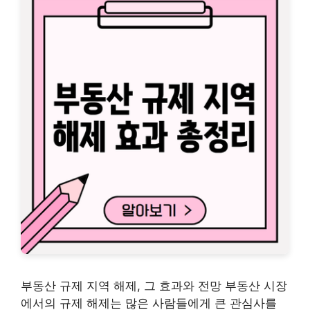
부동산 규제 지역 해제, 그 효과와 전망 부동산 시장
에서의 규제 해제는 많은 사람들에게 큰 관심사를