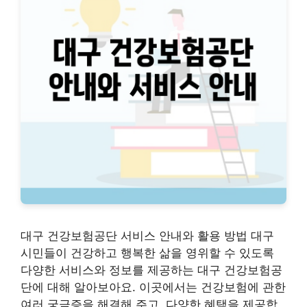
대구 건강보험공단 서비스 안내와 활용 방법 대구
시민들이 건강하고 행복한 삶을 영위할 수 있도록
다양한 서비스와 정보를 제공하는 대구 건강보험공
단에 대해 알아보아요. 이곳에서는 건강보험에 관한
여러 궁금증을 해결해 주고, 다양한 혜택을 제공합