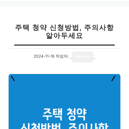
리
주택 청약 신청방법, 주의사항
알아두세요
2024-11-16
작성자:
reporter