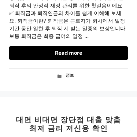
퇴직 후의 안정적 재정 관리를 위한 첫걸음이에요.
✅ 퇴직금과 퇴직연금의 차이를 쉽게 이해해 보세
요. 퇴직금이란? 퇴직금은 근로자가 회사에서 일정
기간 동안 일한 후 퇴직 시 받는 일종의 보상입니다.
보통 퇴직금은 최종 급여의 일정 …
Read more
카
정보
테
고
리
대면 비대면 장단점 대출 맞춤
최저 금리 저신용 확인