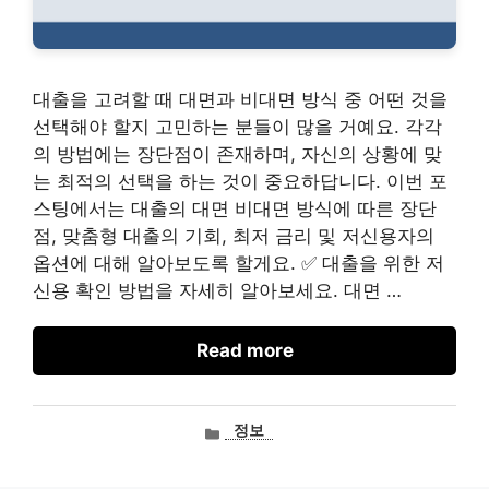
대출을 고려할 때 대면과 비대면 방식 중 어떤 것을
선택해야 할지 고민하는 분들이 많을 거예요. 각각
의 방법에는 장단점이 존재하며, 자신의 상황에 맞
는 최적의 선택을 하는 것이 중요하답니다. 이번 포
스팅에서는 대출의 대면 비대면 방식에 따른 장단
점, 맞춤형 대출의 기회, 최저 금리 및 저신용자의
옵션에 대해 알아보도록 할게요. ✅ 대출을 위한 저
신용 확인 방법을 자세히 알아보세요. 대면 …
Read more
카
정보
테
고