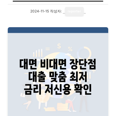
2024-11-15
작성자:
reporter