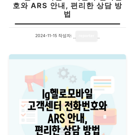
호와 ARS 안내, 편리한 상담 방
법
2024-11-15
작성자:
reporter