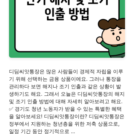
디딤씨앗통장은 많은 사람들이 경제적 자립을 이루
기 위해 선택하는 금융 상품이에요. 그러나 통장을
관리하다 보면 해지나 조기 인출과 같은 상황이 발
생하기도 해요. 그래서 오늘은 디딤씨앗통장의 해지
및 조기 인출 방법에 대해 자세히 알아보려고 해요.
✅ 경기도 청년 노동자가 받을 수 있는 특별한 혜택
을 알아보세요! 디딤씨앗통장이란? 디딤씨앗통장은
정부에서 지원하는 청년층을 위한 저축 상품으로,
일정 기간 동안 정기적으로 …