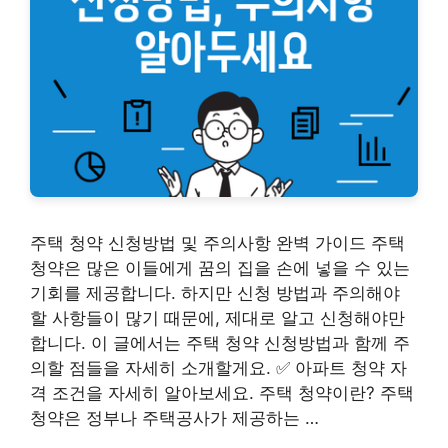
주택 청약 신청방법 및 주의사항 완벽 가이드 주택
청약은 많은 이들에게 꿈의 집을 손에 넣을 수 있는
기회를 제공합니다. 하지만 신청 방법과 주의해야
할 사항들이 많기 때문에, 제대로 알고 신청해야만
합니다. 이 글에서는 주택 청약 신청방법과 함께 주
의할 점들을 자세히 소개할게요. ✅ 아파트 청약 자
격 조건을 자세히 알아보세요. 주택 청약이란? 주택
청약은 정부나 주택공사가 제공하는 …