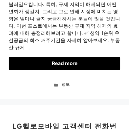
불러일으킵니다. 특히, 규제 지역이 해제되면 어떤
변화가 생길지, 그리고 그로 인해 시장에 미치는 영
향은 얼마나 클지 궁금해하시는 분들이 많을 것입니
다. 이번 포스트에서는 부동산 규제 지역 해제의 효
과에 대해 총정리해보려고 합니다. ✅ 청약 1순위 우
선공급의 최소 거주기간을 자세히 알아보세요. 부동
산 규제 …
Read more
카
정보
테
고
리
LG헬로모바일 고객센터 전화번