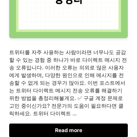
트위터를 자주 사용하는 사람이라면 너무나도 공감
할 수 있는 경험 중 하나가 바로 다이렉트 메시지 전
송 오류입니다. 이러한 오류는 의외로 많은 사용자
에게 발생하며, 다양한 원인으로 인해 메시지를 전
송할 수 없게 되는 경우가 많아요. 이번 포스트에서
는 트위터 다이렉트 메시지 전송 오류를 해결하기
위한 방법을 총정리해볼게요. ✅ 구글 계정 문제로
고민 중이신가요? 전문가의 도움이 필요하다면 클
릭하세요. 트위터 다이렉트 …
Read more