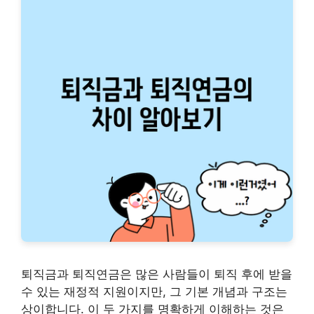
퇴직금과 퇴직연금은 많은 사람들이 퇴직 후에 받을
수 있는 재정적 지원이지만, 그 기본 개념과 구조는
상이합니다. 이 두 가지를 명확하게 이해하는 것은