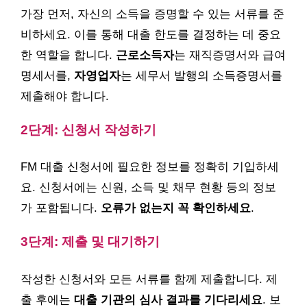
가장 먼저, 자신의 소득을 증명할 수 있는 서류를 준
비하세요. 이를 통해 대출 한도를 결정하는 데 중요
한 역할을 합니다.
근로소득자
는 재직증명서와 급여
명세서를,
자영업자
는 세무서 발행의 소득증명서를
제출해야 합니다.
2단계: 신청서 작성하기
FM 대출 신청서에 필요한 정보를 정확히 기입하세
요. 신청서에는 신원, 소득 및 채무 현황 등의 정보
가 포함됩니다.
오류가 없는지 꼭 확인하세요
.
3단계: 제출 및 대기하기
작성한 신청서와 모든 서류를 함께 제출합니다. 제
출 후에는
대출 기관의 심사 결과를 기다리세요
. 보