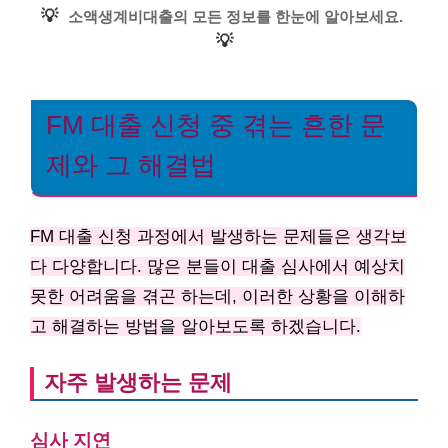
💡
소액생계비대출의 모든 정보를 한눈에 알아보세요.
💡
FM 대출 신청 중 겪는 흔한 문
제와 그 해결법
FM 대출 신청 과정에서 발생하는 문제들은 생각보
다 다양합니다. 많은 분들이 대출 심사에서 예상치
못한 어려움을 겪곤 하는데, 이러한 상황을 이해하
고 해결하는 방법을 알아보도록 하겠습니다.
자주 발생하는 문제
심사 지연