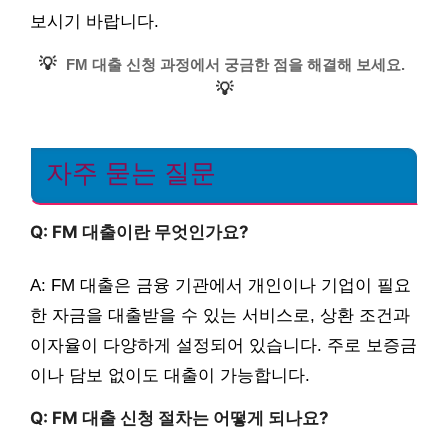
보시기 바랍니다.
💡
FM 대출 신청 과정에서 궁금한 점을 해결해 보세요.
💡
자주 묻는 질문
Q: FM 대출이란 무엇인가요?
A: FM 대출은 금융 기관에서 개인이나 기업이 필요
한 자금을 대출받을 수 있는 서비스로, 상환 조건과
이자율이 다양하게 설정되어 있습니다. 주로 보증금
이나 담보 없이도 대출이 가능합니다.
Q: FM 대출 신청 절차는 어떻게 되나요?