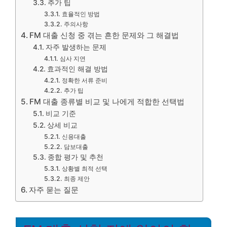
추가 팁
효율적인 방법
주의사항
FM 대출 신청 중 겪는 흔한 문제와 그 해결법
자주 발생하는 문제
심사 지연
효과적인 해결 방법
정확한 서류 준비
추가 팁
FM 대출 종류별 비교 및 나에게 적합한 선택법
비교 기준
상세 비교
신용대출
담보대출
종합 평가 및 추천
상황별 최적 선택
최종 제안
자주 묻는 질문