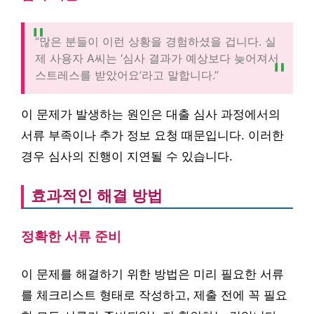
“많은 분들이 이런 상황을 경험하셨을 겁니다. 실
제 사용자 A씨는 ‘심사 결과가 예상보다 늦어져서
스트레스를 받았어요’라고 말합니다.”
이 문제가 발생하는 원인은 대출 심사 과정에서의
서류 부족이나 추가 정보 요청 때문입니다. 이러한
경우 심사의 진행이 지연될 수 있습니다.
효과적인 해결 방법
정확한 서류 준비
이 문제를 해결하기 위한 방법은 미리 필요한 서류
를 체크리스트 형태로 작성하고, 제출 전에 꼭 필요