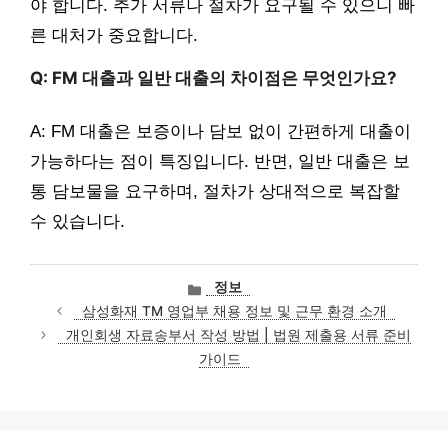
야 합니다. 추가 서류나 절차가 요구될 수 있으니 빠
른 대처가 중요합니다.
Q: FM 대출과 일반 대출의 차이점은 무엇인가요?
A: FM 대출은 보증이나 담보 없이 간편하게 대출이
가능하다는 점이 특징입니다. 반면, 일반 대출은 보
통 담보물을 요구하며, 절차가 상대적으로 복잡할
수 있습니다.
카
정보
테
삼성화재 TM 영업부 채용 정보 및 근무 환경 소개
고
개인회생 자료송부서 작성 방법 | 법원 제출용 서류 준비
리
가이드