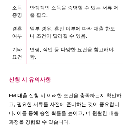
소득
안정적인 소득을 증명할 수 있는 서류 제
증명
출 필요.
결혼
일부 경우, 혼인 여부에 따라 대출 한도
여부
나 조건이 달라질 수 있음.
기타
연령, 직업 등 다양한 요건을 참고해야
요건
함.
신청 시 유의사항
FM 대출 신청 시 이러한 조건을 충족하는지 확인하
고, 필요한 서류를 사전에 준비하는 것이 중요합니
다. 이를 통해 승인 확률을 높이고, 더 원활한 대출
과정을 경험할 수 있습니다.