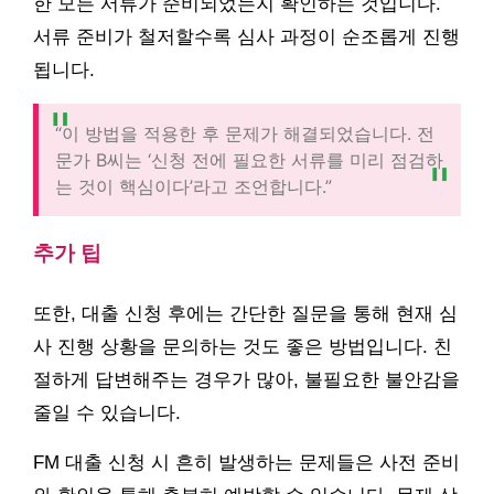
한 모든 서류가 준비되었는지 확인하는 것입니다.
서류 준비가 철저할수록 심사 과정이 순조롭게 진행
됩니다.
“이 방법을 적용한 후 문제가 해결되었습니다. 전
문가 B씨는 ‘신청 전에 필요한 서류를 미리 점검하
는 것이 핵심이다’라고 조언합니다.”
추가 팁
또한, 대출 신청 후에는 간단한 질문을 통해 현재 심
사 진행 상황을 문의하는 것도 좋은 방법입니다. 친
절하게 답변해주는 경우가 많아, 불필요한 불안감을
줄일 수 있습니다.
FM 대출 신청 시 흔히 발생하는 문제들은 사전 준비