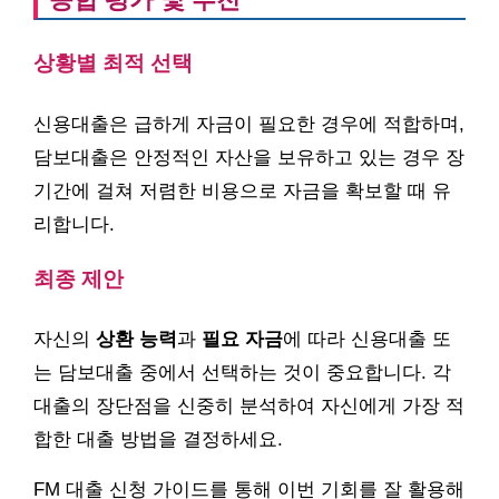
상황별 최적 선택
신용대출은 급하게 자금이 필요한 경우에 적합하며,
담보대출은 안정적인 자산을 보유하고 있는 경우 장
기간에 걸쳐 저렴한 비용으로 자금을 확보할 때 유
리합니다.
최종 제안
자신의
상환 능력
과
필요 자금
에 따라 신용대출 또
는 담보대출 중에서 선택하는 것이 중요합니다. 각
대출의 장단점을 신중히 분석하여 자신에게 가장 적
합한 대출 방법을 결정하세요.
FM 대출 신청 가이드를 통해 이번 기회를 잘 활용해