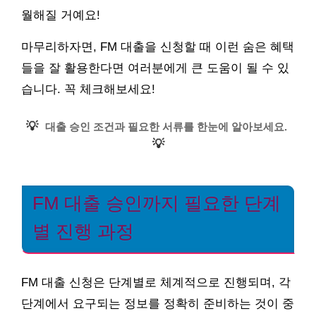
월해질 거예요!
마무리하자면, FM 대출을 신청할 때 이런 숨은 혜택
들을 잘 활용한다면 여러분에게 큰 도움이 될 수 있
습니다. 꼭 체크해보세요!
💡
대출 승인 조건과 필요한 서류를 한눈에 알아보세요.
💡
FM 대출 승인까지 필요한 단계
별 진행 과정
FM 대출 신청은 단계별로 체계적으로 진행되며, 각
단계에서 요구되는 정보를 정확히 준비하는 것이 중