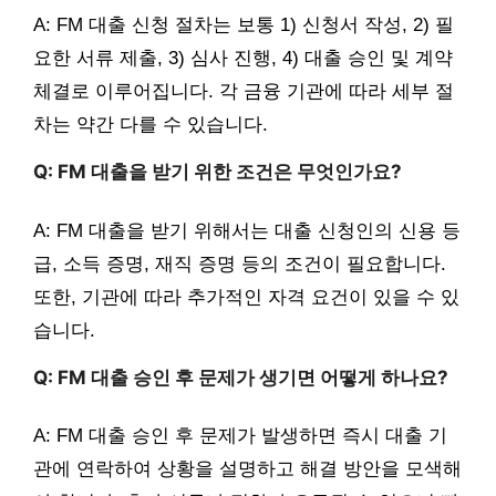
A: FM 대출 신청 절차는 보통 1) 신청서 작성, 2) 필
요한 서류 제출, 3) 심사 진행, 4) 대출 승인 및 계약
체결로 이루어집니다. 각 금융 기관에 따라 세부 절
차는 약간 다를 수 있습니다.
Q: FM 대출을 받기 위한 조건은 무엇인가요?
A: FM 대출을 받기 위해서는 대출 신청인의 신용 등
급, 소득 증명, 재직 증명 등의 조건이 필요합니다.
또한, 기관에 따라 추가적인 자격 요건이 있을 수 있
습니다.
Q: FM 대출 승인 후 문제가 생기면 어떻게 하나요?
A: FM 대출 승인 후 문제가 발생하면 즉시 대출 기
관에 연락하여 상황을 설명하고 해결 방안을 모색해