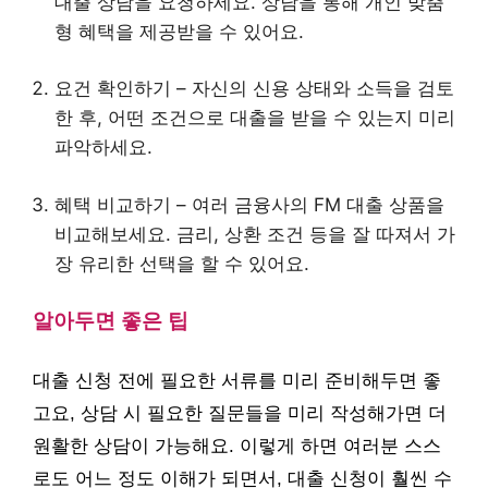
대출 상담을 요청하세요. 상담을 통해 개인 맞춤
형 혜택을 제공받을 수 있어요.
요건 확인하기 – 자신의 신용 상태와 소득을 검토
한 후, 어떤 조건으로 대출을 받을 수 있는지 미리
파악하세요.
혜택 비교하기 – 여러 금융사의 FM 대출 상품을
비교해보세요. 금리, 상환 조건 등을 잘 따져서 가
장 유리한 선택을 할 수 있어요.
알아두면 좋은 팁
대출 신청 전에 필요한 서류를 미리 준비해두면 좋
고요, 상담 시 필요한 질문들을 미리 작성해가면 더
원활한 상담이 가능해요. 이렇게 하면 여러분 스스
로도 어느 정도 이해가 되면서, 대출 신청이 훨씬 수