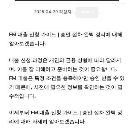
2025-04-29
작성자:
reporter
FM 대출 신청 가이드 | 승인 절차 완벽 정리에 대해
알아보겠습니다.
대출 신청 과정은 개인의 금융 상황에 따라 달라지
며, 이를 잘 이해하고 준비하는 것이 중요합니다.
FM 대출은 특정 조건을 충족해야만 승인 받을 수 있
기 때문에, 사전에 필요한 정보를 확인하는 것이 필
수적입니다.
이제부터 FM 대출 신청 가이드 | 승인 절차 완벽 정
리에 대해 자세히 알아보겠습니다.