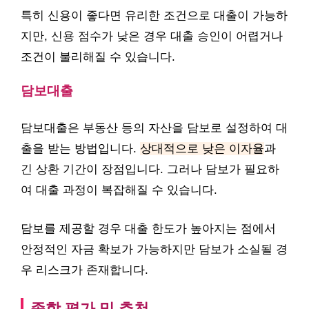
특히 신용이 좋다면 유리한 조건으로 대출이 가능하
지만, 신용 점수가 낮은 경우 대출 승인이 어렵거나
조건이 불리해질 수 있습니다.
담보대출
담보대출은 부동산 등의 자산을 담보로 설정하여 대
출을 받는 방법입니다.
상대적으로 낮은 이자율
과
긴 상환 기간이 장점입니다. 그러나 담보가 필요하
여 대출 과정이 복잡해질 수 있습니다.
담보를 제공할 경우 대출 한도가 높아지는 점에서
안정적인 자금 확보가 가능하지만 담보가 소실될 경
우 리스크가 존재합니다.
종합 평가 및 추천