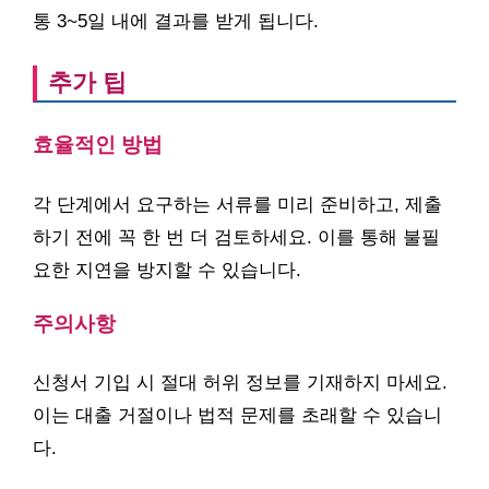
통 3~5일 내에 결과를 받게 됩니다.
추가 팁
효율적인 방법
각 단계에서 요구하는 서류를 미리 준비하고, 제출
하기 전에 꼭 한 번 더 검토하세요. 이를 통해 불필
요한 지연을 방지할 수 있습니다.
주의사항
신청서 기입 시 절대 허위 정보를 기재하지 마세요.
이는 대출 거절이나 법적 문제를 초래할 수 있습니
다.