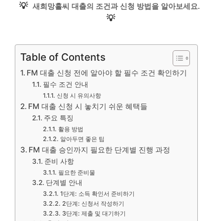
💡
새희망홀씨 대출의 조건과 신청 방법을 알아보세요.
💡
Table of Contents
FM 대출 신청 전에 알아야 할 필수 조건 확인하기
필수 조건 안내
신청 시 유의사항
FM 대출 신청 시 놓치기 쉬운 혜택들
주요 특징
활용 방법
알아두면 좋은 팁
FM 대출 승인까지 필요한 단계별 진행 과정
준비 사항
필요한 준비물
단계별 안내
1단계: 소득 확인서 준비하기
2단계: 신청서 작성하기
3단계: 제출 및 대기하기