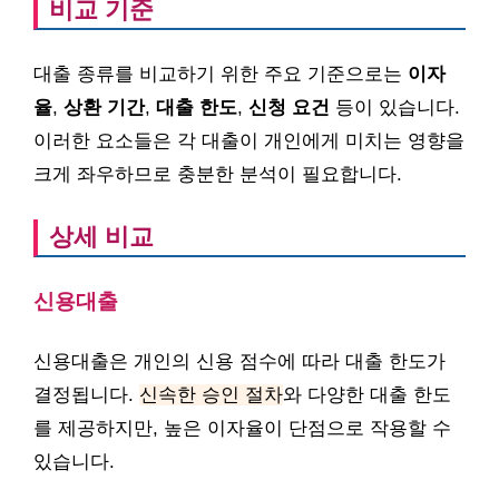
비교 기준
대출 종류를 비교하기 위한 주요 기준으로는
이자
율
,
상환 기간
,
대출 한도
,
신청 요건
등이 있습니다.
이러한 요소들은 각 대출이 개인에게 미치는 영향을
크게 좌우하므로 충분한 분석이 필요합니다.
상세 비교
신용대출
신용대출은 개인의 신용 점수에 따라 대출 한도가
결정됩니다.
신속한 승인 절차
와 다양한 대출 한도
를 제공하지만, 높은 이자율이 단점으로 작용할 수
있습니다.