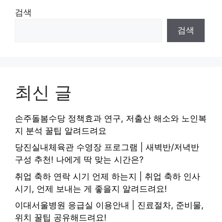
검색
검색
최신 글
손주돌봄수당 정책효과 연구, 저출산 해소와 노인복
지 분석 꿀팁 알려드려요
당진실내체육관 수영장 프로그램 | 새벽반/저녁반
구성 추천! 나에게 딱 맞는 시간은?
취업 축하 연락 시기 언제 하는지 | 취업 축하 인사
시기, 언제 보내는 게 좋을지 알려드려요!
이대서울병원 응급실 이용안내 | 진료절차, 준비물,
위치 꿀팁 공유해드려요!