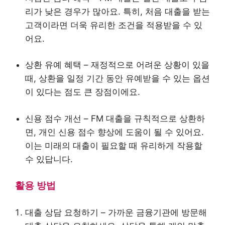
리가 낮은 경우가 많아요. 특히, 처음 대출을 받는
고객이라면 더욱 유리한 조건을 적용받을 수 있
어요.
상환 유예 혜택 – 재정적으로 어려운 상황이 있을
때, 상환을 일정 기간 동안 유예받을 수 있는 옵션
이 있다는 점도 큰 장점이에요.
신용 점수 개선 – FM 대출을 규칙적으로 상환하
면, 개인 신용 점수 향상에 도움이 될 수 있어요.
이는 미래의 대출이 필요할 때 유리하게 작용할
수 있답니다.
활용 방법
대출 상담 요청하기 – 가까운 금융기관에 방문해