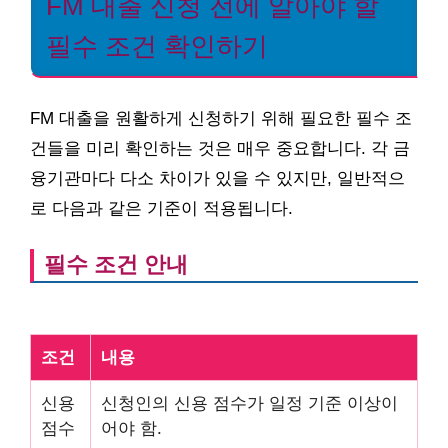
FM 대출 신청 전에 알아야 할
필수 조건 확인하기
FM 대출을 원활하게 신청하기 위해 필요한 필수 조
건들을 미리 확인하는 것은 매우 중요합니다. 각 금
융기관마다 다소 차이가 있을 수 있지만, 일반적으
로 다음과 같은 기준이 적용됩니다.
필수 조건 안내
조건
내용
신용
신청인의 신용 점수가 일정 기준 이상이
점수
어야 함.