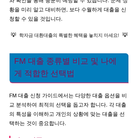
와 확인을 통해 충분히 예방할 수 있습니다. 문제 상
황을 미리 알고 대비하면, 보다 수월하게 대출을 신
청할 수 있을 것입니다.
💡
💡
학자금 대환대출의 특별한 혜택을 놓치지 마세요!
FM 대출 종류별 비교 및 나에
게 적합한 선택법
FM 대출 신청 가이드에서는 다양한 대출 옵션을 비
교 분석하여 최적의 선택을 돕고자 합니다. 각 대출
의 특성을 이해하고 개인의 상황에 맞는 대출을 선
택하는 것이 중요합니다.