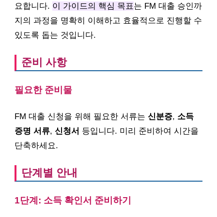
요합니다.
이 가이드의 핵심 목표
는 FM 대출 승인까
지의 과정을 명확히 이해하고 효율적으로 진행할 수
있도록 돕는 것입니다.
준비 사항
필요한 준비물
FM 대출 신청을 위해 필요한 서류는
신분증
,
소득
증명 서류
,
신청서
등입니다. 미리 준비하여 시간을
단축하세요.
단계별 안내
1단계: 소득 확인서 준비하기