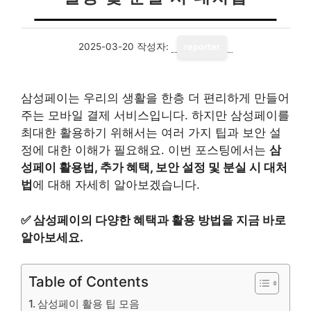
2025-03-20
작성자:
reporter
삼성페이는 우리의 생활을 한층 더 편리하게 만들어
주는 모바일 결제 서비스입니다. 하지만 삼성페이를
최대한 활용하기 위해서는 여러 가지 팁과 보안 설
정에 대한 이해가 필요해요. 이번 포스팅에서는
삼
성페이 활용법, 추가 혜택, 보안 설정 및 분실 시 대처
법
에 대해 자세히 알아보겠습니다.
✅
삼성페이의 다양한 혜택과 활용 방법을 지금 바로
알아보세요.
Table of Contents
삼성페이 활용 팁 모음