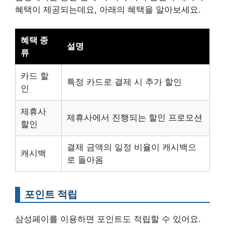
혜택이 제공되는데요, 아래의 혜택을 알아보세요.
혜택 종
설명
류
카드 할
특정 카드로 결제 시 추가 할인
인
제휴사
제휴사에서 진행되는 할인 프로모션
할인
결제 금액의 일정 비율이 캐시백으
캐시백
로 돌아옴
포인트 적립
삼성페이를 이용하면 포인트도 적립할 수 있어요.