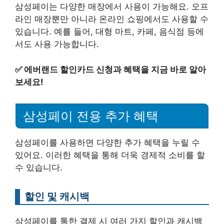
삼성페이는 다양한 매장에서 사용이 가능해요. 오프
라인 매장뿐만 아니라 온라인 쇼핑에서도 사용할 수
있습니다. 예를 들어, 대형 마트, 카페, 음식점 등에
서도 사용 가능합니다.
✅
에버랜드 할인카드 신청과 혜택을 지금 바로 알아
보세요!
삼성페이 전용 추가 혜택
삼성페이를 사용하면 다양한 추가 혜택을 누릴 수
있어요. 이러한 혜택을 통해 더욱 경제적 소비를 할
수 있습니다.
할인 및 캐시백
삼성페이를 통한 결제 시 여러 가지 할인과 캐시백