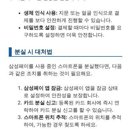
생체 인식 사용:
지문 또는 얼굴 인식으로 결
제를 보다 안전하게 진행할 수 있습니다.
비밀번호 설정:
결제할 때마다 비밀번호를 요
구하도록 설정하면 더욱 안전합니다.
분실 시 대처법
삼성페이를 사용 중인 스마트폰을 분실했다면, 다음
과 같은 조치를 취하는 것이 필요해요.
삼성페이 앱 잠금:
삼성페이 앱을 잠금 상태
로 설정하여 안전성을 보장합니다.
카드 분실 신고:
등록된 카드 회사에 즉시 연
락하여 카드 분실 신고를 할 수 있습니다.
스마트폰 위치 추적:
스마트폰의 위치를 추적
하여, 가능한 경우 찾도록 하세요.