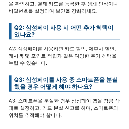
을 확인하고, 결제 카드를 등록한 후 생체 인식이나
비밀번호를 설정하여 보안을 강화하세요.
Q2: 삼성페이 사용 시 어떤 추가 혜택이
있나요?
A2: 삼성페이를 사용하면 카드 할인, 제휴사 할인,
캐시백 및 포인트 적립과 같은 다양한 추가 혜택을
누릴 수 있습니다.
Q3: 삼성페이를 사용 중 스마트폰을 분실
했을 경우 어떻게 해야 하나요?
A3: 스마트폰을 분실한 경우 삼성페이 앱을 잠금 상
태로 설정하고, 카드 분실 신고를 하며, 스마트폰의
위치를 추적해야 합니다.