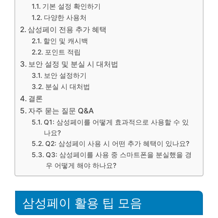
기본 설정 확인하기
다양한 사용처
삼성페이 전용 추가 혜택
할인 및 캐시백
포인트 적립
보안 설정 및 분실 시 대처법
보안 설정하기
분실 시 대처법
결론
자주 묻는 질문 Q&A
Q1: 삼성페이를 어떻게 효과적으로 사용할 수 있
나요?
Q2: 삼성페이 사용 시 어떤 추가 혜택이 있나요?
Q3: 삼성페이를 사용 중 스마트폰을 분실했을 경
우 어떻게 해야 하나요?
삼성페이 활용 팁 모음