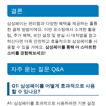
결론
삼성페이는 편리함과 다양한 혜택을 제공하는 훌륭
한 결제 방법이에요. 이번 포스팅에서 소개한 활용
팁, 추가 혜택, 보안 설정 및 분실 시 대처법을 참고
하신다면 더욱 안전하고 효율적으로 삼성페이를 사
용할 수 있을 거예요.
삼성페이를 통해 더 스마트한
소비를 경험해보세요!
자주 묻는 질문 Q&A
Q1: 삼성페이를 어떻게 효과적으로 사용
할 수 있나요?
A1: 삼성페이를 효과적으로 사용하려면 기본 설정