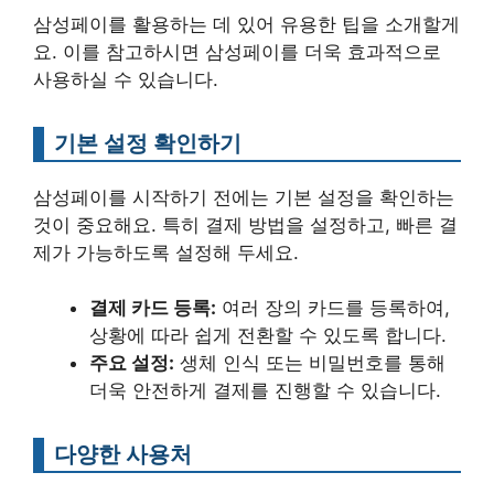
삼성페이를 활용하는 데 있어 유용한 팁을 소개할게
요. 이를 참고하시면 삼성페이를 더욱 효과적으로
사용하실 수 있습니다.
기본 설정 확인하기
삼성페이를 시작하기 전에는 기본 설정을 확인하는
것이 중요해요. 특히 결제 방법을 설정하고, 빠른 결
제가 가능하도록 설정해 두세요.
결제 카드 등록:
여러 장의 카드를 등록하여,
상황에 따라 쉽게 전환할 수 있도록 합니다.
주요 설정:
생체 인식 또는 비밀번호를 통해
더욱 안전하게 결제를 진행할 수 있습니다.
다양한 사용처