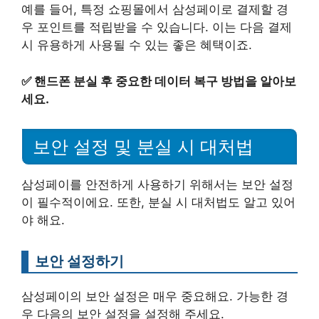
예를 들어, 특정 쇼핑몰에서 삼성페이로 결제할 경
우 포인트를 적립받을 수 있습니다. 이는 다음 결제
시 유용하게 사용될 수 있는 좋은 혜택이죠.
✅
핸드폰 분실 후 중요한 데이터 복구 방법을 알아보
세요.
보안 설정 및 분실 시 대처법
삼성페이를 안전하게 사용하기 위해서는 보안 설정
이 필수적이에요. 또한, 분실 시 대처법도 알고 있어
야 해요.
보안 설정하기
삼성페이의 보안 설정은 매우 중요해요. 가능한 경
우 다음의 보안 설정을 설정해 주세요.