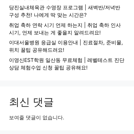
당진실내체육관 수영장 프로그램 | 새벽반/저녁반
구성 추천! 나에게 딱 맞는 시간은?
취업 축하 연락 시기 언제 하는지 | 취업 축하 인사
시기, 언제 보내는 게 좋을지 알려드려요!
이대서울병원 응급실 이용안내 | 진료절차, 준비물,
위치 꿀팁 공유해드려요!
이영신EST학원 일산동 무료체험 | 레벨테스트 진단
상담 체험수업 신청 꿀팁 공유해요!
최신 댓글
보여줄 댓글이 없습니다.