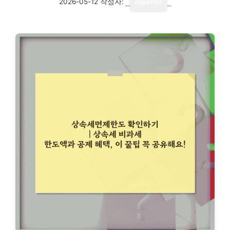
2026-05-12
작성자:
reporter