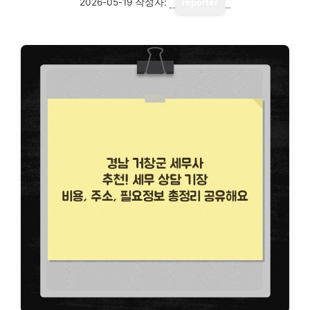
2026-05-19
작성자:
reporter