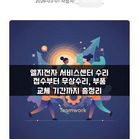
2026-03-01
작성자:
reporter