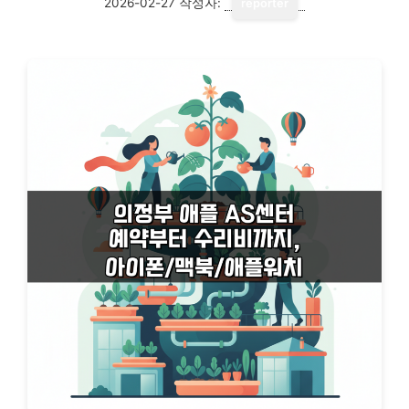
2026-02-27
작성자:
reporter