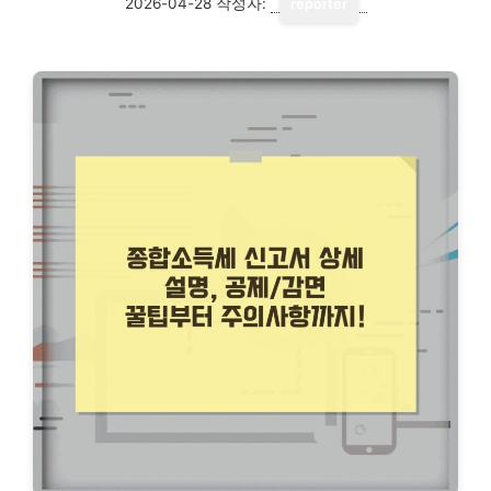
2026-04-28
작성자:
reporter