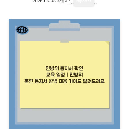
2026-06-08
작성자:
reporter