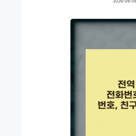
2026-06-0