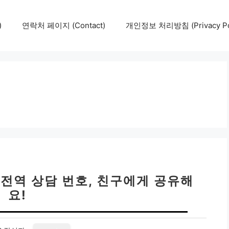
)
연락처 페이지 (Contact)
개인정보 처리방침 (Privacy Pol
 전역 상담 번호, 친구에게 공유해
요!