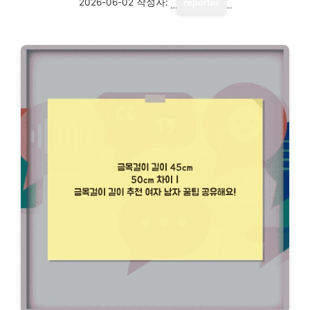
2026-06-02
작성자:
reporter