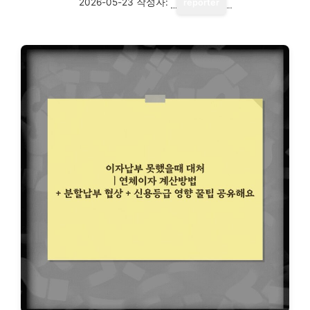
2026-05-23
작성자:
reporter