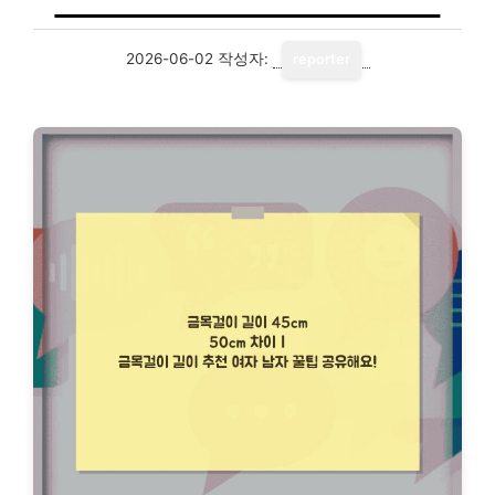
2026-06-02
작성자:
reporter