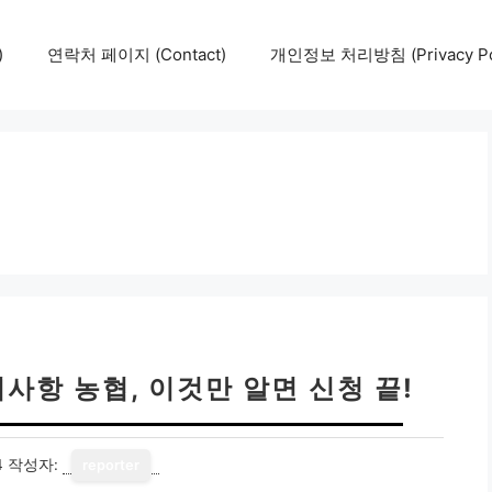
)
연락처 페이지 (Contact)
개인정보 처리방침 (Privacy Pol
사항 농협, 이것만 알면 신청 끝!
4
작성자:
reporter