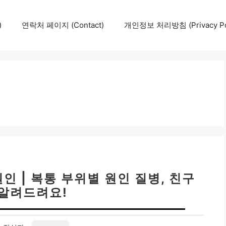
)
연락처 페이지 (Contact)
개인정보 처리방침 (Privacy Pol
인 | 복통 부위별 원인 질병, 친구
 알려드려요!