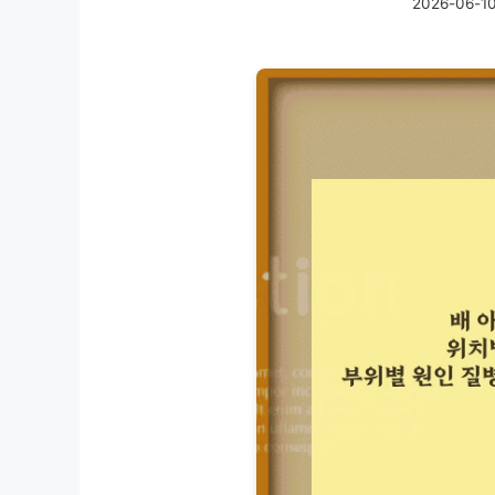
2026-06-1