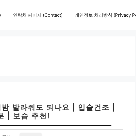
)
연락처 페이지 (Contact)
개인정보 처리방침 (Privacy Pol
밤 발라줘도 되나요 | 입술건조 |
 | 보습 추천!