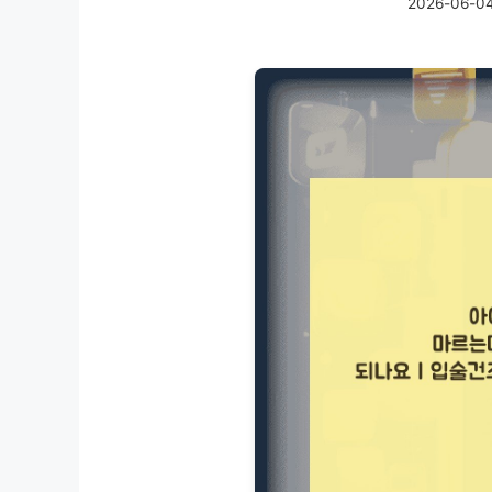
2026-06-0