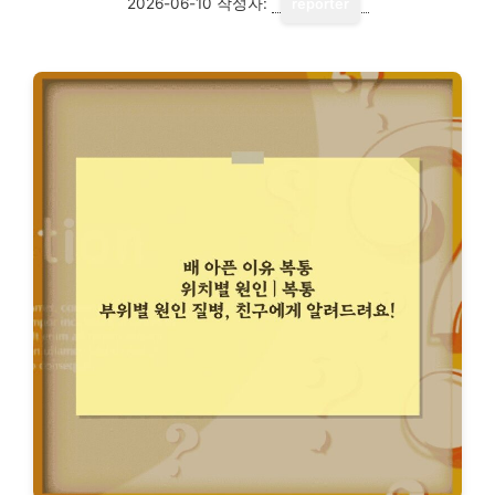
2026-06-10
작성자:
reporter