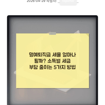
2026-04-29
작성자:
reporter