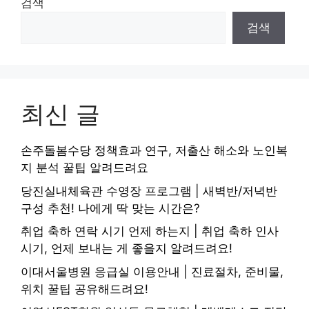
검색
검색
최신 글
손주돌봄수당 정책효과 연구, 저출산 해소와 노인복
지 분석 꿀팁 알려드려요
당진실내체육관 수영장 프로그램 | 새벽반/저녁반
구성 추천! 나에게 딱 맞는 시간은?
취업 축하 연락 시기 언제 하는지 | 취업 축하 인사
시기, 언제 보내는 게 좋을지 알려드려요!
이대서울병원 응급실 이용안내 | 진료절차, 준비물,
위치 꿀팁 공유해드려요!