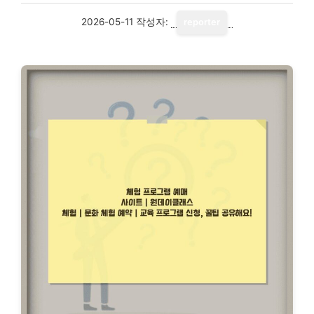
2026-05-11
작성자:
reporter