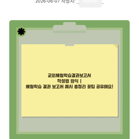
2026-06-07
작성자:
reporter