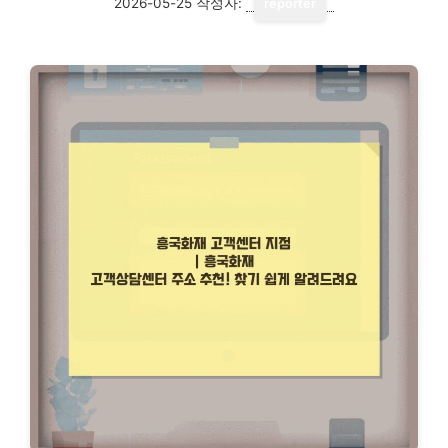
2026-05-25
작성자:
reporter