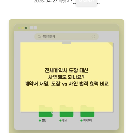
2026-04-27
작성자:
reporter