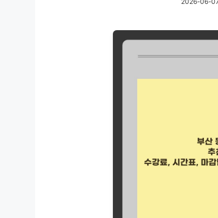
2026-06-0