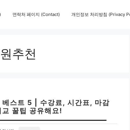
)
연락처 페이지 (Contact)
개인정보 처리방침 (Privacy Pol
원추천
베스트 5 | 수강료, 시간표, 마감
비교 꿀팁 공유해요!