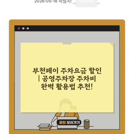
2026-05-18
작성자:
reporter